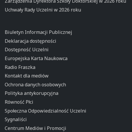
Zarządzenia Dyrektora Szkoły Doktorskiej w 2026 roku
Uchwały Rady Uczelni w 2026 roku
Biuletyn Informacji Publicznej
Deklaracja dostępności
Dostępność Uczelni
Europejska Karta Naukowca
Radio Fraszka
Kontakt dla mediów
Ochrona danych osobowych
Polityka antykorupcyjna
Równość Płci
Społeczna Odpowiedzialność Uczelni
Sygnaliści
Centrum Mediów i Promocji