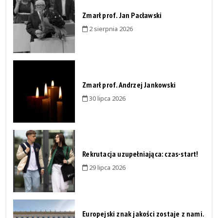
Zmarł prof. Jan Pacławski
2 sierpnia 2026
Zmarł prof. Andrzej Jankowski
30 lipca 2026
Rekrutacja uzupełniająca: czas-start!
29 lipca 2026
Europejski znak jakości zostaje z nami.