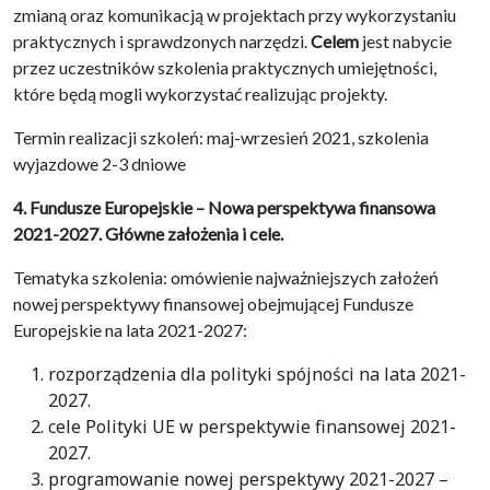
zmianą oraz komunikacją w projektach przy wykorzystaniu
praktycznych i sprawdzonych narzędzi.
Celem
jest nabycie
przez uczestników szkolenia praktycznych umiejętności,
które będą mogli wykorzystać realizując projekty.
Termin realizacji szkoleń: maj-wrzesień 2021, szkolenia
wyjazdowe 2-3 dniowe
4. Fundusze Europejskie – Nowa perspektywa finansowa
2021-2027. Główne założenia i cele.
Tematyka szkolenia: omówienie najważniejszych założeń
nowej perspektywy finansowej obejmującej Fundusze
Europejskie na lata 2021-2027:
rozporządzenia dla polityki spójności na lata 2021-
2027.
cele Polityki UE w perspektywie finansowej 2021-
2027.
programowanie nowej perspektywy 2021-2027 –