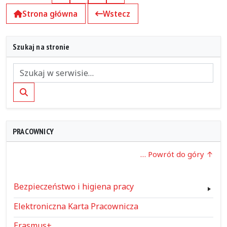
Strona główna
Wstecz
Szukaj na stronie
Szukaj
PRACOWNICY
… Powrót do góry
Bezpieczeństwo i higiena pracy
Elektroniczna Karta Pracownicza
Erasmus+