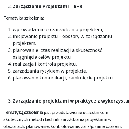
Zarządzanie Projektami – B+R
Tematyka szkolenia:
wprowadzenie do zarządzania projektem,
inicjowanie projektu – obszary w zarządzaniu
projektem,
planowanie, czas realizacji a skuteczność
osiągnięcia celów projektu,
realizacja i kontrola projektu,
zarządzania ryzykiem w projekcie,
planowanie komunikacji, zamknięcie projektu.
Zarządzanie projektami w praktyce z wykorzysta
Tematyką szkolenia
jest przedstawienie uczestnikom
skutecznych metod i technik zarządzania projektami w
obszarach: planowanie, kontrolowanie, zarządzanie czasem,