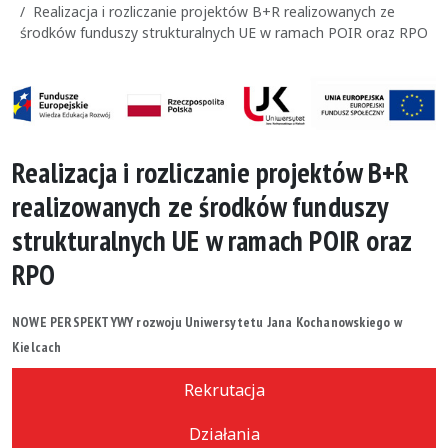
Realizacja i rozliczanie projektów B+R realizowanych ze
środków funduszy strukturalnych UE w ramach POIR oraz RPO
Realizacja i rozliczanie projektów B+R
realizowanych ze środków funduszy
strukturalnych UE w ramach POIR oraz
RPO
NOWE PERSPEKTYWY rozwoju Uniwersytetu Jana Kochanowskiego w
Kielcach
Rekrutacja
Działania