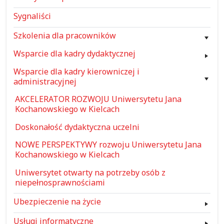
Sygnaliści
Szkolenia dla pracowników
Wsparcie dla kadry dydaktycznej
Wsparcie dla kadry kierowniczej i
administracyjnej
AKCELERATOR ROZWOJU Uniwersytetu Jana
Kochanowskiego w Kielcach
Doskonałość dydaktyczna uczelni
NOWE PERSPEKTYWY rozwoju Uniwersytetu Jana
Kochanowskiego w Kielcach
Uniwersytet otwarty na potrzeby osób z
niepełnosprawnościami
Ubezpieczenie na życie
Usługi informatyczne