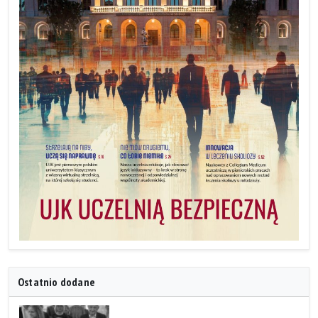
Ostatnio dodane