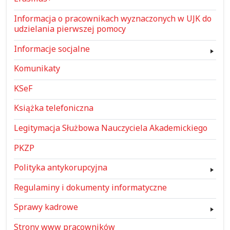
Informacja o pracownikach wyznaczonych w UJK do
udzielania pierwszej pomocy
Informacje socjalne
Komunikaty
KSeF
Książka telefoniczna
Legitymacja Służbowa Nauczyciela Akademickiego
PKZP
Polityka antykorupcyjna
Regulaminy i dokumenty informatyczne
Sprawy kadrowe
Strony www pracowników