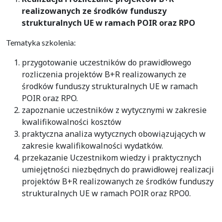
realizowanych ze środków funduszy
strukturalnych UE w ramach POIR oraz RPO
Tematyka szkolenia:
przygotowanie uczestników do prawidłowego
rozliczenia projektów B+R realizowanych ze
środków funduszy strukturalnych UE w ramach
POIR oraz RPO.
zapoznanie uczestników z wytycznymi w zakresie
kwalifikowalności kosztów
praktyczna analiza wytycznych obowiązujących w
zakresie kwalifikowalności wydatków.
przekazanie Uczestnikom wiedzy i praktycznych
umiejętności niezbędnych do prawidłowej realizacji
projektów B+R realizowanych ze środków funduszy
strukturalnych UE w ramach POIR oraz RPO0.