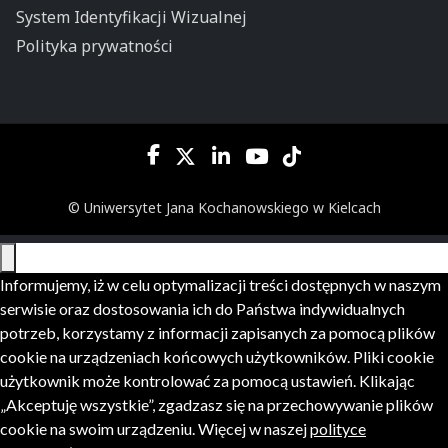
System Identyfikacji Wizualnej
Polityka prywatności
© Uniwersytet Jana Kochanowskiego w Kielcach
Informujemy, iż w celu optymalizacji treści dostępnych w naszym
serwisie oraz dostosowania ich do Państwa indywidualnych
potrzeb, korzystamy z informacji zapisanych za pomocą plików
cookie na urządzeniach końcowych użytkowników. Pliki cookie
użytkownik może kontrolować za pomocą ustawień. Klikając
„Akceptuję wszystkie”, zgadzasz się na przechowywanie plików
cookie na swoim urządzeniu. Więcej w naszej
polityce