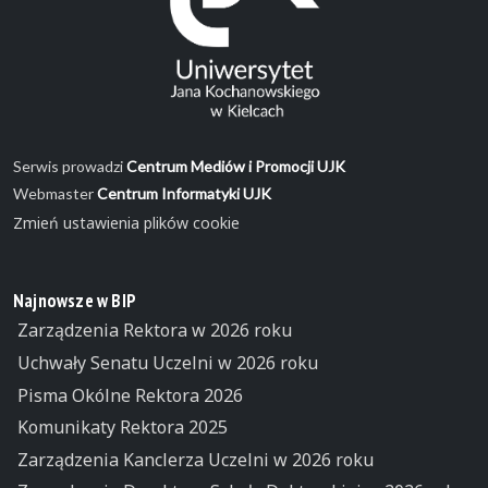
Serwis prowadzi
Centrum Mediów i Promocji UJK
Webmaster
Centrum Informatyki UJK
Zmień ustawienia plików cookie
Najnowsze w BIP
Zarządzenia Rektora w 2026 roku
Uchwały Senatu Uczelni w 2026 roku
Pisma Okólne Rektora 2026
Komunikaty Rektora 2025
Zarządzenia Kanclerza Uczelni w 2026 roku