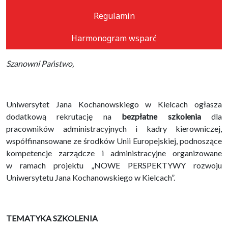
Regulamin
Harmonogram wsparć
Szanowni Państwo,
Uniwersytet Jana Kochanowskiego w Kielcach ogłasza
dodatkową rekrutację na
bezpłatne szkolenia
dla
pracowników administracyjnych i kadry kierowniczej,
współfinansowane ze środków Unii Europejskiej, podnoszące
kompetencje zarządcze i administracyjne organizowane
w ramach projektu „NOWE PERSPEKTYWY rozwoju
Uniwersytetu Jana Kochanowskiego w Kielcach”.
TEMATYKA SZKOLENIA