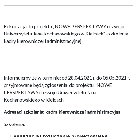
Rekrutacja do projektu „NOWE PERSPEKTYWY rozwoju
Uniwersytetu Jana Kochanowskiego w Kielcach” –szkolenia
kadry kierowniczej i administracyjnej
Informujemy, że w terminie: od 28.04.2021 r. do 05.05.2021 r.
przyjmowane będą zgłoszenia do projektu „NOWE
PERSPEKTYWY rozwoju Uniwersytetu Jana
Kochanowskiego w Kielcach
Adresaci szkolenia: kadra kierownicza i administracyjna
Szkolenia:
Realizacja i rozliczanie projektów B+R