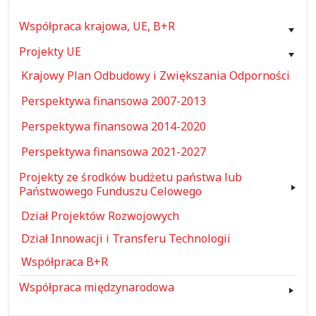
Współpraca krajowa, UE, B+R
Projekty UE
Krajowy Plan Odbudowy i Zwiększania Odporności
Perspektywa finansowa 2007-2013
Perspektywa finansowa 2014-2020
Perspektywa finansowa 2021-2027
Projekty ze środków budżetu państwa lub
Państwowego Funduszu Celowego
Dział Projektów Rozwojowych
Dział Innowacji i Transferu Technologii
Współpraca B+R
Współpraca międzynarodowa