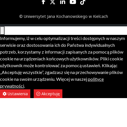
© Uniwersytet Jana Kochanowskiego w Kielcach
Informujemy, iż w celu optymalizacji treści dostępnych w naszym
serwisie oraz dostosowania ich do Państwa indywidualnych
potrzeb, korzystamy z informacji zapisanych za pomocą plików
cookie na urządzeniach końcowych użytkowników. Pliki cookie
użytkownik może kontrolować za pomocą ustawień. Klikając
„Akceptuję wszystkie”, zgadzasz się na przechowywanie plików
cookie na swoim urządzeniu. Więcej w naszej
polityce
prywatności
.
Ustawienia
Akceptuję