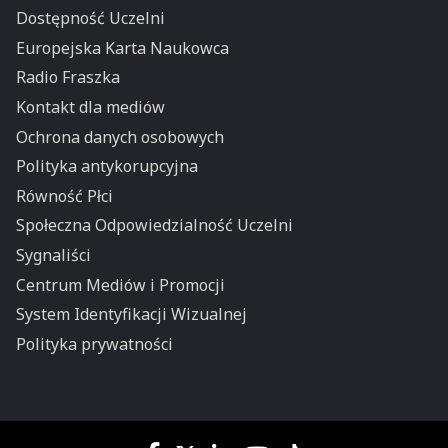
Dostępność Uczelni
Europejska Karta Naukowca
Radio Fraszka
Kontakt dla mediów
Ochrona danych osobowych
Polityka antykorupcyjna
Równość Płci
Społeczna Odpowiedzialność Uczelni
Sygnaliści
Centrum Mediów i Promocji
System Identyfikacji Wizualnej
Polityka prywatności