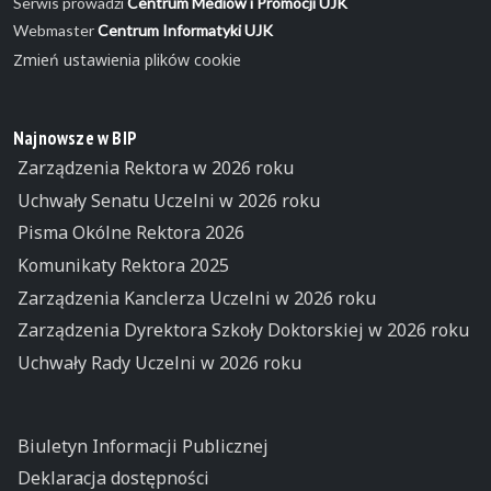
Serwis prowadzi
Centrum Mediów i Promocji UJK
Webmaster
Centrum Informatyki UJK
Zmień ustawienia plików cookie
Najnowsze w BIP
Zarządzenia Rektora w 2026 roku
Uchwały Senatu Uczelni w 2026 roku
Pisma Okólne Rektora 2026
Komunikaty Rektora 2025
Zarządzenia Kanclerza Uczelni w 2026 roku
Zarządzenia Dyrektora Szkoły Doktorskiej w 2026 roku
Uchwały Rady Uczelni w 2026 roku
Biuletyn Informacji Publicznej
Deklaracja dostępności