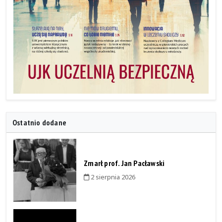
Ostatnio dodane
Zmarł prof. Jan Pacławski
2 sierpnia 2026