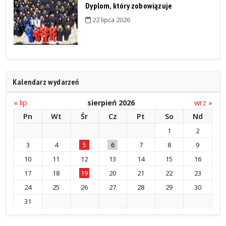
Dyplom, który zobowiązuje
22 lipca 2026
Kalendarz wydarzeń
« lip
sierpień 2026
wrz »
Pn
Wt
Śr
Cz
Pt
So
Nd
1
2
3
4
5
6
7
8
9
10
11
12
13
14
15
16
17
18
19
20
21
22
23
24
25
26
27
28
29
30
31