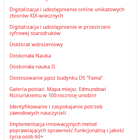
Digitalizacja i udostępnienie online unikatowych
zbiorów XIX-wiecznych
Digitalizacja i udostępnienie w przestrzeni
cyfrowej starodruków
Doktorat wdrożeniowy
Doskonała Nauka
Doskonała nauka II
Dostosowanie ppoż budynku DS ”Fama”
Galeria postaci. Mapa miejsc. Edmundowi
Niziurskiemu w 100.rocznicę urodzin
Identyfikowanie i zaspokajanie potrzeb
zawodowych nauczycieli
Implementacja innowacyjnych metod
poprawiających sprawność funkcjonalną i jakość
życia osób 60+