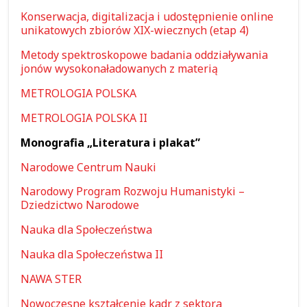
Konserwacja, digitalizacja i udostępnienie online
unikatowych zbiorów XIX-wiecznych (etap 4)
Metody spektroskopowe badania oddziaływania
jonów wysokonaładowanych z materią
METROLOGIA POLSKA
METROLOGIA POLSKA II
Monografia „Literatura i plakat”
Narodowe Centrum Nauki
Narodowy Program Rozwoju Humanistyki –
Dziedzictwo Narodowe
Nauka dla Społeczeństwa
Nauka dla Społeczeństwa II
NAWA STER
Nowoczesne kształcenie kadr z sektora