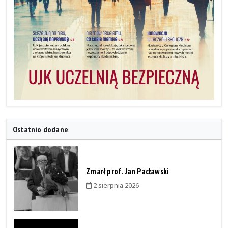
Ostatnio dodane
Zmarł prof. Jan Pacławski
2 sierpnia 2026