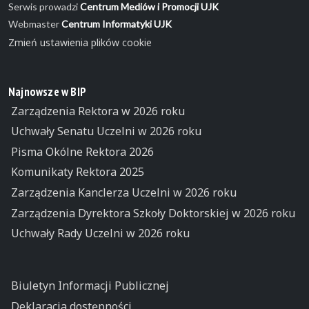
Serwis prowadzi
Centrum Mediów i Promocji UJK
Webmaster
Centrum Informatyki UJK
Zmień ustawienia plików cookie
Najnowsze w BIP
Zarządzenia Rektora w 2026 roku
Uchwały Senatu Uczelni w 2026 roku
Pisma Okólne Rektora 2026
Komunikaty Rektora 2025
Zarządzenia Kanclerza Uczelni w 2026 roku
Zarządzenia Dyrektora Szkoły Doktorskiej w 2026 roku
Uchwały Rady Uczelni w 2026 roku
Biuletyn Informacji Publicznej
Deklaracja dostępności