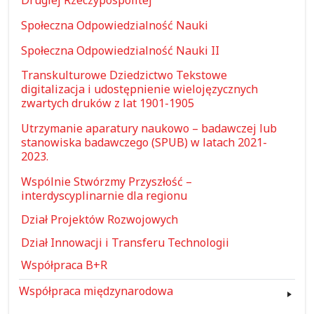
Społeczna Odpowiedzialność Nauki
Społeczna Odpowiedzialność Nauki II
Transkulturowe Dziedzictwo Tekstowe
digitalizacja i udostępnienie wielojęzycznych
zwartych druków z lat 1901-1905
Utrzymanie aparatury naukowo – badawczej lub
stanowiska badawczego (SPUB) w latach 2021-
2023.
Wspólnie Stwórzmy Przyszłość –
interdyscyplinarnie dla regionu
Dział Projektów Rozwojowych
Dział Innowacji i Transferu Technologii
Współpraca B+R
Współpraca międzynarodowa