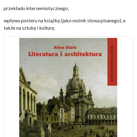
przekładu intersemiotycznego,
wpływu posteru na książkę (jako nośnik słowa pisanego), a
także na sztukę i kulturę.