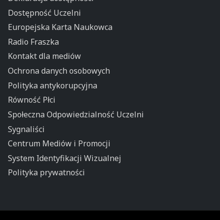
Dostępność Uczelni
Europejska Karta Naukowca
Radio Fraszka
Kontakt dla mediów
Ochrona danych osobowych
Polityka antykorupcyjna
Równość Płci
Społeczna Odpowiedzialność Uczelni
Sygnaliści
Centrum Mediów i Promocji
System Identyfikacji Wizualnej
Polityka prywatności