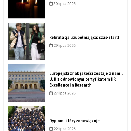
30 lipca 2026
Rekrutacja uzupełniająca: czas-start!
29 lipca 2026
Europejski znak jakości zostaje z nami.
UJK z odnowionym certyfikatem HR
Excellence in Research
27 lipca 2026
Dyplom, który zobowiązuje
22 lipca 2026