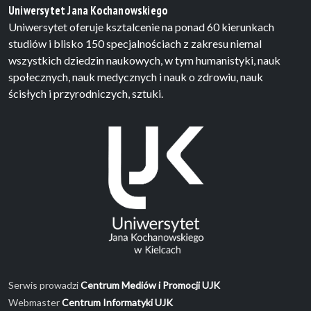
Uniwersytet Jana Kochanowskiego
Uniwersytet oferuje ksztalcenie na ponad 60 kierunkach
studiów i blisko 150 specjalnościach z zakresu niemal
wszystkich dziedzin naukowych, w tym humanistyki, nauk
społecznych, nauk medycznych i nauk o zdrowiu, nauk
ścisłych i przyrodniczych, sztuki.
Serwis prowadzi
Centrum Mediów i Promocji UJK
Webmaster
Centrum Informatyki UJK