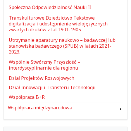
Społeczna Odpowiedzialność Nauki II
Transkulturowe Dziedzictwo Tekstowe
digitalizacja i udostępnienie wielojęzycznych
zwartych druków z lat 1901-1905
Utrzymanie aparatury naukowo – badawczej lub
stanowiska badawczego (SPUB) w latach 2021-
2023.
Wspólnie Stwórzmy Przyszłość –
interdyscyplinarnie dla regionu
Dział Projektów Rozwojowych
Dział Innowacji i Transferu Technologii
Współpraca B+R
Współpraca międzynarodowa