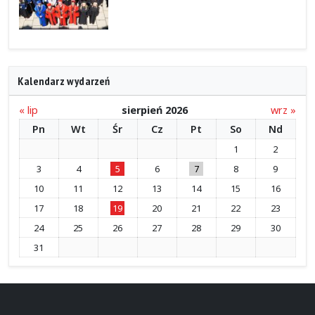
Kalendarz wydarzeń
« lip
sierpień 2026
wrz »
Pn
Wt
Śr
Cz
Pt
So
Nd
1
2
3
4
5
6
7
8
9
10
11
12
13
14
15
16
17
18
19
20
21
22
23
24
25
26
27
28
29
30
31