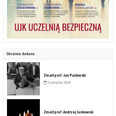
Ostatnio dodane
Zmarł prof. Jan Pacławski
2 sierpnia 2026
Zmarł prof. Andrzej Jankowski