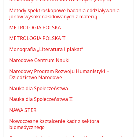
Metody spektroskopowe badania oddziaływania
jonów wysokonaładowanych z materią
METROLOGIA POLSKA
METROLOGIA POLSKA II
Monografia „Literatura i plakat”
Narodowe Centrum Nauki
Narodowy Program Rozwoju Humanistyki –
Dziedzictwo Narodowe
Nauka dla Społeczeństwa
Nauka dla Społeczeństwa II
NAWA STER
Nowoczesne kształcenie kadr z sektora
biomedycznego