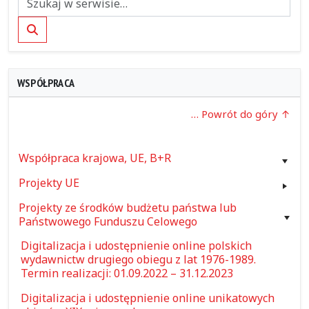
Szukaj
WSPÓŁPRACA
… Powrót do góry
Współpraca krajowa, UE, B+R
Projekty UE
Projekty ze środków budżetu państwa lub
Państwowego Funduszu Celowego
Digitalizacja i udostępnienie online polskich
wydawnictw drugiego obiegu z lat 1976-1989.
Termin realizacji: 01.09.2022 – 31.12.2023
Digitalizacja i udostępnienie online unikatowych