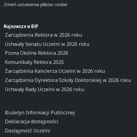
Zmień ustawienia plików cookie
Najnowsze w BIP
Zarządzenia Rektora w 2026 roku
Uchwały Senatu Uczelni w 2026 roku
Pisma Okólne Rektora 2026
Komunikaty Rektora 2025
Zarządzenia Kanclerza Uczelni w 2026 roku
Zarządzenia Dyrektora Szkoły Doktorskiej w 2026 roku
Uchwały Rady Uczelni w 2026 roku
Biuletyn Informacji Publicznej
Deklaracja dostępności
Dostępność Uczelni