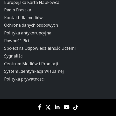
Europejska Karta Naukowca
Radio Fraszka
Kontakt dla mediów
Ochrona danych osobowych
Polityka antykorupcyjna
Równość Płci
Społeczna Odpowiedzialność Uczelni
Sygnaliści
Centrum Mediów i Promocji
System Identyfikacji Wizualnej
Polityka prywatności