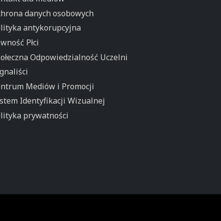
hrona danych osobowych
lityka antykorupcyjna
wność Płci
ołeczna Odpowiedzialność Uczelni
gnaliści
ntrum Mediów i Promocji
stem Identyfikacji Wizualnej
lityka prywatności