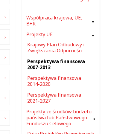
Współpraca krajowa, UE,
B+R
Projekty UE
Krajowy Plan Odbudowy i
Zwiększania Odporności
Perspektywa finansowa
2007-2013
Perspektywa finansowa
2014-2020
Perspektywa finansowa
2021-2027
Projekty ze środków budżetu
państwa lub Państwowego
Funduszu Celowego
Dział Projektów Rozwojowych