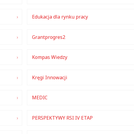
Edukacja dla rynku pracy
Grantprogres2
Kompas Wiedzy
Kręgi Innowacji
MEDIC
PERSPEKTYWY RSI IV ETAP