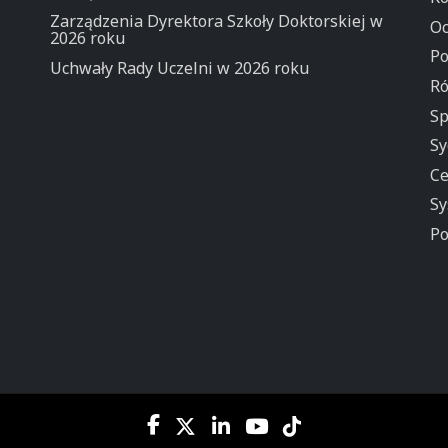
Zarządzenia Dyrektora Szkoły Doktorskiej w
Oc
2026 roku
Po
Uchwały Rady Uczelni w 2026 roku
Ró
Sp
Sy
Ce
Sy
Po