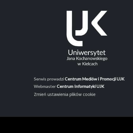
Serwis prowadzi
Centrum Mediów i Promocji UJK
Webmaster
Centrum Informatyki UJK
Zmień ustawienia plików cookie