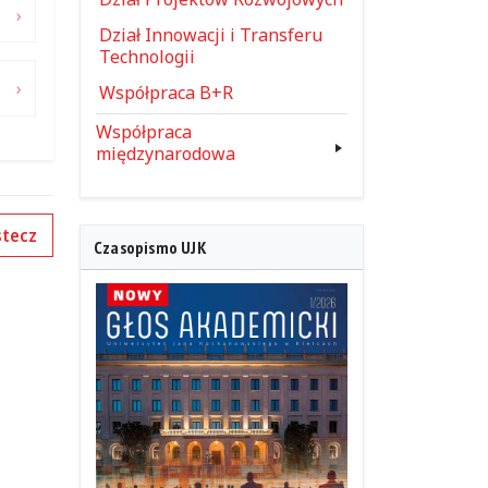
Dział Innowacji i Transferu
Technologii
Współpraca B+R
Współpraca
międzynarodowa
tecz
Czasopismo UJK