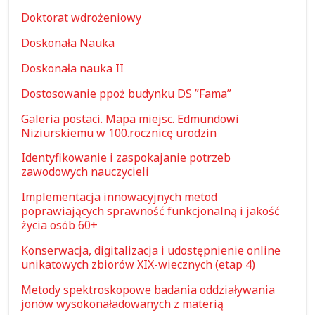
Doktorat wdrożeniowy
Doskonała Nauka
Doskonała nauka II
Dostosowanie ppoż budynku DS ”Fama”
Galeria postaci. Mapa miejsc. Edmundowi
Niziurskiemu w 100.rocznicę urodzin
Identyfikowanie i zaspokajanie potrzeb
zawodowych nauczycieli
Implementacja innowacyjnych metod
poprawiających sprawność funkcjonalną i jakość
życia osób 60+
Konserwacja, digitalizacja i udostępnienie online
unikatowych zbiorów XIX-wiecznych (etap 4)
Metody spektroskopowe badania oddziaływania
jonów wysokonaładowanych z materią