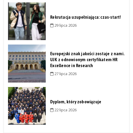
Rekrutacja uzupełniająca: czas-start!
29 lipca 2026
Europejski znak jakości zostaje z nami.
UJK z odnowionym certyfikatem HR
Excellence in Research
27 lipca 2026
Dyplom, który zobowiązuje
22 lipca 2026