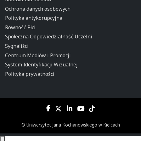
Ochrona danych osobowych
Polityka antykorupcyjna
Równość Płci
Społeczna Odpowiedzialność Uczelni
Sygnaliści
Centrum Mediów i Promocji
System Identyfikacji Wizualnej
Polityka prywatności
© Uniwersytet Jana Kochanowskiego w Kielcach