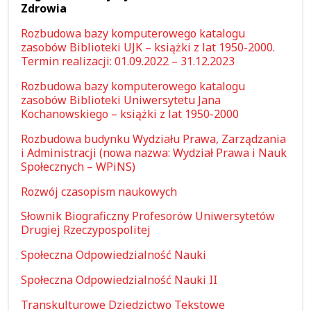
Zdrowia
Rozbudowa bazy komputerowego katalogu
zasobów Biblioteki UJK – książki z lat 1950-2000.
Termin realizacji: 01.09.2022 – 31.12.2023
Rozbudowa bazy komputerowego katalogu
zasobów Biblioteki Uniwersytetu Jana
Kochanowskiego – książki z lat 1950-2000
Rozbudowa budynku Wydziału Prawa, Zarządzania
i Administracji (nowa nazwa: Wydział Prawa i Nauk
Społecznych – WPiNS)
Rozwój czasopism naukowych
Słownik Biograficzny Profesorów Uniwersytetów
Drugiej Rzeczypospolitej
Społeczna Odpowiedzialność Nauki
Społeczna Odpowiedzialność Nauki II
Transkulturowe Dziedzictwo Tekstowe