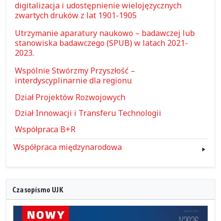
digitalizacja i udostępnienie wielojęzycznych
zwartych druków z lat 1901-1905
Utrzymanie aparatury naukowo – badawczej lub
stanowiska badawczego (SPUB) w latach 2021-
2023.
Wspólnie Stwórzmy Przyszłość –
interdyscyplinarnie dla regionu
Dział Projektów Rozwojowych
Dział Innowacji i Transferu Technologii
Współpraca B+R
Współpraca międzynarodowa
Czasopismo UJK