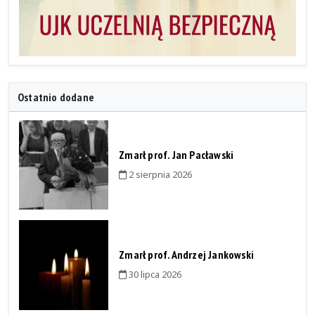
Ostatnio dodane
Zmarł prof. Jan Pacławski
2 sierpnia 2026
Zmarł prof. Andrzej Jankowski
30 lipca 2026