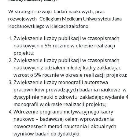
W strategii rozwoju badań naukowych, prac
rozwojowych Collegium Medicum Uniwersytetu Jana
Kochanowskiego w Kielcach założono:
Zwiększenie liczby publikacji w czasopismach
naukowych o 5% rocznie w okresie realizacji
projektu;
Zwiększenie liczby publikacji w czasopismach
naukowych z udziałem młodej kadry zakładając
wzrost o 5% rocznie w okresie realizacji projektu;
Zwiększenie liczby monografii autorstwa
pracowników prowadzących badania naukowe w
dyscyplinie nauki o zdrowiu, zakładając wydanie 4
monografii w okresie realizacji projektu;
Wdrożenie programu motywacyjnego kadry
naukowo – badawczej celem wprowadzenia
nowoczesnych metod nauczania i aktualnych
wyników badań do dydaktyki.