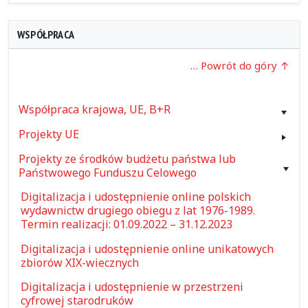
WSPÓŁPRACA
… Powrót do góry
Współpraca krajowa, UE, B+R
Projekty UE
Projekty ze środków budżetu państwa lub
Państwowego Funduszu Celowego
Digitalizacja i udostępnienie online polskich
wydawnictw drugiego obiegu z lat 1976-1989.
Termin realizacji: 01.09.2022 – 31.12.2023
Digitalizacja i udostępnienie online unikatowych
zbiorów XIX-wiecznych
Digitalizacja i udostępnienie w przestrzeni
cyfrowej starodruków