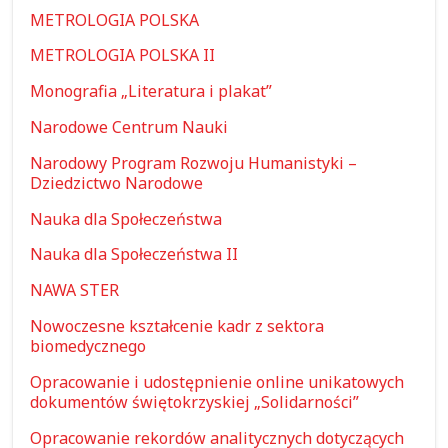
METROLOGIA POLSKA
METROLOGIA POLSKA II
Monografia „Literatura i plakat”
Narodowe Centrum Nauki
Narodowy Program Rozwoju Humanistyki –
Dziedzictwo Narodowe
Nauka dla Społeczeństwa
Nauka dla Społeczeństwa II
NAWA STER
Nowoczesne kształcenie kadr z sektora
biomedycznego
Opracowanie i udostępnienie online unikatowych
dokumentów świętokrzyskiej „Solidarności”
Opracowanie rekordów analitycznych dotyczących