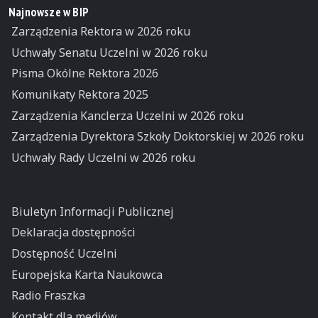
Najnowsze w BIP
Zarządzenia Rektora w 2026 roku
Uchwały Senatu Uczelni w 2026 roku
Pisma Okólne Rektora 2026
Komunikaty Rektora 2025
Zarządzenia Kanclerza Uczelni w 2026 roku
Zarządzenia Dyrektora Szkoły Doktorskiej w 2026 roku
Uchwały Rady Uczelni w 2026 roku
Biuletyn Informacji Publicznej
Deklaracja dostępności
Dostępność Uczelni
Europejska Karta Naukowca
Radio Fraszka
Kontakt dla mediów