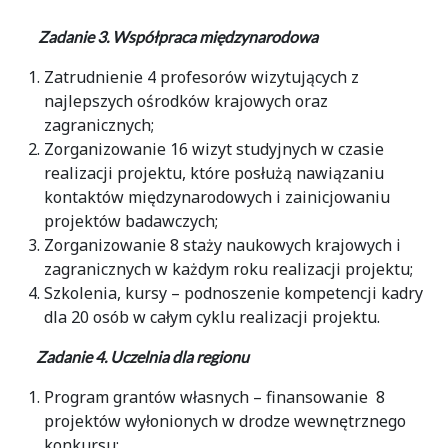
Zadanie 3. Współpraca międzynarodowa
Zatrudnienie 4 profesorów wizytujących z
najlepszych ośrodków krajowych oraz
zagranicznych;
Zorganizowanie 16 wizyt studyjnych w czasie
realizacji projektu, które posłużą nawiązaniu
kontaktów międzynarodowych i zainicjowaniu
projektów badawczych;
Zorganizowanie 8 staży naukowych krajowych i
zagranicznych w każdym roku realizacji projektu;
Szkolenia, kursy – podnoszenie kompetencji kadry
dla 20 osób w całym cyklu realizacji projektu.
Zadanie 4. Uczelnia dla regionu
Program grantów własnych – finansowanie 8
projektów wyłonionych w drodze wewnętrznego
konkursu;