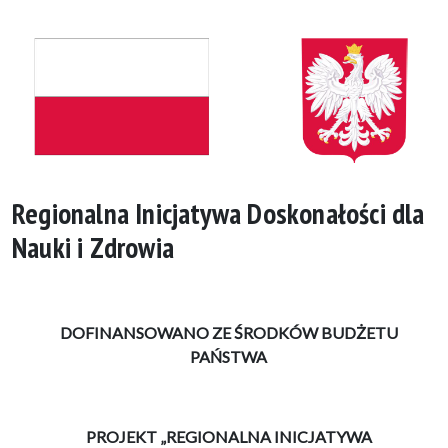
Regionalna Inicjatywa Doskonałości dla
Nauki i Zdrowia
DOFINANSOWANO
ZE
ŚRODKÓW
BUDŻETU
PAŃSTWA
PROJEKT „REGIONALNA INICJATYWA