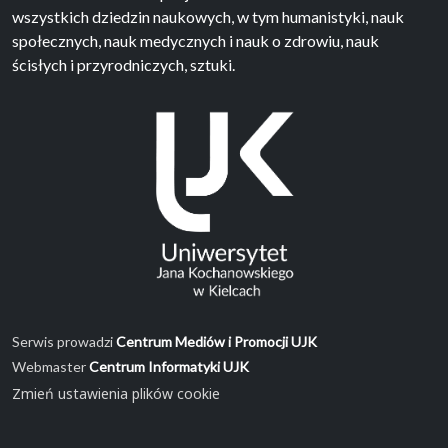
wszystkich dziedzin naukowych, w tym humanistyki, nauk
społecznych, nauk medycznych i nauk o zdrowiu, nauk
ścisłych i przyrodniczych, sztuki.
Serwis prowadzi
Centrum Mediów i Promocji UJK
Webmaster
Centrum Informatyki UJK
Zmień ustawienia plików cookie