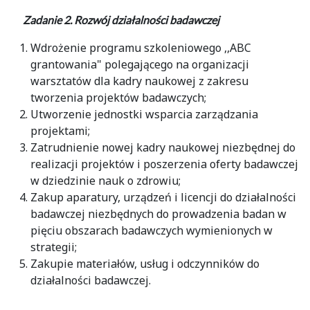
Zadanie 2. Rozwój działalności badawczej
Wdrożenie programu szkoleniowego ,,ABC
grantowania" polegającego na organizacji
warsztatów dla kadry naukowej z zakresu
tworzenia projektów badawczych;
Utworzenie jednostki wsparcia zarządzania
projektami;
Zatrudnienie nowej kadry naukowej niezbędnej do
realizacji projektów i poszerzenia oferty badawczej
w dziedzinie nauk o zdrowiu;
Zakup aparatury, urządzeń i licencji do działalności
badawczej niezbędnych do prowadzenia badan w
pięciu obszarach badawczych wymienionych w
strategii;
Zakupie materiałów, usług i odczynników do
działalności badawczej.