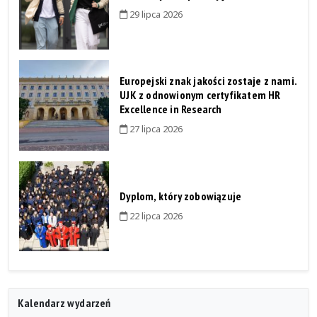
29 lipca 2026
Europejski znak jakości zostaje z nami.
UJK z odnowionym certyfikatem HR
Excellence in Research
27 lipca 2026
Dyplom, który zobowiązuje
22 lipca 2026
Kalendarz wydarzeń