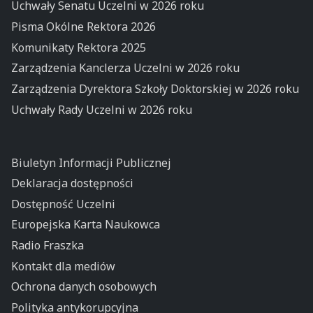
Uchwały Senatu Uczelni w 2026 roku
Pisma Okólne Rektora 2026
Komunikaty Rektora 2025
Zarządzenia Kanclerza Uczelni w 2026 roku
Zarządzenia Dyrektora Szkoły Doktorskiej w 2026 roku
Uchwały Rady Uczelni w 2026 roku
Biuletyn Informacji Publicznej
Deklaracja dostępności
Dostępność Uczelni
Europejska Karta Naukowca
Radio Fraszka
Kontakt dla mediów
Ochrona danych osobowych
Polityka antykorupcyjna