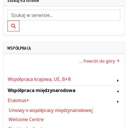
Szukaj na stronie
Szukaj
WSPÓŁPRACA
… Powrót do góry
Współpraca krajowa, UE, B+R
Współpraca międzynarodowa
Erasmus+
Umowy o współpracy międzynarodowej
Welcome Centre