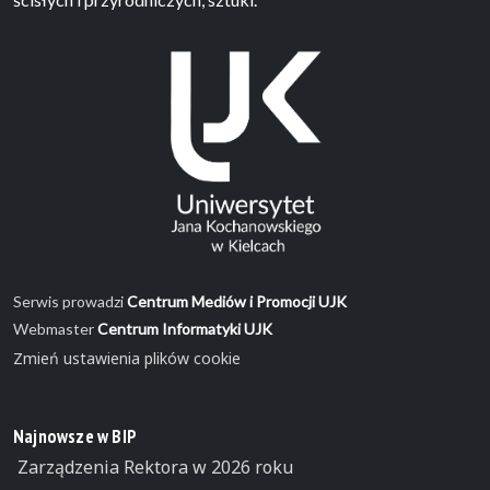
Serwis prowadzi
Centrum Mediów i Promocji UJK
Webmaster
Centrum Informatyki UJK
Zmień ustawienia plików cookie
Najnowsze w BIP
Zarządzenia Rektora w 2026 roku