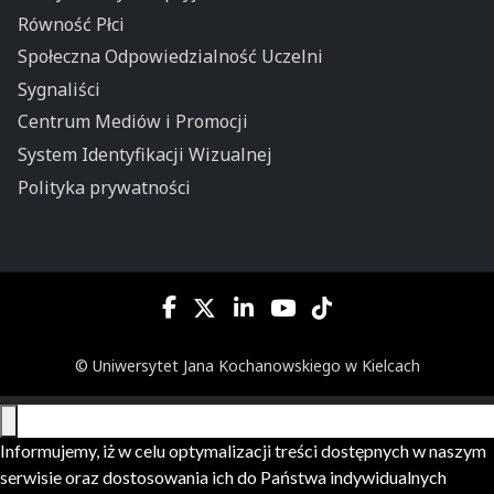
Równość Płci
Społeczna Odpowiedzialność Uczelni
Sygnaliści
Centrum Mediów i Promocji
System Identyfikacji Wizualnej
Polityka prywatności
© Uniwersytet Jana Kochanowskiego w Kielcach
Informujemy, iż w celu optymalizacji treści dostępnych w naszym
serwisie oraz dostosowania ich do Państwa indywidualnych