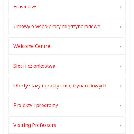
Erasmus+
Umowy o współpracy międzynarodowej
Welcome Centre
Sieci i członkostwa
Oferty staży i praktyk międzynarodowych
Projekty i programy
Visiting Professors