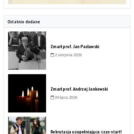
Ostatnio dodane
Zmarł prof. Jan Pacławski
2 sierpnia 2026
Zmarł prof. Andrzej Jankowski
30 lipca 2026
Rekrutacja uzupełniająca: czas-start!