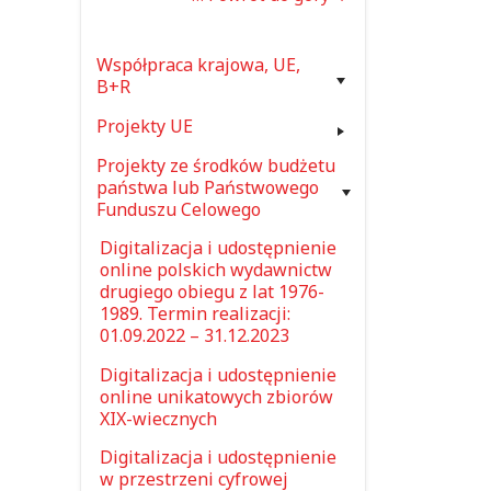
Współpraca krajowa, UE,
B+R
Projekty UE
Projekty ze środków budżetu
państwa lub Państwowego
Funduszu Celowego
Digitalizacja i udostępnienie
j
online polskich wydawnictw
drugiego obiegu z lat 1976-
1989. Termin realizacji:
01.09.2022 – 31.12.2023
Digitalizacja i udostępnienie
online unikatowych zbiorów
XIX-wiecznych
Digitalizacja i udostępnienie
w przestrzeni cyfrowej