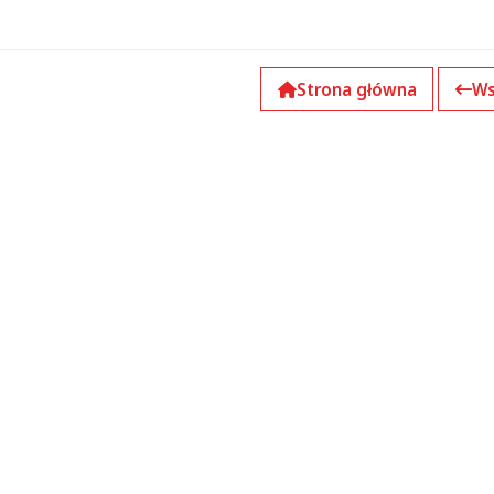
Strona główna
Ws
k