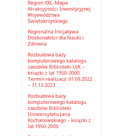
Region XXL-Mapa
Atrakcyjności Inwestycyjnej
Województwa
Świętokrzyskiego
Regionalna Inicjatywa
Doskonałości dla Nauki i
Zdrowia
Rozbudowa bazy
komputerowego katalogu
zasobów Biblioteki UJK –
książki z lat 1950-2000.
Termin realizacji: 01.09.2022
– 31.12.2023
Rozbudowa bazy
komputerowego katalogu
zasobów Biblioteki
Uniwersytetu Jana
Kochanowskiego – książki z
lat 1950-2000