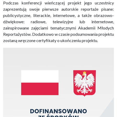
Podczas konferencji wieńczącej projekt jego uczestnicy
zaprezentują swoje pierwsze autorskie reportaże pisane:
publicystyczne, literackie, internetowe, a także obrazowo-
dźwiękowe: radiowe, telewizyjne lub internetowe,
zainspirowane zajęciami tematycznymi Akademii Młodych
Reportażystów. Dodatkowo w czasie podsumowania projektu
zostaną wręczone certyfikaty o ukończeniu projektu.