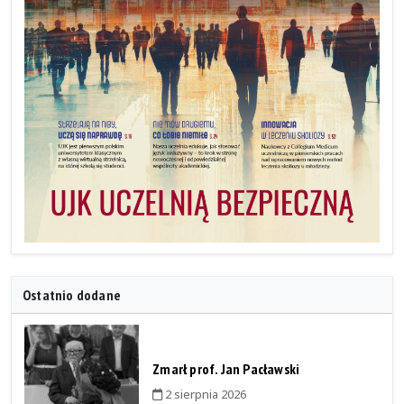
Ostatnio dodane
Zmarł prof. Jan Pacławski
2 sierpnia 2026