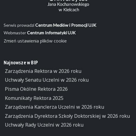
Serwis prowadzi
Centrum Mediów i Promocji UJK
Webmaster
Centrum Informatyki UJK
Zmień ustawienia plików cookie
Najnowsze w BIP
Zarządzenia Rektora w 2026 roku
Uchwały Senatu Uczelni w 2026 roku
Pisma Okólne Rektora 2026
Komunikaty Rektora 2025
Zarządzenia Kanclerza Uczelni w 2026 roku
Zarządzenia Dyrektora Szkoły Doktorskiej w 2026 roku
Uchwały Rady Uczelni w 2026 roku