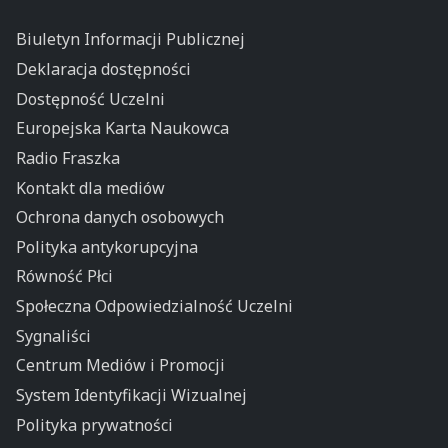
Biuletyn Informacji Publicznej
Deklaracja dostępności
Dostępność Uczelni
Europejska Karta Naukowca
Radio Fraszka
Kontakt dla mediów
Ochrona danych osobowych
Polityka antykorupcyjna
Równość Płci
Społeczna Odpowiedzialność Uczelni
Sygnaliści
Centrum Mediów i Promocji
System Identyfikacji Wizualnej
Polityka prywatności