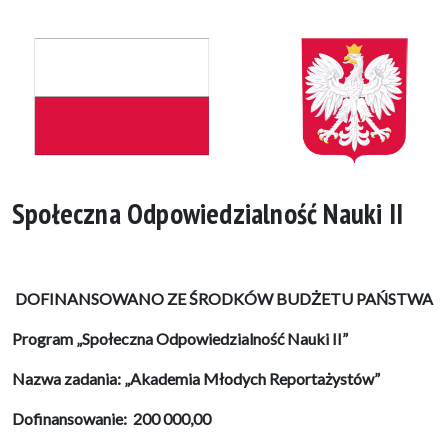
Społeczna Odpowiedzialność Nauki II
DOFINANSOWANO
ZE
ŚRODKÓW
BUDŻETU
PAŃSTWA
Program „Społeczna Odpowiedzialność Nauki II”
Nazwa zadania: „Akademia Młodych Reportażystów”
Dofinansowanie: 200 000,00