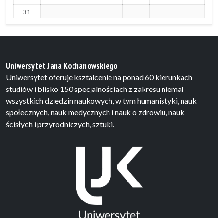
31
Uniwersytet Jana Kochanowskiego
Uniwersytet oferuje ksztalcenie na ponad 60 kierunkach
studiów i blisko 150 specjalnościach z zakresu niemal
wszystkich dziedzin naukowych, w tym humanistyki, nauk
społecznych, nauk medycznych i nauk o zdrowiu, nauk
ścisłych i przyrodniczych, sztuki.