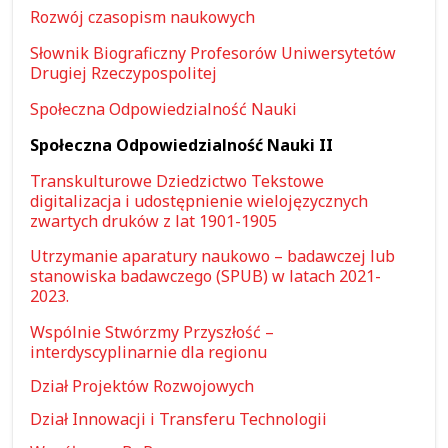
Rozwój czasopism naukowych
Słownik Biograficzny Profesorów Uniwersytetów
Drugiej Rzeczypospolitej
Społeczna Odpowiedzialność Nauki
Społeczna Odpowiedzialność Nauki II
Transkulturowe Dziedzictwo Tekstowe
digitalizacja i udostępnienie wielojęzycznych
zwartych druków z lat 1901-1905
Utrzymanie aparatury naukowo – badawczej lub
stanowiska badawczego (SPUB) w latach 2021-
2023.
Wspólnie Stwórzmy Przyszłość –
interdyscyplinarnie dla regionu
Dział Projektów Rozwojowych
Dział Innowacji i Transferu Technologii