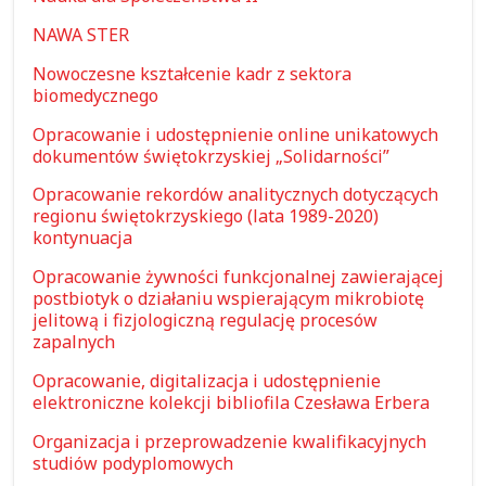
NAWA STER
Nowoczesne kształcenie kadr z sektora
biomedycznego
Opracowanie i udostępnienie online unikatowych
dokumentów świętokrzyskiej „Solidarności”
Opracowanie rekordów analitycznych dotyczących
regionu świętokrzyskiego (lata 1989-2020)
kontynuacja
Opracowanie żywności funkcjonalnej zawierającej
postbiotyk o działaniu wspierającym mikrobiotę
jelitową i fizjologiczną regulację procesów
zapalnych
Opracowanie, digitalizacja i udostępnienie
elektroniczne kolekcji bibliofila Czesława Erbera
Organizacja i przeprowadzenie kwalifikacyjnych
studiów podyplomowych