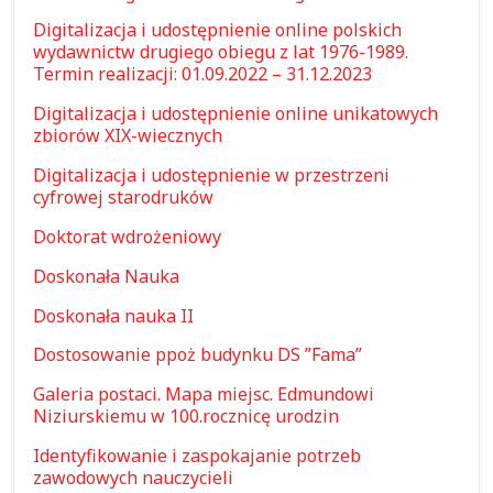
Digitalizacja i udostępnienie online polskich
wydawnictw drugiego obiegu z lat 1976-1989.
Termin realizacji: 01.09.2022 – 31.12.2023
Digitalizacja i udostępnienie online unikatowych
zbiorów XIX-wiecznych
Digitalizacja i udostępnienie w przestrzeni
cyfrowej starodruków
Doktorat wdrożeniowy
Doskonała Nauka
Doskonała nauka II
Dostosowanie ppoż budynku DS ”Fama”
Galeria postaci. Mapa miejsc. Edmundowi
Niziurskiemu w 100.rocznicę urodzin
Identyfikowanie i zaspokajanie potrzeb
zawodowych nauczycieli