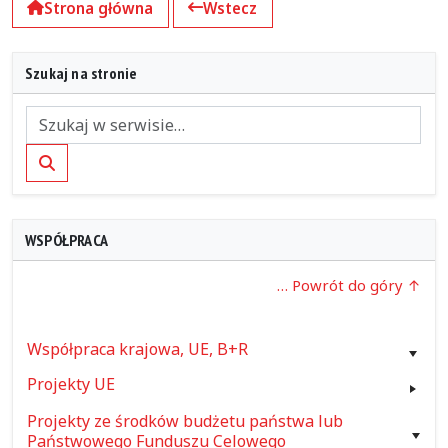
Strona główna
Wstecz
Szukaj na stronie
Szukaj
WSPÓŁPRACA
… Powrót do góry
Współpraca krajowa, UE, B+R
Projekty UE
Projekty ze środków budżetu państwa lub
Państwowego Funduszu Celowego