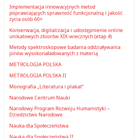
Implementacja innowacyjnych metod
poprawiających sprawność funkcjonalną i jakość
życia osób 60+
Konserwacja, digitalizacja i udostępnienie online
unikatowych zbiorów XIX-wiecznych (etap 4)
Metody spektroskopowe badania oddziaływania
jonów wysokonaładowanych z materią
METROLOGIA POLSKA
METROLOGIA POLSKA II
Monografia „Literatura i plakat”
Narodowe Centrum Nauki
Narodowy Program Rozwoju Humanistyki –
Dziedzictwo Narodowe
Nauka dla Społeczeństwa
Nauka dla Społeczeństwa II