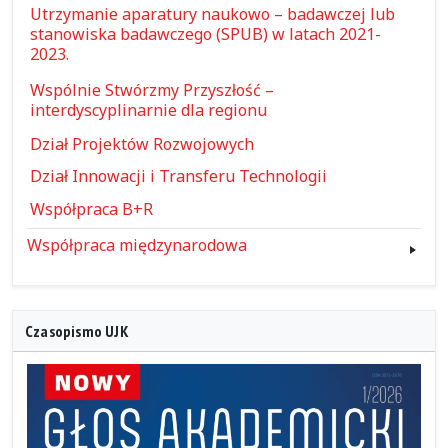
Utrzymanie aparatury naukowo – badawczej lub
stanowiska badawczego (SPUB) w latach 2021-
2023.
Wspólnie Stwórzmy Przyszłość –
interdyscyplinarnie dla regionu
Dział Projektów Rozwojowych
Dział Innowacji i Transferu Technologii
Współpraca B+R
Współpraca międzynarodowa
Czasopismo UJK