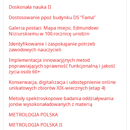
Doskonała nauka II
Dostosowanie ppoż budynku DS ”Fama”
Galeria postaci. Mapa miejsc. Edmundowi
Niziurskiemu w 100.rocznicę urodzin
Identyfikowanie i zaspokajanie potrzeb
zawodowych nauczycieli
Implementacja innowacyjnych metod
poprawiających sprawność funkcjonalną i jakość
życia osób 60+
Konserwacja, digitalizacja i udostępnienie online
unikatowych zbiorów XIX-wiecznych (etap 4)
Metody spektroskopowe badania oddziaływania
jonów wysokonaładowanych z materią
METROLOGIA POLSKA
METROLOGIA POLSKA II