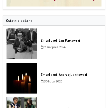
Ostatnio dodane
Zmarł prof. Jan Pacławski
2 sierpnia 2026
Zmarł prof. Andrzej Jankowski
30 lipca 2026