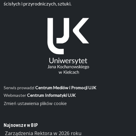
ścisłych i przyrodniczych, sztuki.
Serwis prowadzi
Centrum Mediów i Promocji UJK
Webmaster
Centrum Informatyki UJK
Zmień ustawienia plików cookie
Najnowsze w BIP
Zarządzenia Rektora w 2026 roku