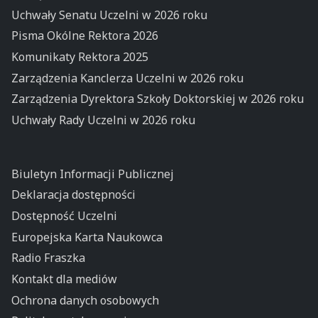
Uchwały Senatu Uczelni w 2026 roku
Pisma Okólne Rektora 2026
Komunikaty Rektora 2025
Zarządzenia Kanclerza Uczelni w 2026 roku
Zarządzenia Dyrektora Szkoły Doktorskiej w 2026 roku
Uchwały Rady Uczelni w 2026 roku
Biuletyn Informacji Publicznej
Deklaracja dostępności
Dostępność Uczelni
Europejska Karta Naukowca
Radio Fraszka
Kontakt dla mediów
Ochrona danych osobowych