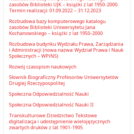
zasobów Biblioteki UJK – książki z lat 1950-2000.
Termin realizacji: 01.09.2022 – 31.12.2023
Rozbudowa bazy komputerowego katalogu
zasobów Biblioteki Uniwersytetu Jana
Kochanowskiego – książki z lat 1950-2000
Rozbudowa budynku Wydziału Prawa, Zarządzania
i Administracji (nowa nazwa: Wydział Prawa i Nauk
Społecznych – WPiNS)
Rozwój czasopism naukowych
Słownik Biograficzny Profesorów Uniwersytetów
Drugiej Rzeczypospolitej
Społeczna Odpowiedzialność Nauki
Społeczna Odpowiedzialność Nauki II
Transkulturowe Dziedzictwo Tekstowe
digitalizacja i udostępnienie wielojęzycznych
zwartych druków z lat 1901-1905