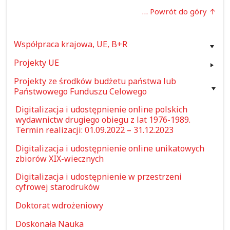
… Powrót do góry
Współpraca krajowa, UE, B+R
Projekty UE
Projekty ze środków budżetu państwa lub
Państwowego Funduszu Celowego
Digitalizacja i udostępnienie online polskich
wydawnictw drugiego obiegu z lat 1976-1989.
Termin realizacji: 01.09.2022 – 31.12.2023
Digitalizacja i udostępnienie online unikatowych
zbiorów XIX-wiecznych
Digitalizacja i udostępnienie w przestrzeni
cyfrowej starodruków
Doktorat wdrożeniowy
Doskonała Nauka