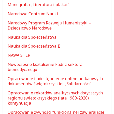
Monografia „Literatura i plakat”
Narodowe Centrum Nauki
Narodowy Program Rozwoju Humanistyki –
Dziedzictwo Narodowe
Nauka dla Społeczeństwa
Nauka dla Społeczeństwa II
NAWA STER
Nowoczesne kształcenie kadr z sektora
biomedycznego
Opracowanie i udostępnienie online unikatowych
dokumentów świętokrzyskiej „Solidarności”
Opracowanie rekordów analitycznych dotyczących
regionu świętokrzyskiego (lata 1989-2020)
kontynuacja
Opracowanie żywności funkcjonalnej zawierającej