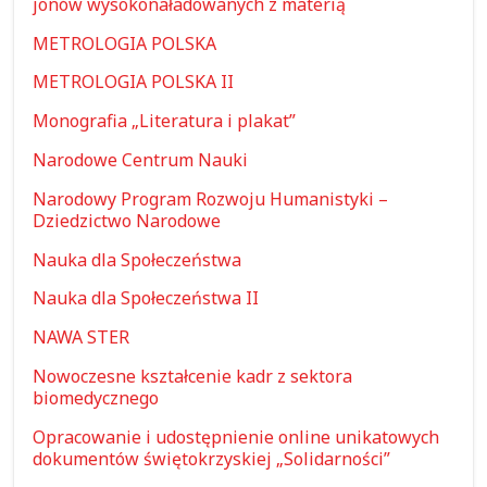
jonów wysokonaładowanych z materią
METROLOGIA POLSKA
METROLOGIA POLSKA II
Monografia „Literatura i plakat”
Narodowe Centrum Nauki
Narodowy Program Rozwoju Humanistyki –
Dziedzictwo Narodowe
Nauka dla Społeczeństwa
Nauka dla Społeczeństwa II
NAWA STER
Nowoczesne kształcenie kadr z sektora
biomedycznego
Opracowanie i udostępnienie online unikatowych
dokumentów świętokrzyskiej „Solidarności”