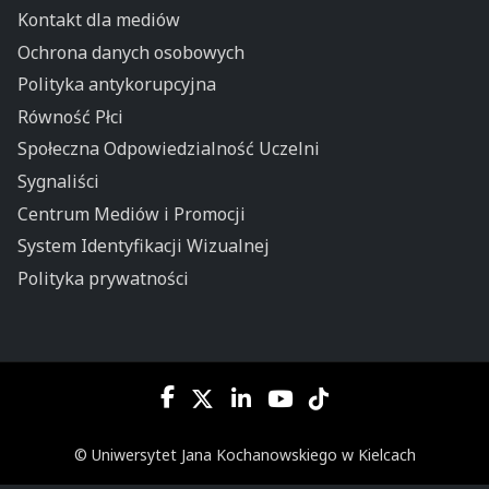
Kontakt dla mediów
Ochrona danych osobowych
Polityka antykorupcyjna
Równość Płci
Społeczna Odpowiedzialność Uczelni
Sygnaliści
Centrum Mediów i Promocji
System Identyfikacji Wizualnej
Polityka prywatności
© Uniwersytet Jana Kochanowskiego w Kielcach