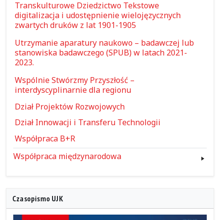
Transkulturowe Dziedzictwo Tekstowe
digitalizacja i udostępnienie wielojęzycznych
zwartych druków z lat 1901-1905
Utrzymanie aparatury naukowo – badawczej lub
stanowiska badawczego (SPUB) w latach 2021-
2023.
Wspólnie Stwórzmy Przyszłość –
interdyscyplinarnie dla regionu
Dział Projektów Rozwojowych
Dział Innowacji i Transferu Technologii
Współpraca B+R
Współpraca międzynarodowa
Czasopismo UJK