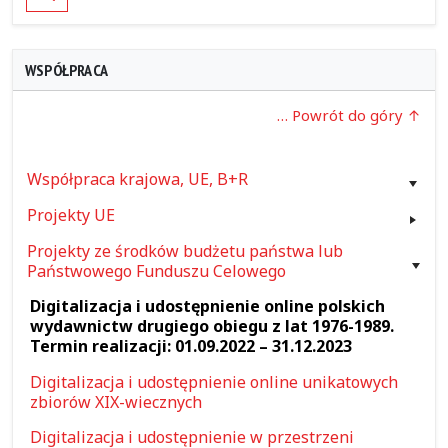
WSPÓŁPRACA
… Powrót do góry
Współpraca krajowa, UE, B+R
Projekty UE
Projekty ze środków budżetu państwa lub
Państwowego Funduszu Celowego
Digitalizacja i udostępnienie online polskich
wydawnictw drugiego obiegu z lat 1976-1989.
Termin realizacji: 01.09.2022 – 31.12.2023
Digitalizacja i udostępnienie online unikatowych
zbiorów XIX-wiecznych
Digitalizacja i udostępnienie w przestrzeni