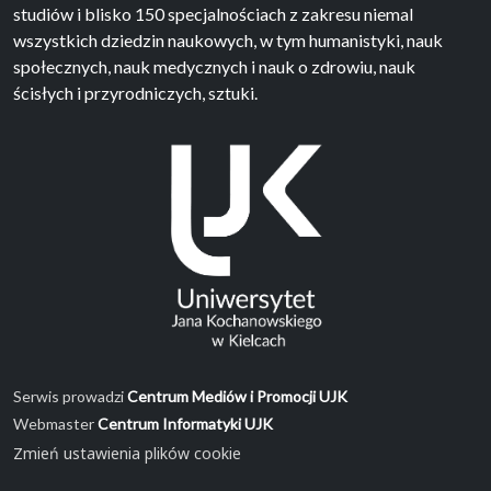
studiów i blisko 150 specjalnościach z zakresu niemal
wszystkich dziedzin naukowych, w tym humanistyki, nauk
społecznych, nauk medycznych i nauk o zdrowiu, nauk
ścisłych i przyrodniczych, sztuki.
Serwis prowadzi
Centrum Mediów i Promocji UJK
Webmaster
Centrum Informatyki UJK
Zmień ustawienia plików cookie