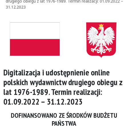
drugiego obiegu z lat 1976-1989. Termin realizacji: 01.09.2022 –
31.12.2023
Digitalizacja i udostępnienie online
polskich wydawnictw drugiego obiegu z
lat 1976-1989. Termin realizacji:
01.09.2022 – 31.12.2023
DOFINANSOWANO ZE ŚRODKÓW BUDŻETU
PAŃSTWA