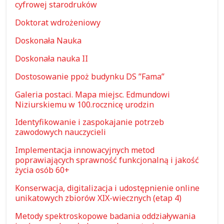
cyfrowej starodruków
Doktorat wdrożeniowy
Doskonała Nauka
Doskonała nauka II
Dostosowanie ppoż budynku DS ”Fama”
Galeria postaci. Mapa miejsc. Edmundowi
Niziurskiemu w 100.rocznicę urodzin
Identyfikowanie i zaspokajanie potrzeb
zawodowych nauczycieli
Implementacja innowacyjnych metod
poprawiających sprawność funkcjonalną i jakość
życia osób 60+
Konserwacja, digitalizacja i udostępnienie online
unikatowych zbiorów XIX-wiecznych (etap 4)
Metody spektroskopowe badania oddziaływania