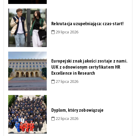
Rekrutacja uzupełniająca: czas-start!
29 lipca 2026
Europejski znak jakości zostaje z nami.
UJK z odnowionym certyfikatem HR
Excellence in Research
27 lipca 2026
Dyplom, który zobowiązuje
22 lipca 2026