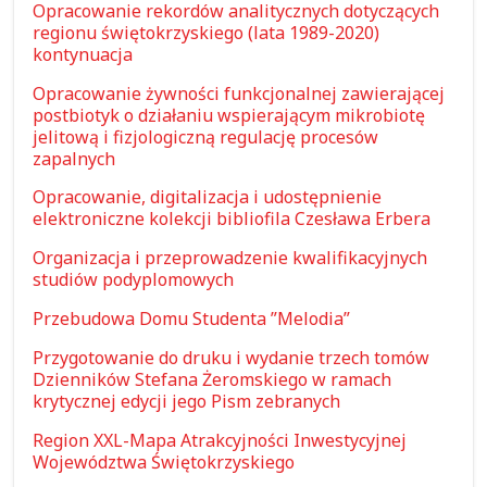
Opracowanie rekordów analitycznych dotyczących
regionu świętokrzyskiego (lata 1989-2020)
kontynuacja
Opracowanie żywności funkcjonalnej zawierającej
postbiotyk o działaniu wspierającym mikrobiotę
jelitową i fizjologiczną regulację procesów
zapalnych
Opracowanie, digitalizacja i udostępnienie
elektroniczne kolekcji bibliofila Czesława Erbera
Organizacja i przeprowadzenie kwalifikacyjnych
studiów podyplomowych
Przebudowa Domu Studenta ”Melodia”
Przygotowanie do druku i wydanie trzech tomów
Dzienników Stefana Żeromskiego w ramach
krytycznej edycji jego Pism zebranych
Region XXL-Mapa Atrakcyjności Inwestycyjnej
Województwa Świętokrzyskiego