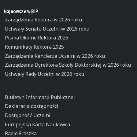
Najnowsze w BIP
Zarządzenia Rektora w 2026 roku
Uchwały Senatu Uczelni w 2026 roku
Pisma Okólne Rektora 2026
Komunikaty Rektora 2025
Zarządzenia Kanclerza Uczelni w 2026 roku
Zarządzenia Dyrektora Szkoły Doktorskiej w 2026 roku
Uchwały Rady Uczelni w 2026 roku
Biuletyn Informacji Publicznej
Deklaracja dostępności
Dostępność Uczelni
Europejska Karta Naukowca
Radio Fraszka