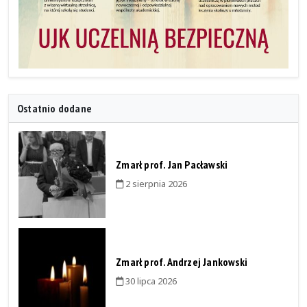
Ostatnio dodane
Zmarł prof. Jan Pacławski
2 sierpnia 2026
Zmarł prof. Andrzej Jankowski
30 lipca 2026