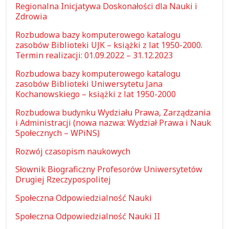
Regionalna Inicjatywa Doskonałości dla Nauki i
Zdrowia
Rozbudowa bazy komputerowego katalogu
zasobów Biblioteki UJK – książki z lat 1950-2000.
Termin realizacji: 01.09.2022 – 31.12.2023
Rozbudowa bazy komputerowego katalogu
zasobów Biblioteki Uniwersytetu Jana
Kochanowskiego – książki z lat 1950-2000
Rozbudowa budynku Wydziału Prawa, Zarządzania
i Administracji (nowa nazwa: Wydział Prawa i Nauk
Społecznych – WPiNS)
Rozwój czasopism naukowych
Słownik Biograficzny Profesorów Uniwersytetów
Drugiej Rzeczypospolitej
Społeczna Odpowiedzialność Nauki
Społeczna Odpowiedzialność Nauki II