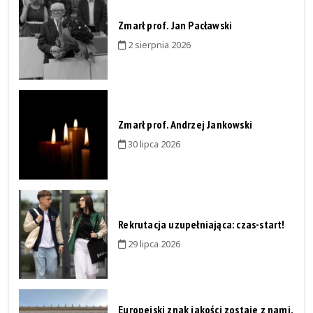
Zmarł prof. Jan Pacławski
2 sierpnia 2026
Zmarł prof. Andrzej Jankowski
30 lipca 2026
Rekrutacja uzupełniająca: czas-start!
29 lipca 2026
Europejski znak jakości zostaje z nami.