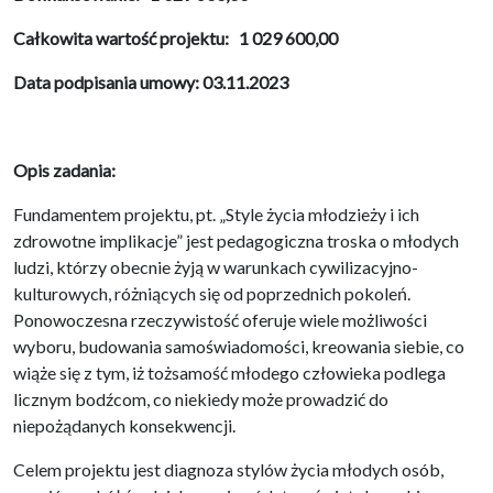
Całkowita wartość projektu: 1 029 600,00
Data podpisania umowy: 03.11.2023
Opis zadania:
Fundamentem projektu, pt. „Style życia młodzieży i ich
zdrowotne implikacje” jest pedagogiczna troska o młodych
ludzi, którzy obecnie żyją w warunkach cywilizacyjno-
kulturowych, różniących się od poprzednich pokoleń.
Ponowoczesna rzeczywistość oferuje wiele możliwości
wyboru, budowania samoświadomości, kreowania siebie, co
wiąże się z tym, iż tożsamość młodego człowieka podlega
licznym bodźcom, co niekiedy może prowadzić do
niepożądanych konsekwencji.
Celem projektu jest diagnoza stylów życia młodych osób,