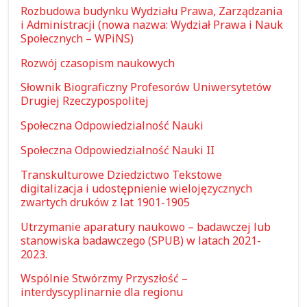
Rozbudowa budynku Wydziału Prawa, Zarządzania
i Administracji (nowa nazwa: Wydział Prawa i Nauk
Społecznych – WPiNS)
Rozwój czasopism naukowych
Słownik Biograficzny Profesorów Uniwersytetów
Drugiej Rzeczypospolitej
Społeczna Odpowiedzialność Nauki
Społeczna Odpowiedzialność Nauki II
Transkulturowe Dziedzictwo Tekstowe
digitalizacja i udostępnienie wielojęzycznych
zwartych druków z lat 1901-1905
Utrzymanie aparatury naukowo – badawczej lub
stanowiska badawczego (SPUB) w latach 2021-
2023.
Wspólnie Stwórzmy Przyszłość –
interdyscyplinarnie dla regionu