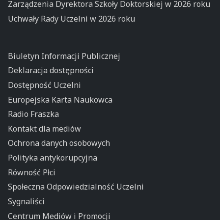
Zarządzenia Dyrektora Szkoły Doktorskiej w 2026 roku
Uchwały Rady Uczelni w 2026 roku
Biuletyn Informacji Publicznej
Deklaracja dostępności
Dostępność Uczelni
Europejska Karta Naukowca
Radio Fraszka
Kontakt dla mediów
Ochrona danych osobowych
Polityka antykorupcyjna
Równość Płci
Społeczna Odpowiedzialność Uczelni
Sygnaliści
Centrum Mediów i Promocji