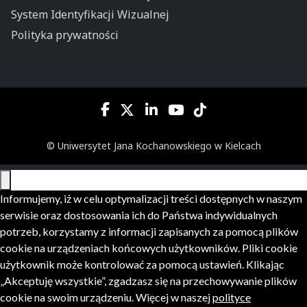
System Identyfikacji Wizualnej
Polityka prywatności
© Uniwersytet Jana Kochanowskiego w Kielcach
Informujemy, iż w celu optymalizacji treści dostępnych w naszym
serwisie oraz dostosowania ich do Państwa indywidualnych
potrzeb, korzystamy z informacji zapisanych za pomocą plików
cookie na urządzeniach końcowych użytkowników. Pliki cookie
użytkownik może kontrolować za pomocą ustawień. Klikając
„Akceptuję wszystkie”, zgadzasz się na przechowywanie plików
cookie na swoim urządzeniu. Więcej w naszej
polityce