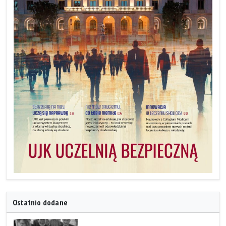
Ostatnio dodane