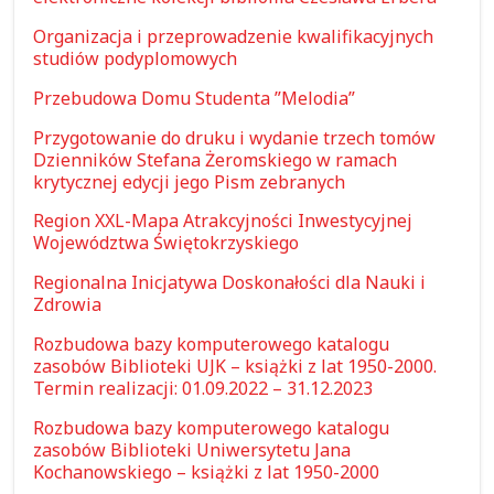
Organizacja i przeprowadzenie kwalifikacyjnych
studiów podyplomowych
Przebudowa Domu Studenta ”Melodia”
Przygotowanie do druku i wydanie trzech tomów
Dzienników Stefana Żeromskiego w ramach
krytycznej edycji jego Pism zebranych
Region XXL-Mapa Atrakcyjności Inwestycyjnej
Województwa Świętokrzyskiego
Regionalna Inicjatywa Doskonałości dla Nauki i
Zdrowia
Rozbudowa bazy komputerowego katalogu
zasobów Biblioteki UJK – książki z lat 1950-2000.
Termin realizacji: 01.09.2022 – 31.12.2023
Rozbudowa bazy komputerowego katalogu
zasobów Biblioteki Uniwersytetu Jana
Kochanowskiego – książki z lat 1950-2000