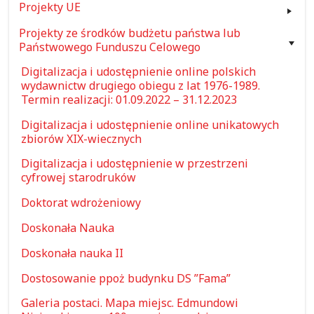
Projekty UE
Projekty ze środków budżetu państwa lub
Państwowego Funduszu Celowego
Digitalizacja i udostępnienie online polskich
wydawnictw drugiego obiegu z lat 1976-1989.
Termin realizacji: 01.09.2022 – 31.12.2023
Digitalizacja i udostępnienie online unikatowych
zbiorów XIX-wiecznych
Digitalizacja i udostępnienie w przestrzeni
cyfrowej starodruków
Doktorat wdrożeniowy
Doskonała Nauka
Doskonała nauka II
Dostosowanie ppoż budynku DS ”Fama”
Galeria postaci. Mapa miejsc. Edmundowi