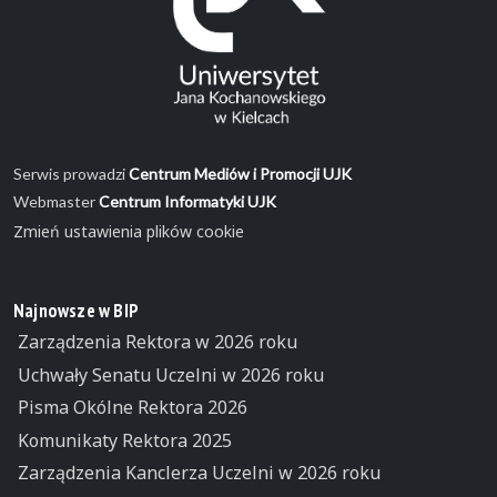
Serwis prowadzi
Centrum Mediów i Promocji UJK
Webmaster
Centrum Informatyki UJK
Zmień ustawienia plików cookie
Najnowsze w BIP
Zarządzenia Rektora w 2026 roku
Uchwały Senatu Uczelni w 2026 roku
Pisma Okólne Rektora 2026
Komunikaty Rektora 2025
Zarządzenia Kanclerza Uczelni w 2026 roku