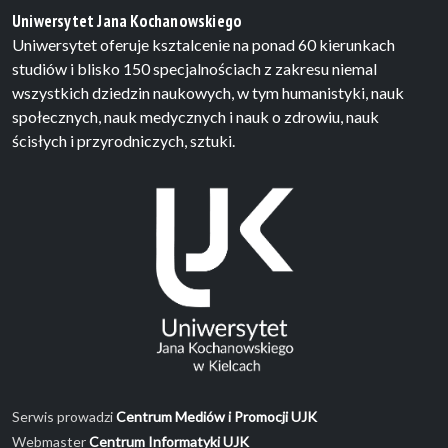
Uniwersytet Jana Kochanowskiego
Uniwersytet oferuje ksztalcenie na ponad 60 kierunkach
studiów i blisko 150 specjalnościach z zakresu niemal
wszystkich dziedzin naukowych, w tym humanistyki, nauk
społecznych, nauk medycznych i nauk o zdrowiu, nauk
ścisłych i przyrodniczych, sztuki.
Serwis prowadzi
Centrum Mediów i Promocji UJK
Webmaster
Centrum Informatyki UJK