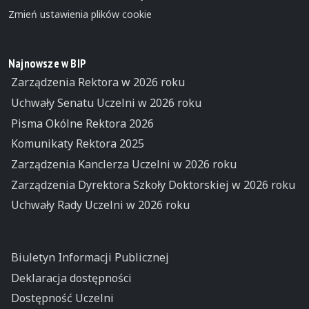
Zmień ustawienia plików cookie
Najnowsze w BIP
Zarządzenia Rektora w 2026 roku
Uchwały Senatu Uczelni w 2026 roku
Pisma Okólne Rektora 2026
Komunikaty Rektora 2025
Zarządzenia Kanclerza Uczelni w 2026 roku
Zarządzenia Dyrektora Szkoły Doktorskiej w 2026 roku
Uchwały Rady Uczelni w 2026 roku
Biuletyn Informacji Publicznej
Deklaracja dostępności
Dostępność Uczelni