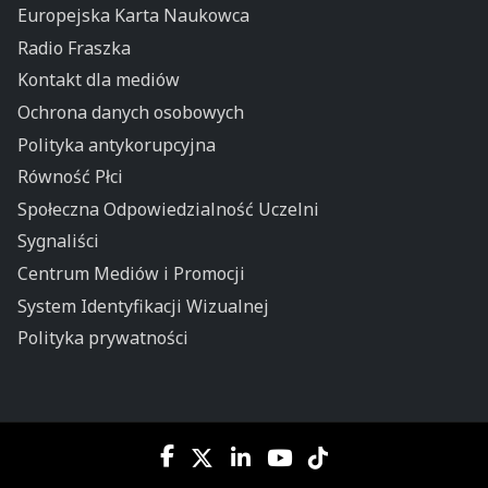
Europejska Karta Naukowca
Radio Fraszka
Kontakt dla mediów
Ochrona danych osobowych
Polityka antykorupcyjna
Równość Płci
Społeczna Odpowiedzialność Uczelni
Sygnaliści
Centrum Mediów i Promocji
System Identyfikacji Wizualnej
Polityka prywatności