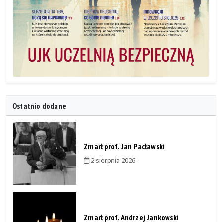
Ostatnio dodane
Zmarł prof. Jan Pacławski
2 sierpnia 2026
Zmarł prof. Andrzej Jankowski