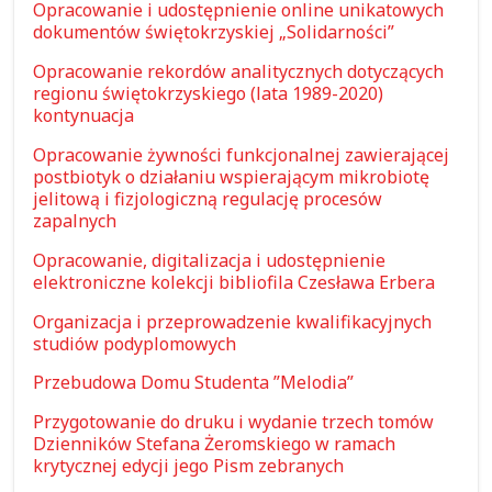
Opracowanie i udostępnienie online unikatowych
dokumentów świętokrzyskiej „Solidarności”
Opracowanie rekordów analitycznych dotyczących
regionu świętokrzyskiego (lata 1989-2020)
kontynuacja
Opracowanie żywności funkcjonalnej zawierającej
postbiotyk o działaniu wspierającym mikrobiotę
jelitową i fizjologiczną regulację procesów
zapalnych
Opracowanie, digitalizacja i udostępnienie
elektroniczne kolekcji bibliofila Czesława Erbera
Organizacja i przeprowadzenie kwalifikacyjnych
studiów podyplomowych
Przebudowa Domu Studenta ”Melodia”
Przygotowanie do druku i wydanie trzech tomów
Dzienników Stefana Żeromskiego w ramach
krytycznej edycji jego Pism zebranych