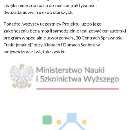
zwiększenie zdolności do realizacji aktywności
dwuzadaniowych u osób starszych.
Ponadto, wszyscy uczestnicy Projektu już po jego
zakończeniu będą mogli samodzielnie realizować ten autorski
program w specjalnie utworzonych „30 Centrach Sprawności
Funkcjonalnej” przy Klubach i Domach Seniora w
województwie świętokrzyskim.