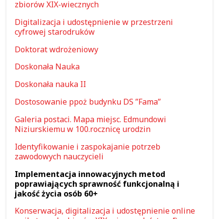
zbiorów XIX-wiecznych
Digitalizacja i udostępnienie w przestrzeni
cyfrowej starodruków
Doktorat wdrożeniowy
Doskonała Nauka
Doskonała nauka II
Dostosowanie ppoż budynku DS ”Fama”
Galeria postaci. Mapa miejsc. Edmundowi
Niziurskiemu w 100.rocznicę urodzin
Identyfikowanie i zaspokajanie potrzeb
zawodowych nauczycieli
Implementacja innowacyjnych metod
poprawiających sprawność funkcjonalną i
jakość życia osób 60+
Konserwacja, digitalizacja i udostępnienie online