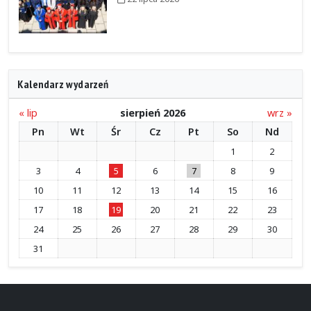
Kalendarz wydarzeń
« lip
sierpień 2026
wrz »
Pn
Wt
Śr
Cz
Pt
So
Nd
1
2
3
4
5
6
7
8
9
10
11
12
13
14
15
16
17
18
19
20
21
22
23
24
25
26
27
28
29
30
31