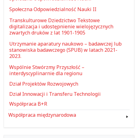
Społeczna Odpowiedzialność Nauki II
Transkulturowe Dziedzictwo Tekstowe
digitalizacja i udostępnienie wielojęzycznych
zwartych druków z lat 1901-1905
Utrzymanie aparatury naukowo – badawczej lub
stanowiska badawczego (SPUB) w latach 2021-
2023.
Wspólnie Stwórzmy Przyszłość –
interdyscyplinarnie dla regionu
Dział Projektów Rozwojowych
Dział Innowacji i Transferu Technologii
Współpraca B+R
Współpraca międzynarodowa