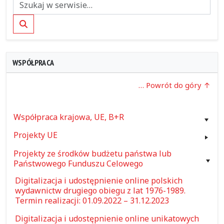
Szukaj
WSPÓŁPRACA
… Powrót do góry
Współpraca krajowa, UE, B+R
Projekty UE
Projekty ze środków budżetu państwa lub
Państwowego Funduszu Celowego
Digitalizacja i udostępnienie online polskich
wydawnictw drugiego obiegu z lat 1976-1989.
Termin realizacji: 01.09.2022 – 31.12.2023
Digitalizacja i udostępnienie online unikatowych