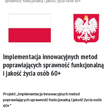
sprawność funkcjonalną i jakość życia osób 60+
Implementacja innowacyjnych metod
poprawiających sprawność funkcjonalną
i jakość życia osób 60+
Projekt „Implementacja innowacyjnych metod
poprawiających sprawność funkcjonalną i jakość życia osób
60+”