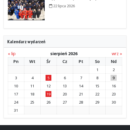
22 lipca 2026
Kalendarz wydarzeń
« lip
sierpień 2026
wrz »
Pn
Wt
Śr
Cz
Pt
So
Nd
1
2
3
4
5
6
7
8
9
10
11
12
13
14
15
16
17
18
19
20
21
22
23
24
25
26
27
28
29
30
31