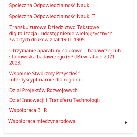
Społeczna Odpowiedzialność Nauki
Społeczna Odpowiedzialność Nauki II
Transkulturowe Dziedzictwo Tekstowe
digitalizacja i udostępnienie wielojęzycznych
zwartych druków z lat 1901-1905
Utrzymanie aparatury naukowo – badawczej lub
stanowiska badawczego (SPUB) w latach 2021-
2023.
Wspólnie Stwórzmy Przyszłość –
interdyscyplinarnie dla regionu
Dział Projektów Rozwojowych
Dział Innowacji i Transferu Technologii
Współpraca B+R
Współpraca międzynarodowa