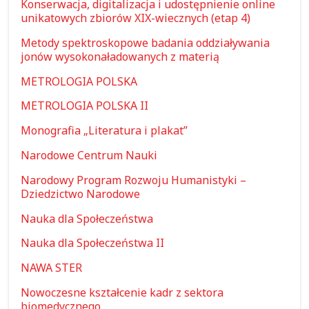
Konserwacja, digitalizacja i udostępnienie online
unikatowych zbiorów XIX-wiecznych (etap 4)
Metody spektroskopowe badania oddziaływania
jonów wysokonaładowanych z materią
METROLOGIA POLSKA
METROLOGIA POLSKA II
Monografia „Literatura i plakat”
Narodowe Centrum Nauki
Narodowy Program Rozwoju Humanistyki –
Dziedzictwo Narodowe
Nauka dla Społeczeństwa
Nauka dla Społeczeństwa II
NAWA STER
Nowoczesne kształcenie kadr z sektora
biomedycznego