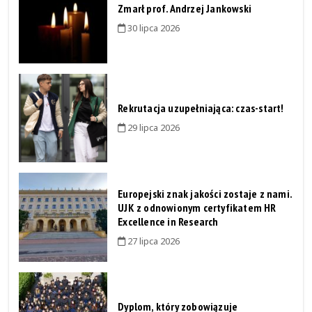
Zmarł prof. Andrzej Jankowski
30 lipca 2026
Rekrutacja uzupełniająca: czas-start!
29 lipca 2026
Europejski znak jakości zostaje z nami.
UJK z odnowionym certyfikatem HR
Excellence in Research
27 lipca 2026
Dyplom, który zobowiązuje