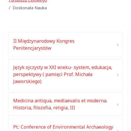
Doskonała Nauka
II Międzynarodowy Kongres
Penitencjarystów
Język ojczysty w XXI wieku- system, edukacja,
perspektywy ( pamięci Prof. Michała
Jaworskiego)
Medicina antiqua, mediaevalis et moderna.
Historia, filozofia, religia, III
Pt.: Conference of Environmental Archaeology