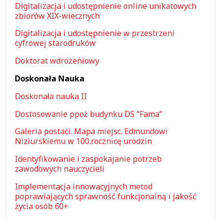
Digitalizacja i udostępnienie online unikatowych
zbiorów XIX-wiecznych
Digitalizacja i udostępnienie w przestrzeni
cyfrowej starodruków
Doktorat wdrożeniowy
Doskonała Nauka
Doskonała nauka II
Dostosowanie ppoż budynku DS ”Fama”
Galeria postaci. Mapa miejsc. Edmundowi
Niziurskiemu w 100.rocznicę urodzin
Identyfikowanie i zaspokajanie potrzeb
zawodowych nauczycieli
Implementacja innowacyjnych metod
poprawiających sprawność funkcjonalną i jakość
życia osób 60+