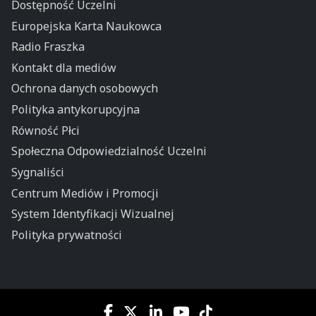
Dostępność Uczelni
Europejska Karta Naukowca
Radio Fraszka
Kontakt dla mediów
Ochrona danych osobowych
Polityka antykorupcyjna
Równość Płci
Społeczna Odpowiedzialność Uczelni
Sygnaliści
Centrum Mediów i Promocji
System Identyfikacji Wizualnej
Polityka prywatności