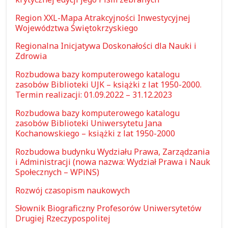
Region XXL-Mapa Atrakcyjności Inwestycyjnej
Województwa Świętokrzyskiego
Regionalna Inicjatywa Doskonałości dla Nauki i
Zdrowia
Rozbudowa bazy komputerowego katalogu
zasobów Biblioteki UJK – książki z lat 1950-2000.
Termin realizacji: 01.09.2022 – 31.12.2023
Rozbudowa bazy komputerowego katalogu
zasobów Biblioteki Uniwersytetu Jana
Kochanowskiego – książki z lat 1950-2000
Rozbudowa budynku Wydziału Prawa, Zarządzania
i Administracji (nowa nazwa: Wydział Prawa i Nauk
Społecznych – WPiNS)
Rozwój czasopism naukowych
Słownik Biograficzny Profesorów Uniwersytetów
Drugiej Rzeczypospolitej