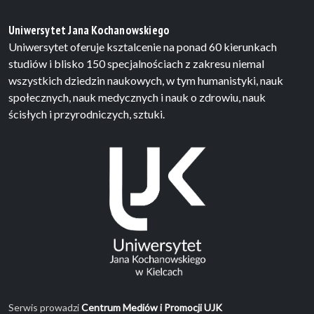
Uniwersytet Jana Kochanowskiego
Uniwersytet oferuje ksztalcenie na ponad 60 kierunkach
studiów i blisko 150 specjalnościach z zakresu niemal
wszystkich dziedzin naukowych, w tym humanistyki, nauk
społecznych, nauk medycznych i nauk o zdrowiu, nauk
ścisłych i przyrodniczych, sztuki.
Serwis prowadzi
Centrum Mediów i Promocji UJK