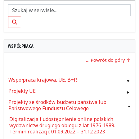
Szukaj
WSPÓŁPRACA
… Powrót do góry
Współpraca krajowa, UE, B+R
Projekty UE
Projekty ze środków budżetu państwa lub
Państwowego Funduszu Celowego
Digitalizacja i udostępnienie online polskich
wydawnictw drugiego obiegu z lat 1976-1989.
Termin realizacji: 01.09.2022 – 31.12.2023