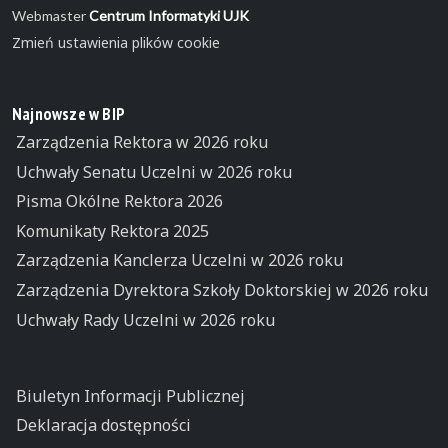
Webmaster
Centrum Informatyki UJK
Zmień ustawienia plików cookie
Najnowsze w BIP
Zarządzenia Rektora w 2026 roku
Uchwały Senatu Uczelni w 2026 roku
Pisma Okólne Rektora 2026
Komunikaty Rektora 2025
Zarządzenia Kanclerza Uczelni w 2026 roku
Zarządzenia Dyrektora Szkoły Doktorskiej w 2026 roku
Uchwały Rady Uczelni w 2026 roku
Biuletyn Informacji Publicznej
Deklaracja dostępności