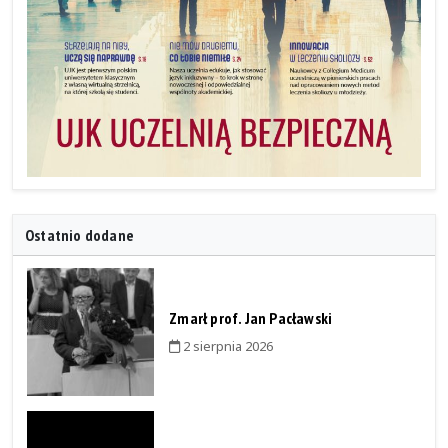
Ostatnio dodane
Zmarł prof. Jan Pacławski
2 sierpnia 2026