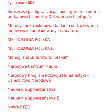
życia osób 60+
Konserwacja, digitalizacja i udostępnienie online
unikatowych zbiorów XIX-wiecznych (etap 4)
Metody spektroskopowe badania oddziaływania
jonów wysokonaładowanych z materią
METROLOGIA POLSKA
METROLOGIA POLSKA II
Monografia „Literatura i plakat”
Narodowe Centrum Nauki
Narodowy Program Rozwoju Humanistyki –
Dziedzictwo Narodowe
Nauka dla Społeczeństwa
Nauka dla Społeczeństwa II
NAWA STER