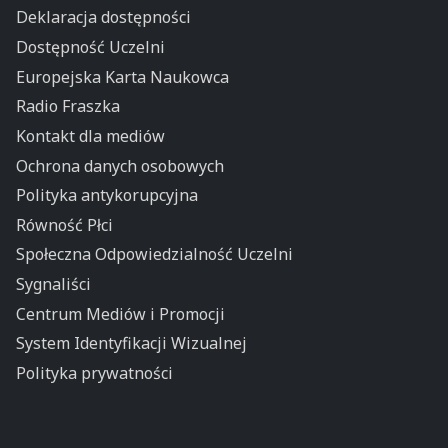
Deklaracja dostępności
Dostępność Uczelni
Europejska Karta Naukowca
Radio Fraszka
Kontakt dla mediów
Ochrona danych osobowych
Polityka antykorupcyjna
Równość Płci
Społeczna Odpowiedzialność Uczelni
Sygnaliści
Centrum Mediów i Promocji
System Identyfikacji Wizualnej
Polityka prywatności