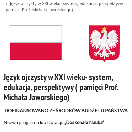
Język ojczysty w XXI wieku- system, edukacja, perspektywy (
pamięci Prof. Michała Jaworskiego)
Język ojczysty w XXI wieku- system,
edukacja, perspektywy ( pamięci Prof.
Michała Jaworskiego)
DOFINANSOWANO
ZE
ŚRODKÓW
BUDŻETU
PAŃSTWA
Nazwa programu lub Dotacji:
„Doskonała Nauka”