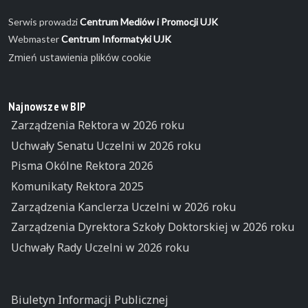
Serwis prowadzi
Centrum Mediów i Promocji UJK
Webmaster
Centrum Informatyki UJK
Zmień ustawienia plików cookie
Najnowsze w BIP
Zarządzenia Rektora w 2026 roku
Uchwały Senatu Uczelni w 2026 roku
Pisma Okólne Rektora 2026
Komunikaty Rektora 2025
Zarządzenia Kanclerza Uczelni w 2026 roku
Zarządzenia Dyrektora Szkoły Doktorskiej w 2026 roku
Uchwały Rady Uczelni w 2026 roku
Biuletyn Informacji Publicznej