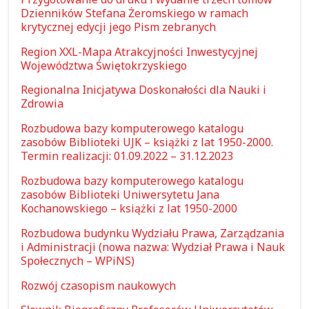
Dzienników Stefana Żeromskiego w ramach
krytycznej edycji jego Pism zebranych
Region XXL-Mapa Atrakcyjności Inwestycyjnej
Województwa Świętokrzyskiego
Regionalna Inicjatywa Doskonałości dla Nauki i
Zdrowia
Rozbudowa bazy komputerowego katalogu
zasobów Biblioteki UJK – książki z lat 1950-2000.
Termin realizacji: 01.09.2022 – 31.12.2023
Rozbudowa bazy komputerowego katalogu
zasobów Biblioteki Uniwersytetu Jana
Kochanowskiego – książki z lat 1950-2000
Rozbudowa budynku Wydziału Prawa, Zarządzania
i Administracji (nowa nazwa: Wydział Prawa i Nauk
Społecznych – WPiNS)
Rozwój czasopism naukowych