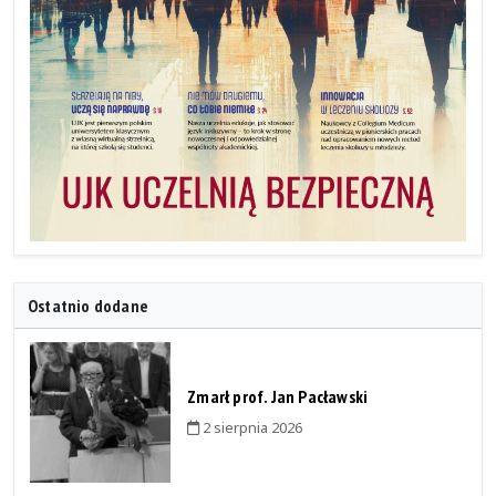
Ostatnio dodane
Zmarł prof. Jan Pacławski
2 sierpnia 2026