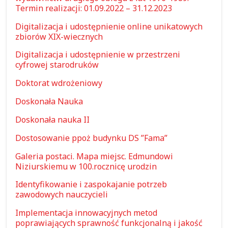
Termin realizacji: 01.09.2022 – 31.12.2023
Digitalizacja i udostępnienie online unikatowych
zbiorów XIX-wiecznych
Digitalizacja i udostępnienie w przestrzeni
cyfrowej starodruków
Doktorat wdrożeniowy
Doskonała Nauka
Doskonała nauka II
Dostosowanie ppoż budynku DS ”Fama”
Galeria postaci. Mapa miejsc. Edmundowi
Niziurskiemu w 100.rocznicę urodzin
Identyfikowanie i zaspokajanie potrzeb
zawodowych nauczycieli
Implementacja innowacyjnych metod
poprawiających sprawność funkcjonalną i jakość