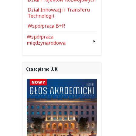
Dział Innowacji i Transferu
Technologii
Współpraca B+R
Współpraca
międzynarodowa
Czasopismo UJK