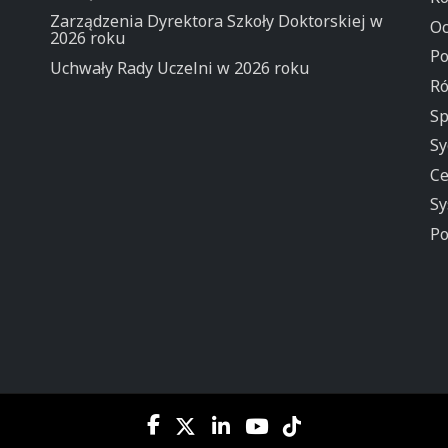
Zarządzenia Dyrektora Szkoły Doktorskiej w
Oc
2026 roku
Po
Uchwały Rady Uczelni w 2026 roku
Ró
Sp
Sy
Ce
Sy
Po