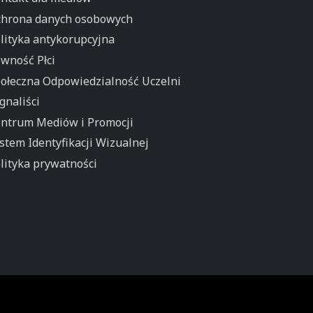
hrona danych osobowych
lityka antykorupcyjna
wność Płci
ołeczna Odpowiedzialność Uczelni
gnaliści
ntrum Mediów i Promocji
stem Identyfikacji Wizualnej
lityka prywatności