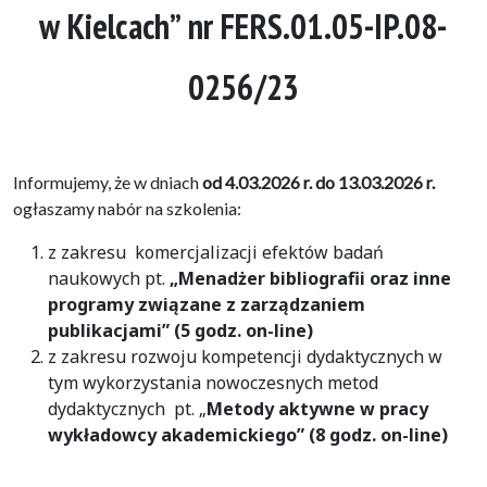
w Kielcach” nr FERS.01.05-IP.08-
0256/23
Informujemy, że w dniach
od 4.03.2026 r. do 13.03.2026 r.
ogłaszamy nabór na szkolenia:
z zakresu komercjalizacji efektów badań
naukowych pt.
„Menadżer bibliografii oraz inne
programy związane z zarządzaniem
publikacjami” (5 godz. on-line)
z zakresu rozwoju kompetencji dydaktycznych w
tym wykorzystania nowoczesnych metod
dydaktycznych pt. „
Metody aktywne w pracy
wykładowcy akademickiego” (8 godz. on-line)