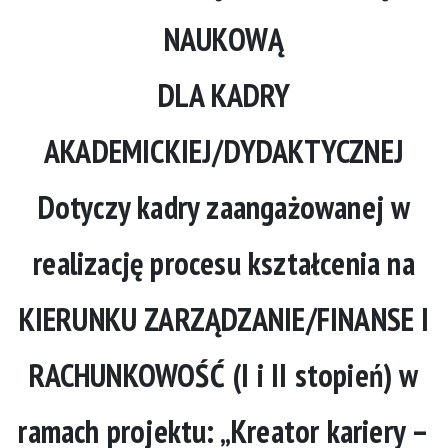
NAUKOWĄ
DLA KADRY
AKADEMICKIEJ/DYDAKTYCZNEJ
Dotyczy kadry zaangażowanej w
realizację procesu kształcenia na
KIERUNKU ZARZĄDZANIE/FINANSE I
RACHUNKOWOŚĆ (I i II stopień) w
ramach projektu: „Kreator kariery –