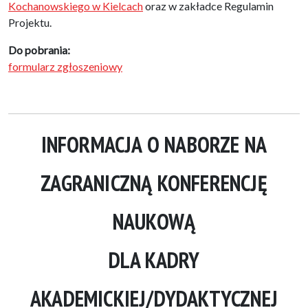
Kochanowskiego w Kielcach
oraz w zakładce Regulamin
Projektu.
Do pobrania:
formularz zgłoszeniowy
INFORMACJA O NABORZE NA
ZAGRANICZNĄ KONFERENCJĘ
NAUKOWĄ
DLA KADRY
AKADEMICKIEJ/DYDAKTYCZNEJ