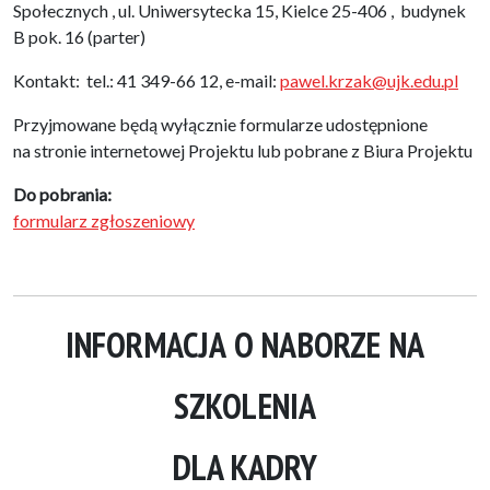
Społecznych , ul. Uniwersytecka 15, Kielce 25-406 , budynek
B pok. 16 (parter)
Kontakt: tel.: 41 349-66 12, e-mail:
pawel.krzak@ujk.edu.pl
Przyjmowane będą wyłącznie formularze udostępnione
na stronie internetowej Projektu lub pobrane z Biura Projektu
Do pobrania:
formularz zgłoszeniowy
INFORMACJA O NABORZE NA
SZKOLENIA
DLA KADRY