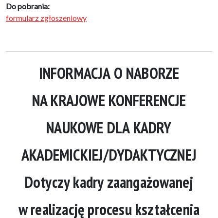
Do pobrania:
formularz zgłoszeniowy
INFORMACJA O NABORZE
NA KRAJOWE KONFERENCJE
NAUKOWE DLA KADRY
AKADEMICKIEJ/DYDAKTYCZNEJ
Dotyczy kadry zaangażowanej
w realizację procesu kształcenia