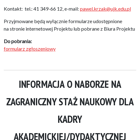
Kontakt: tel.: 41 349-66 12, e-mail:
pawel.krzak@ujk.edu.pl
Przyjmowane będą wyłącznie formularze udostępnione
na stronie internetowej Projektu lub pobrane z Biura Projektu
Do pobrania:
formularz zgłoszeniowy
INFORMACJA O NABORZE NA
ZAGRANICZNY STAŻ NAUKOWY DLA
KADRY
AKADEMICKIEJ/DYDAKTYCZNEJ