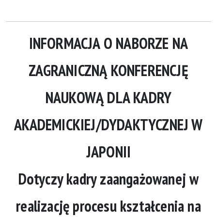
INFORMACJA O NABORZE NA
ZAGRANICZNĄ KONFERENCJĘ
NAUKOWĄ DLA KADRY
AKADEMICKIEJ/DYDAKTYCZNEJ W
JAPONII
Dotyczy kadry zaangażowanej w
realizację procesu kształcenia na