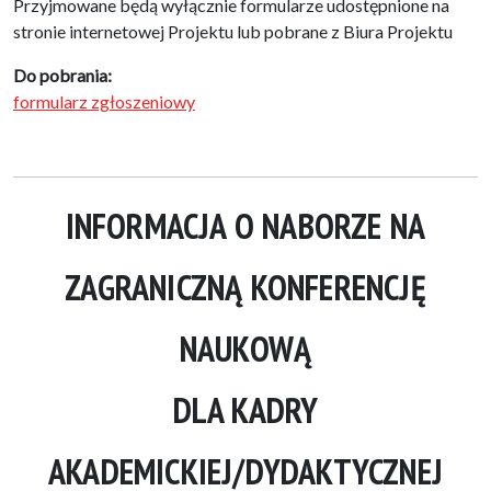
Przyjmowane będą wyłącznie formularze udostępnione na
stronie internetowej Projektu lub pobrane z Biura Projektu
Do pobrania:
formularz zgłoszeniowy
INFORMACJA O NABORZE NA
ZAGRANICZNĄ KONFERENCJĘ
NAUKOWĄ
DLA KADRY
AKADEMICKIEJ/DYDAKTYCZNEJ