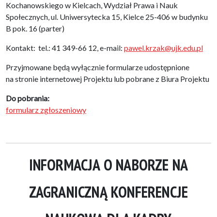
Kochanowskiego w Kielcach, Wydział Prawa i Nauk
Społecznych, ul. Uniwersytecka 15, Kielce 25-406 w budynku
B pok. 16 (parter)
Kontakt: tel.: 41 349-66 12, e-mail:
pawel.krzak@ujk.edu.pl
Przyjmowane będą wyłącznie formularze udostępnione
na stronie internetowej Projektu lub pobrane z Biura Projektu
Do pobrania:
formularz zgłoszeniowy
INFORMACJA O NABORZE NA
ZAGRANICZNĄ KONFERENCJE