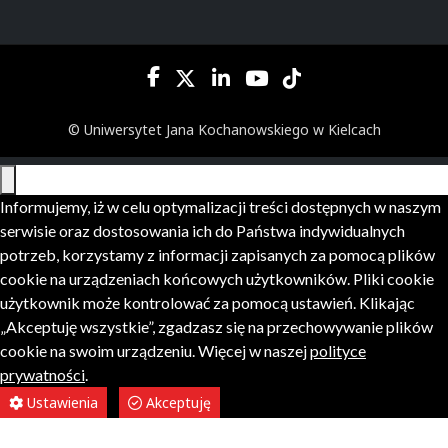
© Uniwersytet Jana Kochanowskiego w Kielcach
Informujemy, iż w celu optymalizacji treści dostępnych w naszym
serwisie oraz dostosowania ich do Państwa indywidualnych
potrzeb, korzystamy z informacji zapisanych za pomocą plików
cookie na urządzeniach końcowych użytkowników. Pliki cookie
użytkownik może kontrolować za pomocą ustawień. Klikając
„Akceptuję wszystkie”, zgadzasz się na przechowywanie plików
cookie na swoim urządzeniu. Więcej w naszej
polityce
prywatności
.
Ustawienia
Akceptuję