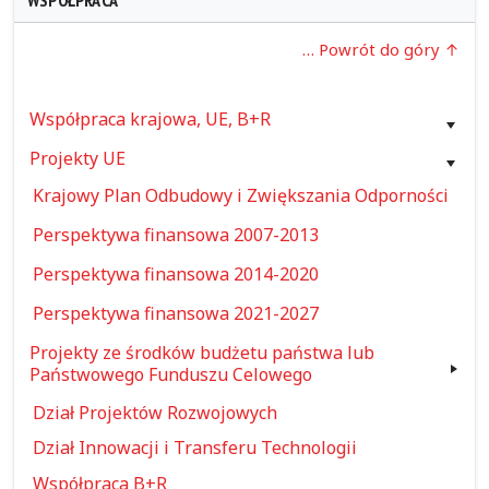
WSPÓŁPRACA
… Powrót do góry
Współpraca krajowa, UE, B+R
Projekty UE
Krajowy Plan Odbudowy i Zwiększania Odporności
Perspektywa finansowa 2007-2013
Perspektywa finansowa 2014-2020
Perspektywa finansowa 2021-2027
Projekty ze środków budżetu państwa lub
Państwowego Funduszu Celowego
Dział Projektów Rozwojowych
Dział Innowacji i Transferu Technologii
Współpraca B+R