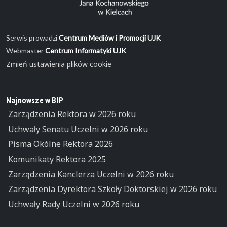
Serwis prowadzi
Centrum Mediów i Promocji UJK
Webmaster
Centrum Informatyki UJK
Zmień ustawienia plików cookie
Najnowsze w BIP
Zarządzenia Rektora w 2026 roku
Uchwały Senatu Uczelni w 2026 roku
Pisma Okólne Rektora 2026
Komunikaty Rektora 2025
Zarządzenia Kanclerza Uczelni w 2026 roku
Zarządzenia Dyrektora Szkoły Doktorskiej w 2026 roku
Uchwały Rady Uczelni w 2026 roku