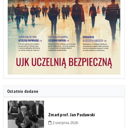
Ostatnio dodane
Zmarł prof. Jan Pacławski
2 sierpnia 2026