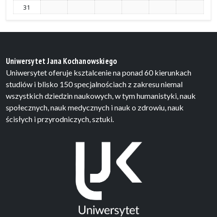
31
Uniwersytet Jana Kochanowskiego
Uniwersytet oferuje ksztalcenie na ponad 60 kierunkach
studiów i blisko 150 specjalnościach z zakresu niemal
wszystkich dziedzin naukowych, w tym humanistyki, nauk
społecznych, nauk medycznych i nauk o zdrowiu, nauk
ścisłych i przyrodniczych, sztuki.