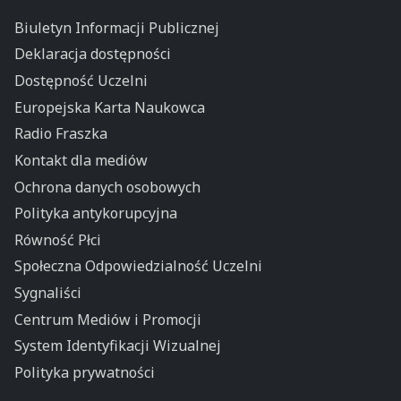
Biuletyn Informacji Publicznej
Deklaracja dostępności
Dostępność Uczelni
Europejska Karta Naukowca
Radio Fraszka
Kontakt dla mediów
Ochrona danych osobowych
Polityka antykorupcyjna
Równość Płci
Społeczna Odpowiedzialność Uczelni
Sygnaliści
Centrum Mediów i Promocji
System Identyfikacji Wizualnej
Polityka prywatności