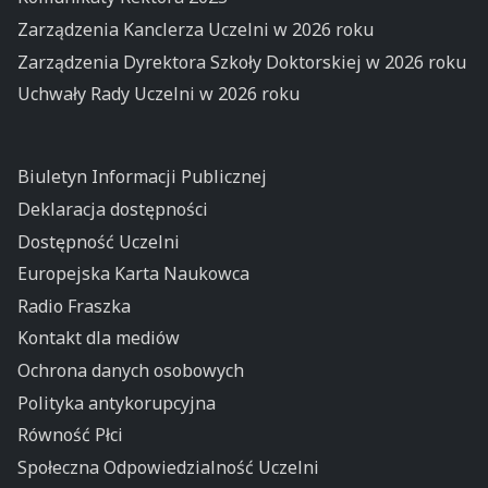
Zarządzenia Kanclerza Uczelni w 2026 roku
Zarządzenia Dyrektora Szkoły Doktorskiej w 2026 roku
Uchwały Rady Uczelni w 2026 roku
Biuletyn Informacji Publicznej
Deklaracja dostępności
Dostępność Uczelni
Europejska Karta Naukowca
Radio Fraszka
Kontakt dla mediów
Ochrona danych osobowych
Polityka antykorupcyjna
Równość Płci
Społeczna Odpowiedzialność Uczelni