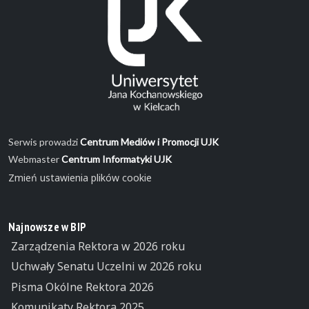
Serwis prowadzi
Centrum Mediów i Promocji UJK
Webmaster
Centrum Informatyki UJK
Zmień ustawienia plików cookie
Najnowsze w BIP
Zarządzenia Rektora w 2026 roku
Uchwały Senatu Uczelni w 2026 roku
Pisma Okólne Rektora 2026
Komunikaty Rektora 2025