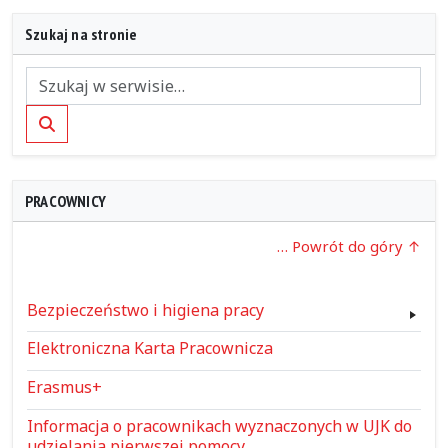
Szukaj na stronie
Szukaj
PRACOWNICY
… Powrót do góry
Bezpieczeństwo i higiena pracy
Elektroniczna Karta Pracownicza
Erasmus+
Informacja o pracownikach wyznaczonych w UJK do
udzielania pierwszej pomocy