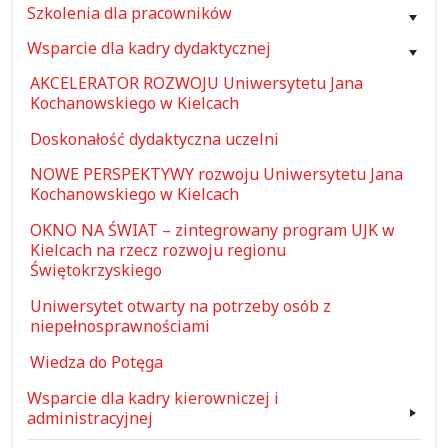
Szkolenia dla pracowników
Wsparcie dla kadry dydaktycznej
AKCELERATOR ROZWOJU Uniwersytetu Jana
Kochanowskiego w Kielcach
Doskonałość dydaktyczna uczelni
NOWE PERSPEKTYWY rozwoju Uniwersytetu Jana
Kochanowskiego w Kielcach
OKNO NA ŚWIAT – zintegrowany program UJK w
Kielcach na rzecz rozwoju regionu
Świętokrzyskiego
Uniwersytet otwarty na potrzeby osób z
niepełnosprawnościami
Wiedza do Potęga
Wsparcie dla kadry kierowniczej i
administracyjnej