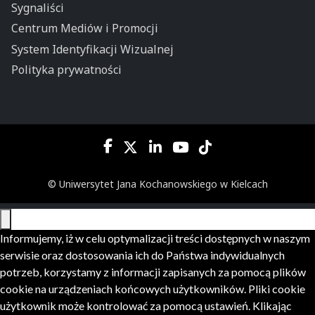
Sygnaliści
Centrum Mediów i Promocji
System Identyfikacji Wizualnej
Polityka prywatności
© Uniwersytet Jana Kochanowskiego w Kielcach
Informujemy, iż w celu optymalizacji treści dostępnych w naszym
serwisie oraz dostosowania ich do Państwa indywidualnych
potrzeb, korzystamy z informacji zapisanych za pomocą plików
cookie na urządzeniach końcowych użytkowników. Pliki cookie
użytkownik może kontrolować za pomocą ustawień. Klikając