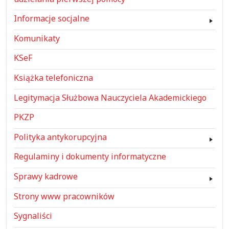
Informacje socjalne
Komunikaty
KSeF
Książka telefoniczna
Legitymacja Służbowa Nauczyciela Akademickiego
PKZP
Polityka antykorupcyjna
Regulaminy i dokumenty informatyczne
Sprawy kadrowe
Strony www pracowników
Sygnaliści