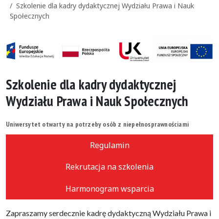
Szkolenie dla kadry dydaktycznej Wydziału Prawa i Nauk
Społecznych
Szkolenie dla kadry dydaktycznej
Wydziału Prawa i Nauk Społecznych
Uniwersytet otwarty na potrzeby osób z niepełnosprawnościami
Regulamin
Rekrutacja na szkolenia
Harmonogram wsparcia
Zapraszamy serdecznie kadrę dydaktyczną Wydziału Prawa i