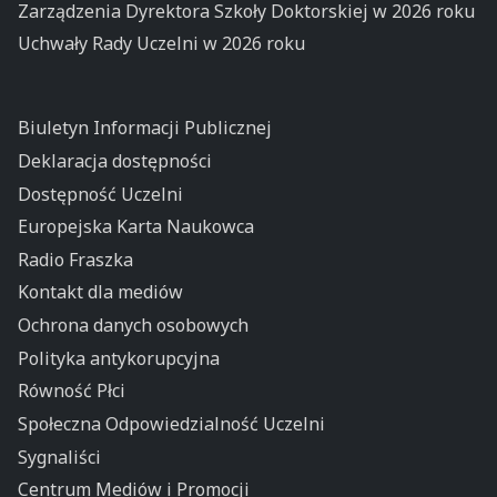
Zarządzenia Dyrektora Szkoły Doktorskiej w 2026 roku
Uchwały Rady Uczelni w 2026 roku
Biuletyn Informacji Publicznej
Deklaracja dostępności
Dostępność Uczelni
Europejska Karta Naukowca
Radio Fraszka
Kontakt dla mediów
Ochrona danych osobowych
Polityka antykorupcyjna
Równość Płci
Społeczna Odpowiedzialność Uczelni
Sygnaliści
Centrum Mediów i Promocji