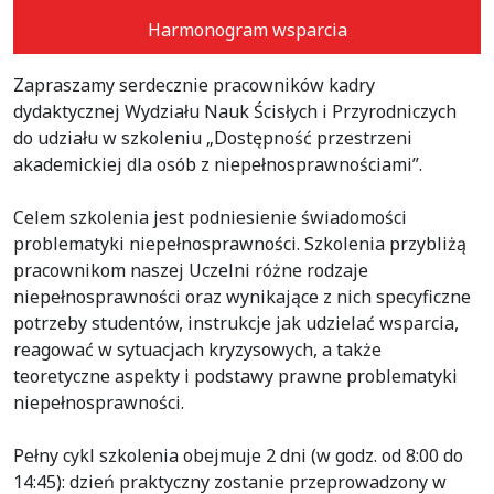
Harmonogram wsparcia
Zapraszamy serdecznie pracowników kadry
dydaktycznej Wydziału Nauk Ścisłych i Przyrodniczych
do udziału w szkoleniu „Dostępność przestrzeni
akademickiej dla osób z niepełnosprawnościami”.
Celem szkolenia jest podniesienie świadomości
problematyki niepełnosprawności. Szkolenia przybliżą
pracownikom naszej Uczelni różne rodzaje
niepełnosprawności oraz wynikające z nich specyficzne
potrzeby studentów, instrukcje jak udzielać wsparcia,
reagować w sytuacjach kryzysowych, a także
teoretyczne aspekty i podstawy prawne problematyki
niepełnosprawności.
Pełny cykl szkolenia obejmuje 2 dni (w godz. od 8:00 do
14:45): dzień praktyczny zostanie przeprowadzony w