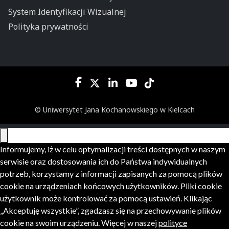
System Identyfikacji Wizualnej
Polityka prywatności
© Uniwersytet Jana Kochanowskiego w Kielcach
Informujemy, iż w celu optymalizacji treści dostępnych w naszym
serwisie oraz dostosowania ich do Państwa indywidualnych
potrzeb, korzystamy z informacji zapisanych za pomocą plików
cookie na urządzeniach końcowych użytkowników. Pliki cookie
użytkownik może kontrolować za pomocą ustawień. Klikając
„Akceptuję wszystkie”, zgadzasz się na przechowywanie plików
cookie na swoim urządzeniu. Więcej w naszej
polityce