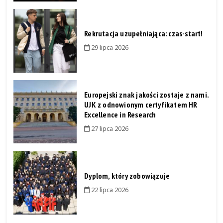
Rekrutacja uzupełniająca: czas-start!
29 lipca 2026
Europejski znak jakości zostaje z nami.
UJK z odnowionym certyfikatem HR
Excellence in Research
27 lipca 2026
Dyplom, który zobowiązuje
22 lipca 2026