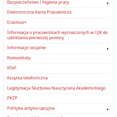
Bezpieczeństwo i higiena pracy
Elektroniczna Karta Pracownicza
Erasmus+
Informacja o pracownikach wyznaczonych w UJK do
udzielania pierwszej pomocy
Informacje socjalne
Komunikaty
KSeF
Książka telefoniczna
Legitymacja Służbowa Nauczyciela Akademickiego
PKZP
Polityka antykorupcyjna