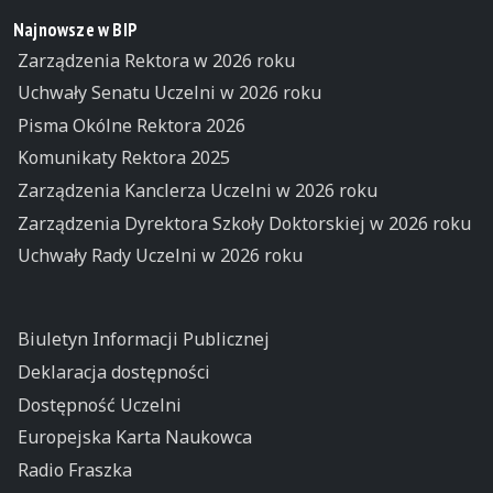
Najnowsze w BIP
Zarządzenia Rektora w 2026 roku
Uchwały Senatu Uczelni w 2026 roku
Pisma Okólne Rektora 2026
Komunikaty Rektora 2025
Zarządzenia Kanclerza Uczelni w 2026 roku
Zarządzenia Dyrektora Szkoły Doktorskiej w 2026 roku
Uchwały Rady Uczelni w 2026 roku
Biuletyn Informacji Publicznej
Deklaracja dostępności
Dostępność Uczelni
Europejska Karta Naukowca
Radio Fraszka