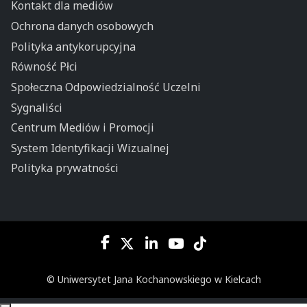
Kontakt dla mediów
Ochrona danych osobowych
Polityka antykorupcyjna
Równość Płci
Społeczna Odpowiedzialność Uczelni
Sygnaliści
Centrum Mediów i Promocji
System Identyfikacji Wizualnej
Polityka prywatności
© Uniwersytet Jana Kochanowskiego w Kielcach