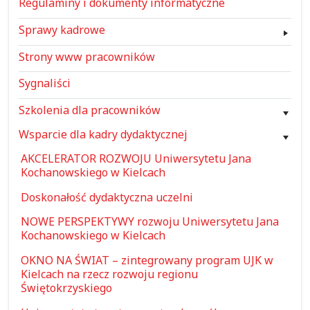
Regulaminy i dokumenty informatyczne
Sprawy kadrowe
Strony www pracowników
Sygnaliści
Szkolenia dla pracowników
Wsparcie dla kadry dydaktycznej
AKCELERATOR ROZWOJU Uniwersytetu Jana
Kochanowskiego w Kielcach
Doskonałość dydaktyczna uczelni
NOWE PERSPEKTYWY rozwoju Uniwersytetu Jana
Kochanowskiego w Kielcach
OKNO NA ŚWIAT – zintegrowany program UJK w
Kielcach na rzecz rozwoju regionu
Świętokrzyskiego