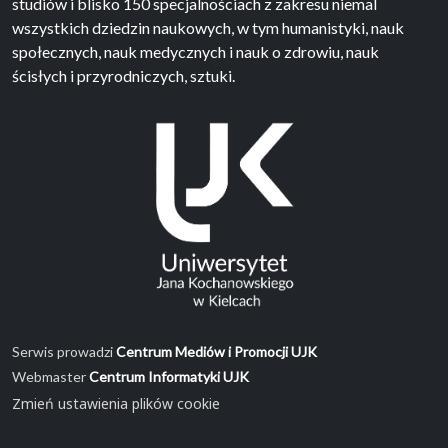
studiów i blisko 150 specjalnościach z zakresu niemal
wszystkich dziedzin naukowych, w tym humanistyki, nauk
społecznych, nauk medycznych i nauk o zdrowiu, nauk
ścisłych i przyrodniczych, sztuki.
Serwis prowadzi
Centrum Mediów i Promocji UJK
Webmaster
Centrum Informatyki UJK
Zmień ustawienia plików cookie