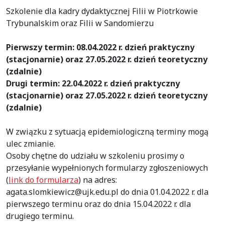
Szkolenie dla kadry dydaktycznej Filii w Piotrkowie
Trybunalskim oraz Filii w Sandomierzu
Pierwszy termin: 08.04.2022 r. dzień praktyczny
(stacjonarnie) oraz 27.05.2022 r. dzień teoretyczny
(zdalnie)
Drugi termin: 22.04.2022 r. dzień praktyczny
(stacjonarnie) oraz 27.05.2022 r. dzień teoretyczny
(zdalnie)
W związku z sytuacją epidemiologiczną terminy mogą
ulec zmianie.
Osoby chętne do udziału w szkoleniu prosimy o
przesyłanie wypełnionych formularzy zgłoszeniowych
(
link do formularza
) na adres:
agata.slomkiewicz@ujk.edu.pl do dnia 01.04.2022 r. dla
pierwszego terminu oraz do dnia 15.04.2022 r. dla
drugiego terminu.