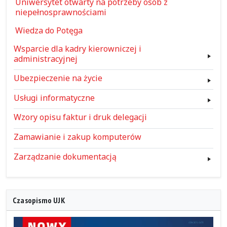
Uniwersytet otwarty na potrzeby osób z
niepełnosprawnościami
Wiedza do Potęga
Wsparcie dla kadry kierowniczej i
administracyjnej
Ubezpieczenie na życie
Usługi informatyczne
Wzory opisu faktur i druk delegacji
Zamawianie i zakup komputerów
Zarządzanie dokumentacją
Czasopismo UJK