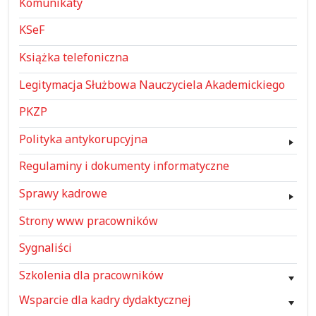
Komunikaty
KSeF
Książka telefoniczna
Legitymacja Służbowa Nauczyciela Akademickiego
PKZP
Polityka antykorupcyjna
Regulaminy i dokumenty informatyczne
Sprawy kadrowe
Strony www pracowników
Sygnaliści
Szkolenia dla pracowników
Wsparcie dla kadry dydaktycznej