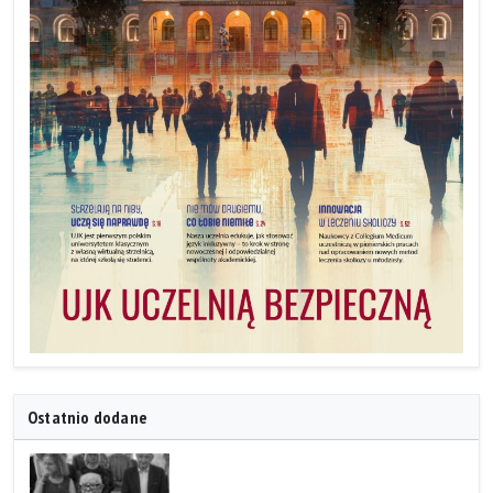
Ostatnio dodane