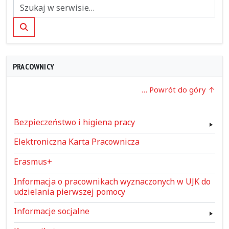
Szukaj
PRACOWNICY
… Powrót do góry
Bezpieczeństwo i higiena pracy
Elektroniczna Karta Pracownicza
Erasmus+
Informacja o pracownikach wyznaczonych w UJK do
udzielania pierwszej pomocy
Informacje socjalne