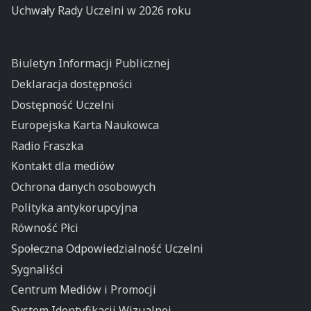
Uchwały Rady Uczelni w 2026 roku
Biuletyn Informacji Publicznej
Deklaracja dostępności
Dostępność Uczelni
Europejska Karta Naukowca
Radio Fraszka
Kontakt dla mediów
Ochrona danych osobowych
Polityka antykorupcyjna
Równość Płci
Społeczna Odpowiedzialność Uczelni
Sygnaliści
Centrum Mediów i Promocji
System Identyfikacji Wizualnej