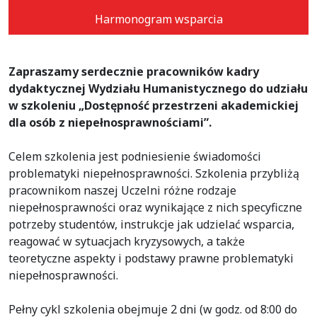
Harmonogram wsparcia
Zapraszamy serdecznie pracowników kadry
dydaktycznej Wydziału Humanistycznego do udziału
w szkoleniu „Dostępność przestrzeni akademickiej
dla osób z niepełnosprawnościami”.
Celem szkolenia jest podniesienie świadomości
problematyki niepełnosprawności. Szkolenia przybliżą
pracownikom naszej Uczelni różne rodzaje
niepełnosprawności oraz wynikające z nich specyficzne
potrzeby studentów, instrukcje jak udzielać wsparcia,
reagować w sytuacjach kryzysowych, a także
teoretyczne aspekty i podstawy prawne problematyki
niepełnosprawności.
Pełny cykl szkolenia obejmuje 2 dni (w godz. od 8:00 do