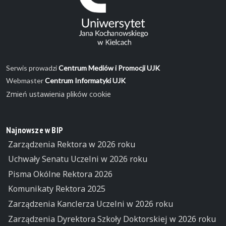
Serwis prowadzi
Centrum Mediów i Promocji UJK
Webmaster
Centrum Informatyki UJK
Zmień ustawienia plików cookie
Najnowsze w BIP
Zarządzenia Rektora w 2026 roku
Uchwały Senatu Uczelni w 2026 roku
Pisma Okólne Rektora 2026
Komunikaty Rektora 2025
Zarządzenia Kanclerza Uczelni w 2026 roku
Zarządzenia Dyrektora Szkoły Doktorskiej w 2026 roku