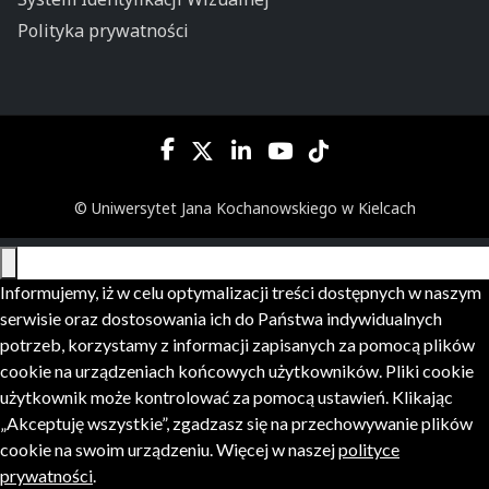
Polityka prywatności
© Uniwersytet Jana Kochanowskiego w Kielcach
Informujemy, iż w celu optymalizacji treści dostępnych w naszym
serwisie oraz dostosowania ich do Państwa indywidualnych
potrzeb, korzystamy z informacji zapisanych za pomocą plików
cookie na urządzeniach końcowych użytkowników. Pliki cookie
użytkownik może kontrolować za pomocą ustawień. Klikając
„Akceptuję wszystkie”, zgadzasz się na przechowywanie plików
cookie na swoim urządzeniu. Więcej w naszej
polityce
prywatności
.