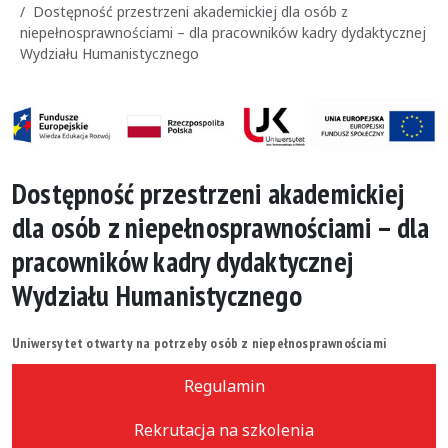
Dostępność przestrzeni akademickiej dla osób z
niepełnosprawnościami – dla pracowników kadry dydaktycznej
Wydziału Humanistycznego
Dostępność przestrzeni akademickiej
dla osób z niepełnosprawnościami – dla
pracowników kadry dydaktycznej
Wydziału Humanistycznego
Uniwersytet otwarty na potrzeby osób z niepełnosprawnościami
Regulamin
Rekrutacja na szkolenia