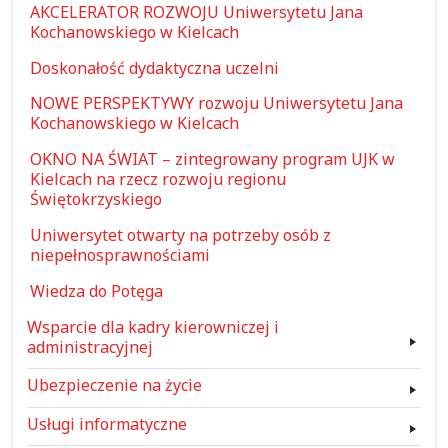
AKCELERATOR ROZWOJU Uniwersytetu Jana
Kochanowskiego w Kielcach
Doskonałość dydaktyczna uczelni
NOWE PERSPEKTYWY rozwoju Uniwersytetu Jana
Kochanowskiego w Kielcach
OKNO NA ŚWIAT – zintegrowany program UJK w
Kielcach na rzecz rozwoju regionu
Świętokrzyskiego
Uniwersytet otwarty na potrzeby osób z
niepełnosprawnościami
Wiedza do Potęga
Wsparcie dla kadry kierowniczej i
administracyjnej
Ubezpieczenie na życie
Usługi informatyczne