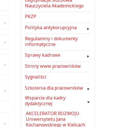
Nauczyciela Akademickiego
PKZP
Polityka antykorupcyjna
Regulaminy i dokumenty
informatyczne
Sprawy kadrowe
Strony www pracowników
Sygnaliści
Szkolenia dla pracowników
Wsparcie dla kadry
dydaktycznej
AKCELERATOR ROZWOJU
Uniwersytetu Jana
Kochanowskiego w Kielcach