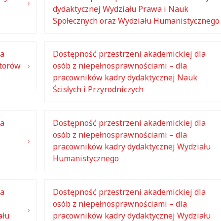
dydaktycznej Wydziału Prawa i Nauk
Społecznych oraz Wydziału Humanistycznego
la
Dostępność przestrzeni akademickiej dla
ktorów
osób z niepełnosprawnościami – dla
pracowników kadry dydaktycznej Nauk
Ścisłych i Przyrodniczych
la
Dostępność przestrzeni akademickiej dla
osób z niepełnosprawnościami – dla
pracowników kadry dydaktycznej Wydziału
Humanistycznego
la
Dostępność przestrzeni akademickiej dla
osób z niepełnosprawnościami – dla
ału
pracowników kadry dydaktycznej Wydziału