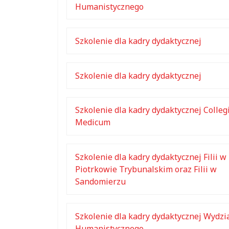
Humanistycznego
Szkolenie dla kadry dydaktycznej
Szkolenie dla kadry dydaktycznej
Szkolenie dla kadry dydaktycznej Colle
Medicum
Szkolenie dla kadry dydaktycznej Filii w
Piotrkowie Trybunalskim oraz Filii w
Sandomierzu
Szkolenie dla kadry dydaktycznej Wydzi
Humanistycznego