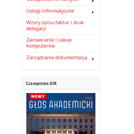
Usługi informatyczne
Wzory opisu faktur i druk
delegacji
Zamawianie i zakup
komputerów
Zarządzanie dokumentacją
Czasopismo UJK