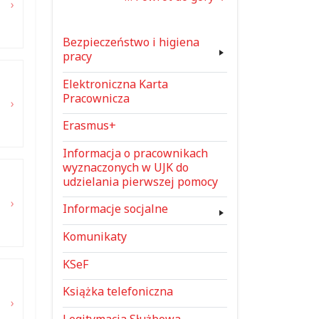
Bezpieczeństwo i higiena
pracy
Elektroniczna Karta
Pracownicza
Erasmus+
Informacja o pracownikach
wyznaczonych w UJK do
udzielania pierwszej pomocy
Informacje socjalne
Komunikaty
KSeF
Książka telefoniczna
Legitymacja Służbowa