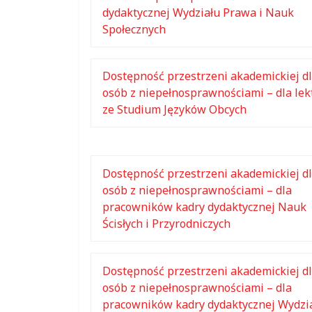
dydaktycznej Wydziału Prawa i Nauk
Społecznych
Dostępność przestrzeni akademickiej d
osób z niepełnosprawnościami – dla le
ze Studium Języków Obcych
Dostępność przestrzeni akademickiej d
osób z niepełnosprawnościami – dla
pracowników kadry dydaktycznej Nauk
Ścisłych i Przyrodniczych
Dostępność przestrzeni akademickiej d
osób z niepełnosprawnościami – dla
pracowników kadry dydaktycznej Wydzi