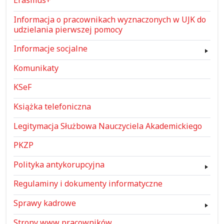
Informacja o pracownikach wyznaczonych w UJK do
udzielania pierwszej pomocy
Informacje socjalne
Komunikaty
KSeF
Książka telefoniczna
Legitymacja Służbowa Nauczyciela Akademickiego
PKZP
Polityka antykorupcyjna
Regulaminy i dokumenty informatyczne
Sprawy kadrowe
Strony www pracowników