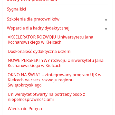
Sygnaliści
Szkolenia dla pracowników
Wsparcie dla kadry dydaktycznej
AKCELERATOR ROZWOJU Uniwersytetu Jana
Kochanowskiego w Kielcach
Doskonałość dydaktyczna uczelni
NOWE PERSPEKTYWY rozwoju Uniwersytetu Jana
Kochanowskiego w Kielcach
OKNO NA ŚWIAT – zintegrowany program UJK w
Kielcach na rzecz rozwoju regionu
Świętokrzyskiego
Uniwersytet otwarty na potrzeby osób z
niepełnosprawnościami
Wiedza do Potęga