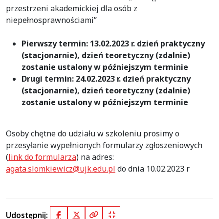
przestrzeni akademickiej dla osób z
niepełnosprawnościami”
Pierwszy termin: 13.02.2023 r. dzień praktyczny
(stacjonarnie), dzień teoretyczny (zdalnie)
zostanie ustalony w późniejszym terminie
Drugi termin: 24.02.2023 r. dzień praktyczny
(stacjonarnie), dzień teoretyczny (zdalnie)
zostanie ustalony w późniejszym terminie
Osoby chętne do udziału w szkoleniu prosimy o
przesyłanie wypełnionych formularzy zgłoszeniowych
(
link do formularza
) na adres:
agata.slomkiewicz@ujk.edu.pl
do dnia 10.02.2023 r
Udostępnij: