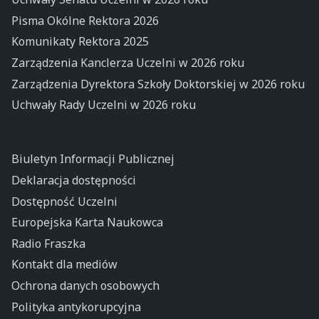
Pisma Okólne Rektora 2026
Komunikaty Rektora 2025
Zarządzenia Kanclerza Uczelni w 2026 roku
Zarządzenia Dyrektora Szkoły Doktorskiej w 2026 roku
Uchwały Rady Uczelni w 2026 roku
Biuletyn Informacji Publicznej
Deklaracja dostępności
Dostępność Uczelni
Europejska Karta Naukowca
Radio Fraszka
Kontakt dla mediów
Ochrona danych osobowych
Polityka antykorupcyjna