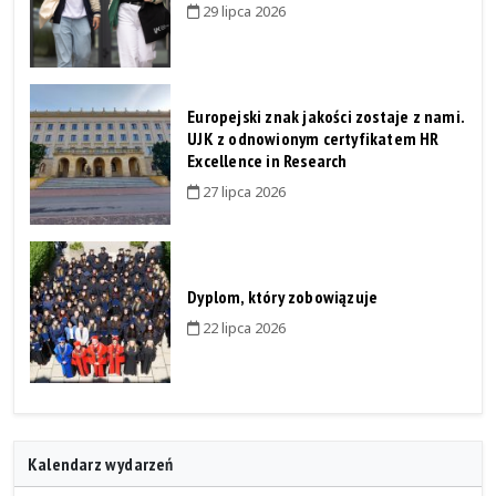
29 lipca 2026
Europejski znak jakości zostaje z nami.
UJK z odnowionym certyfikatem HR
Excellence in Research
27 lipca 2026
Dyplom, który zobowiązuje
22 lipca 2026
Kalendarz wydarzeń