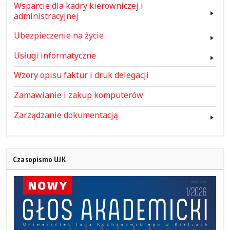
Wsparcie dla kadry kierowniczej i
administracyjnej
Ubezpieczenie na życie
Usługi informatyczne
Wzory opisu faktur i druk delegacji
Zamawianie i zakup komputerów
Zarządzanie dokumentacją
Czasopismo UJK