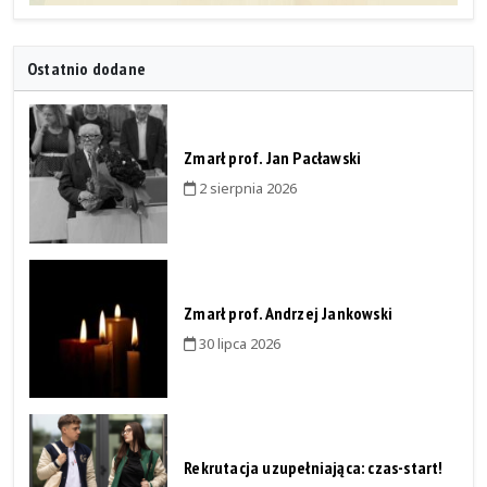
Ostatnio dodane
Zmarł prof. Jan Pacławski
2 sierpnia 2026
Zmarł prof. Andrzej Jankowski
30 lipca 2026
Rekrutacja uzupełniająca: czas-start!