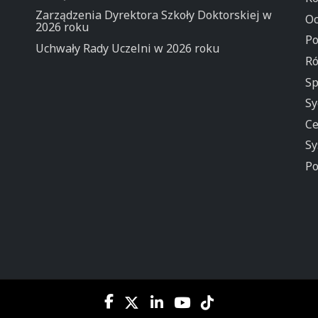
Zarządzenia Dyrektora Szkoły Doktorskiej w
Oc
2026 roku
Po
Uchwały Rady Uczelni w 2026 roku
Ró
Sp
Sy
Ce
Sy
Po