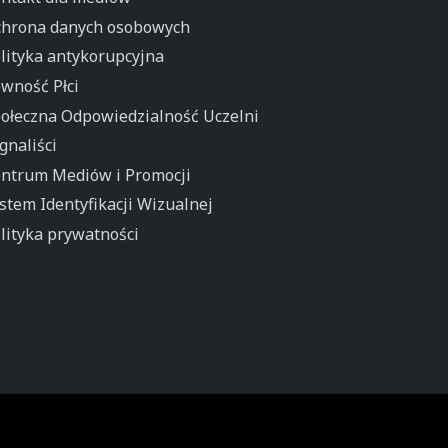
hrona danych osobowych
lityka antykorupcyjna
wność Płci
ołeczna Odpowiedzialność Uczelni
gnaliści
ntrum Mediów i Promocji
stem Identyfikacji Wizualnej
lityka prywatności