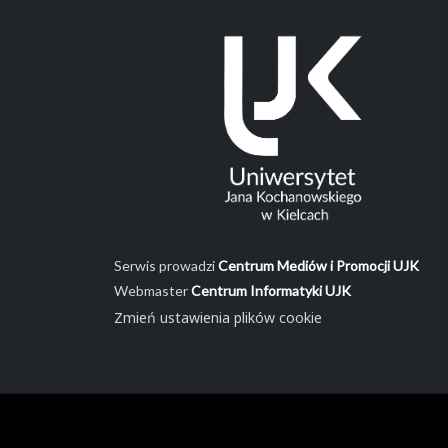
Serwis prowadzi
Centrum Mediów i Promocji UJK
Webmaster
Centrum Informatyki UJK
Zmień ustawienia plików cookie