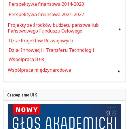
Perspektywa finansowa 2014-2020
Perspektywa finansowa 2021-2027
Projekty ze środków budżetu państwa lub
Państwowego Funduszu Celowego
Dział Projektów Rozwojowych
Dział Innowacji i Transferu Technologii
Współpraca B+R
Współpraca międzynarodowa
Czasopismo UJK