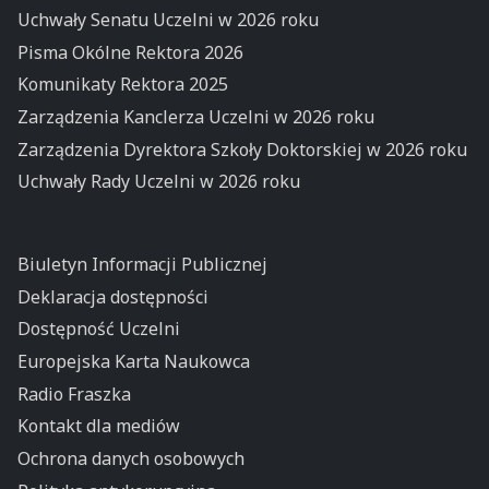
Uchwały Senatu Uczelni w 2026 roku
Pisma Okólne Rektora 2026
Komunikaty Rektora 2025
Zarządzenia Kanclerza Uczelni w 2026 roku
Zarządzenia Dyrektora Szkoły Doktorskiej w 2026 roku
Uchwały Rady Uczelni w 2026 roku
Biuletyn Informacji Publicznej
Deklaracja dostępności
Dostępność Uczelni
Europejska Karta Naukowca
Radio Fraszka
Kontakt dla mediów
Ochrona danych osobowych