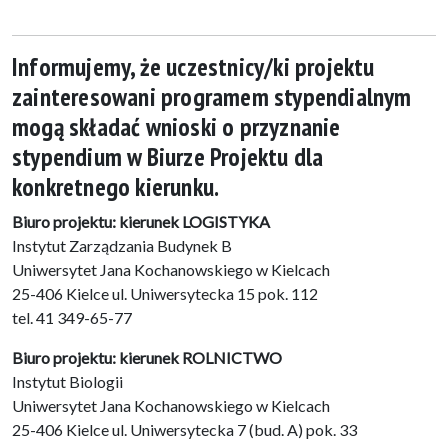
Informujemy, że uczestnicy/ki projektu
zainteresowani programem stypendialnym
mogą składać wnioski o przyznanie
stypendium w Biurze Projektu dla
konkretnego kierunku.
Biuro projektu: kierunek LOGISTYKA
Instytut Zarządzania Budynek B
Uniwersytet Jana Kochanowskiego w Kielcach
25-406 Kielce ul. Uniwersytecka 15 pok. 112
tel. 41 349-65-77
Biuro projektu: kierunek ROLNICTWO
Instytut Biologii
Uniwersytet Jana Kochanowskiego w Kielcach
25-406 Kielce ul. Uniwersytecka 7 (bud. A) pok. 33