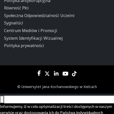
Polityka antykorupcyjna
Równość Płci
Społeczna Odpowiedzialność Uczelni
Sygnaliści
Centrum Mediów i Promocji
System Identyfikacji Wizualnej
Polityka prywatności
© Uniwersytet Jana Kochanowskiego w Kielcach
Informujemy, iż w celu optymalizacji treści dostępnych w naszym
serwisie oraz dostosowania ich do Państwa indywidualnych