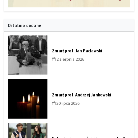
Ostatnio dodane
Zmarł prof. Jan Pacławski
2 sierpnia 2026
Zmarł prof. Andrzej Jankowski
30 lipca 2026