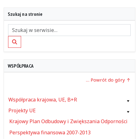
Szukaj na stronie
Szukaj
WSPÓŁPRACA
… Powrót do góry
Współpraca krajowa, UE, B+R
Projekty UE
Krajowy Plan Odbudowy i Zwiększania Odporności
Perspektywa finansowa 2007-2013