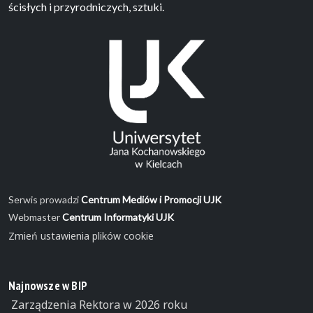
ścisłych i przyrodniczych, sztuki.
Serwis prowadzi
Centrum Mediów i Promocji UJK
Webmaster
Centrum Informatyki UJK
Zmień ustawienia plików cookie
Najnowsze w BIP
Zarządzenia Rektora w 2026 roku