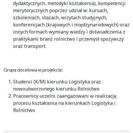
dydaktycznych, metodyki kształcenia), kompetencji
merytorycznych poprzez udział w: kursach,
szkoleniach, stażach, wizytach studyjnych,
konferencjach (krajowych i międzynarodowych) oraz
innych formach wymiany wiedzy i doświadczenia z
praktykami branż rolnictwo i przemysł spożywczy
oraz transport.
Grupa docelowa w projekcie:
Studenci (K/M) kierunku Logistyka oraz
nowoutworzonego kierunku Rolnictwo
Pracownicy uczelni zaangażowani w realizację
procesu kształcenia na kierunkach Logistyka i
Rolnictwo