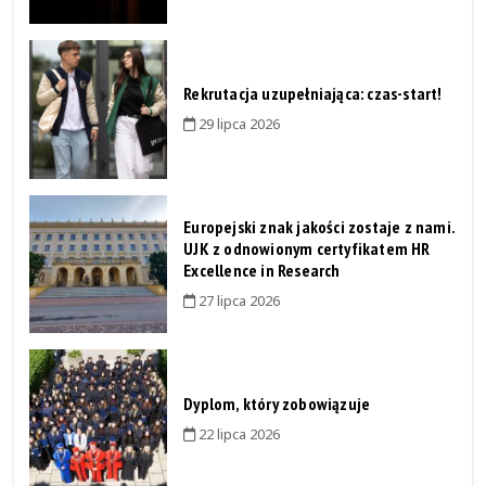
Rekrutacja uzupełniająca: czas-start!
29 lipca 2026
Europejski znak jakości zostaje z nami.
UJK z odnowionym certyfikatem HR
Excellence in Research
27 lipca 2026
Dyplom, który zobowiązuje
22 lipca 2026