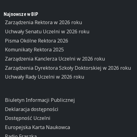
Najnowsze w BIP
Zarządzenia Rektora w 2026 roku
Uchwały Senatu Uczelni w 2026 roku
Pisma Okólne Rektora 2026
Komunikaty Rektora 2025
Zarządzenia Kanclerza Uczelni w 2026 roku
Zarządzenia Dyrektora Szkoły Doktorskiej w 2026 roku
Uchwały Rady Uczelni w 2026 roku
Biuletyn Informacji Publicznej
Deklaracja dostępności
Dostępność Uczelni
Europejska Karta Naukowca
Radio Fraszka