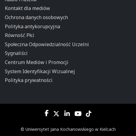
Kontakt dla mediów
Ochrona danych osobowych
Polityka antykorupcyjna
Równość Płci
Społeczna Odpowiedzialność Uczelni
Sygnaliści
Centrum Mediów i Promocji
System Identyfikacji Wizualnej
Polityka prywatności
© Uniwersytet Jana Kochanowskiego w Kielcach