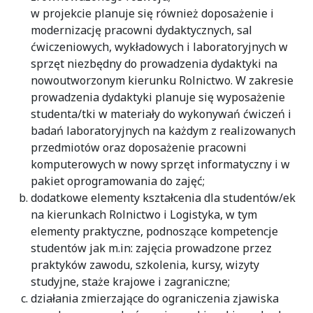
w projekcie planuje się również doposażenie i
modernizację pracowni dydaktycznych, sal
ćwiczeniowych, wykładowych i laboratoryjnych w
sprzęt niezbędny do prowadzenia dydaktyki na
nowoutworzonym kierunku Rolnictwo. W zakresie
prowadzenia dydaktyki planuje się wyposażenie
studenta/tki w materiały do wykonywań ćwiczeń i
badań laboratoryjnych na każdym z realizowanych
przedmiotów oraz doposażenie pracowni
komputerowych w nowy sprzęt informatyczny i w
pakiet oprogramowania do zajęć;
dodatkowe elementy kształcenia dla studentów/ek
na kierunkach Rolnictwo i Logistyka, w tym
elementy praktyczne, podnoszące kompetencje
studentów jak m.in: zajęcia prowadzone przez
praktyków zawodu, szkolenia, kursy, wizyty
studyjne, staże krajowe i zagraniczne;
działania zmierzające do ograniczenia zjawiska