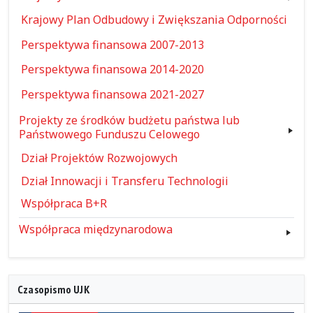
Krajowy Plan Odbudowy i Zwiększania Odporności
Perspektywa finansowa 2007-2013
Perspektywa finansowa 2014-2020
Perspektywa finansowa 2021-2027
Projekty ze środków budżetu państwa lub
Państwowego Funduszu Celowego
Dział Projektów Rozwojowych
Dział Innowacji i Transferu Technologii
Współpraca B+R
Współpraca międzynarodowa
Czasopismo UJK