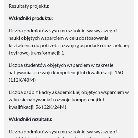
Rezultaty projektu:
Wskaźniki produktu:
Liczba podmiotów systemu szkolnictwa wyższego i
nauki objętych wsparciem w celu dostosowania
kształcenia do potrzeb rozwoju gospodarki oraz zielonej
i cyfrowej transformacji: 1
Liczba studentów objętych wsparciem w zakresie
nabywania i rozwoju kompetencji lub kwalifikacji: 160
(112K/48M)
Liczba osób z kadry akademickiej objętych wsparciem w
zakresie nabywania i rozwoju kompetencji lub
kwalifikacji: 56 (32K/24M)
Wskaźniki rezultatu:
Liczba podmiotów systemu szkolnictwa wyższego i