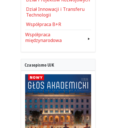
Dział Innowacji i Transferu
Technologii
Współpraca B+R
Współpraca
międzynarodowa
Czasopismo UJK