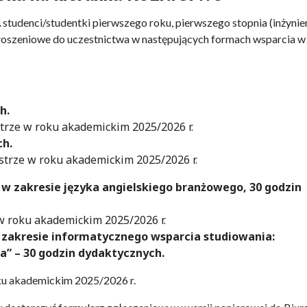
.
studenci/studentki pierwszego roku, pierwszego stopnia (inżynier
łoszeniowe do uczestnictwa w następujących formach wsparcia w
h.
strze w roku akademickim 2025/2026 r.
ch.
estrze w roku akademickim 2025/2026 r.
 zakresie języka angielskiego branżowego, 30 godzin
 w roku akademickim 2025/2026 r.
zakresie informatycznego wsparcia studiowania:
” – 30 godzin dydaktycznych.
oku akademickim 2025/2026 r.