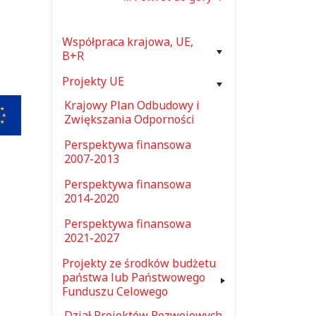
Współpraca krajowa, UE,
B+R
Projekty UE
Krajowy Plan Odbudowy i
Zwiększania Odporności
Perspektywa finansowa
2007-2013
Perspektywa finansowa
2014-2020
Perspektywa finansowa
2021-2027
Projekty ze środków budżetu
państwa lub Państwowego
Funduszu Celowego
Dział Projektów Rozwojowych