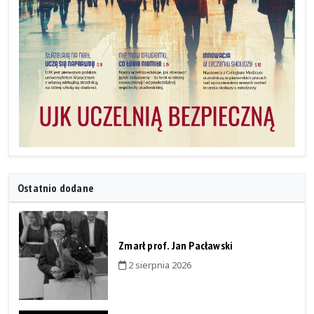
Ostatnio dodane
Zmarł prof. Jan Pacławski
2 sierpnia 2026