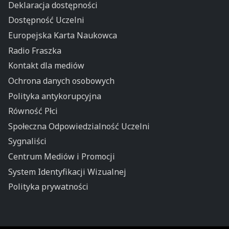
Deklaracja dostępności
Dostępność Uczelni
Europejska Karta Naukowca
Radio Fraszka
Kontakt dla mediów
Ochrona danych osobowych
Polityka antykorupcyjna
Równość Płci
Społeczna Odpowiedzialność Uczelni
Sygnaliści
Centrum Mediów i Promocji
System Identyfikacji Wizualnej
Polityka prywatności