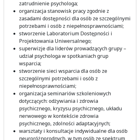
zatrudnienie psychologa;
organizacja stanowisk pracy zgodnie z
zasadami dostępności dla osób ze szczególnymi
potrzebami i osób z niepełnosprawnościami;
stworzenie Laboratorium Dostępności i
Projektowania Uniwersalnego;
superwizje dla liderów prowadzących grupy –
udział psychologa w spotkaniach grup
wsparcia;
stworzenie sieci wsparcia dla osób ze
szczególnymi potrzebami i osób z
niepełnosprawnościami;
organizacja seminariów szkoleniowych
dotyczących: odżywiania i zdrowia
psychicznego, kryzysu psychicznego, układu
nerwowego w kontekście zdrowia
psychicznego, zdolności adaptacyjnych;
warsztaty i konsultacje indywidualne dla osób
neuroróżnorodnych, w tym osób ze spektrum