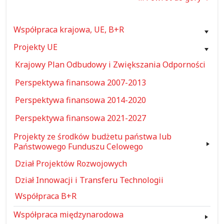
Współpraca krajowa, UE, B+R
Projekty UE
Krajowy Plan Odbudowy i Zwiększania Odporności
Perspektywa finansowa 2007-2013
Perspektywa finansowa 2014-2020
Perspektywa finansowa 2021-2027
Projekty ze środków budżetu państwa lub
Państwowego Funduszu Celowego
Dział Projektów Rozwojowych
Dział Innowacji i Transferu Technologii
Współpraca B+R
Współpraca międzynarodowa