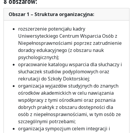
8 obszarów:
Obszar 1 – Struktura organizacyjna:
rozszerzenie potencjału kadry
Uniwersyteckiego Centrum Wsparcia Osób z
Niepełnosprawnościami poprzez zatrudnienie
doradcy edukacyjnego (z obszaru nauk
psychologicznych);
opracowanie katalogu wsparcia dla słuchaczy i
słuchaczek studiów podyplomowych oraz
rekrutacji do Szkoły Doktorskiej;
organizacja wyjazdów studyjnych do znanych
ośrodków akademickich w celu nawiązania
współpracy z tymi ośrodkami oraz poznania
dobrych praktyk z obszaru dostępności dla
osób z niepełnosprawnościami, w tym osób ze
szczególnymi potrzebami;
organizacja sympozjum celem integracji i