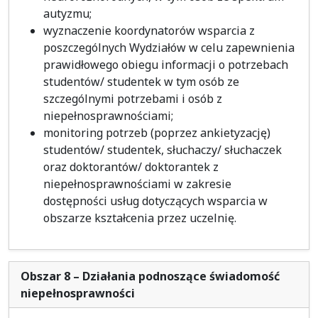
autyzmu;
wyznaczenie koordynatorów wsparcia z
poszczególnych Wydziałów w celu zapewnienia
prawidłowego obiegu informacji o potrzebach
studentów/ studentek w tym osób ze
szczególnymi potrzebami i osób z
niepełnosprawnościami;
monitoring potrzeb (poprzez ankietyzację)
studentów/ studentek, słuchaczy/ słuchaczek
oraz doktorantów/ doktorantek z
niepełnosprawnościami w zakresie
dostępności usług dotyczących wsparcia w
obszarze kształcenia przez uczelnię.
Obszar 8 – Działania podnoszące świadomość
niepełnosprawności