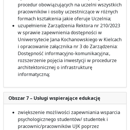
procedur obowiązujących na uczelni wszystkich
pracowników i osoby uczestniczące w różnych
formach kształcenia jakie oferuje Uczelnia;
uzupełnienie Zarządzenia Rektora nr 210/2023
w sprawie zapewnienia dostępności w
Uniwersytecie Jana Kochanowskiego w Kielcach
i opracowanie załącznika nr 3 do Zarządzenia:
Dostępność informacyjno-komunikacyjna:,
rozszerzenie pojęcia inwestycji w procedurze
architektonicznej o infrastrukturę
informatyczną;
Obszar 7 – Usługi wspierające edukację
zwiększenie możliwości zapewniania wsparcia
psychologicznego studentów/ studentek i
pracownic/pracowników UJK poprzez