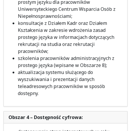
prostym języku dla pracowników
Uniwersyteckiego Centrum Wsparcia Osób z
Niepełnosprawnościami;
konsultacje z Działem Kadr oraz Działem
Kształcenia w zakresie wdrożenia zasad
prostego języka w informacjach dotyczących
rekrutacji na studia oraz rekrutacji
pracowników;
szkolenia pracowników administracyjnych z
prostego języka (wpisane w Obszarze 8);
aktualizacja systemu służącego do
wyszukiwania i prezentacji danych
teleadresowych pracowników w sposób
dostępny.
Obszar 4 – Dostępność cyfrowa: