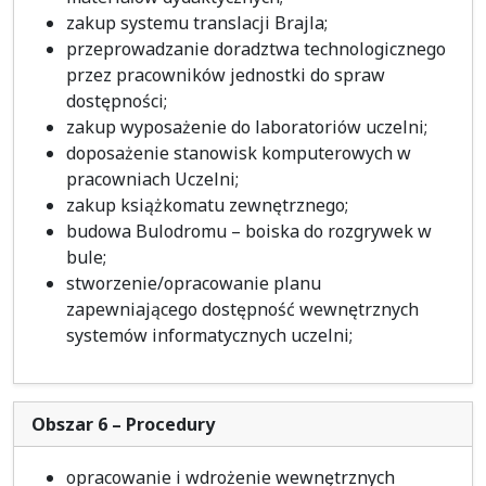
zakup systemu translacji Brajla;
przeprowadzanie doradztwa technologicznego
przez pracowników jednostki do spraw
dostępności;
zakup wyposażenie do laboratoriów uczelni;
doposażenie stanowisk komputerowych w
pracowniach Uczelni;
zakup książkomatu zewnętrznego;
budowa Bulodromu – boiska do rozgrywek w
bule;
stworzenie/opracowanie planu
zapewniającego dostępność wewnętrznych
systemów informatycznych uczelni;
Obszar 6 – Procedury
opracowanie i wdrożenie wewnętrznych