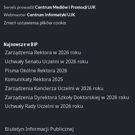
Serwis prowadzi
Centrum Mediów i Promocji UJK
Webmaster
Centrum Informatyki UJK
Zmień ustawienia plików cookie
Najnowsze w BIP
Zarządzenia Rektora w 2026 roku
Uchwały Senatu Uczelni w 2026 roku
Pisma Okólne Rektora 2026
Komunikaty Rektora 2025
Zarządzenia Kanclerza Uczelni w 2026 roku
Zarządzenia Dyrektora Szkoły Doktorskiej w 2026 roku
Uchwały Rady Uczelni w 2026 roku
Biuletyn Informacji Publicznej