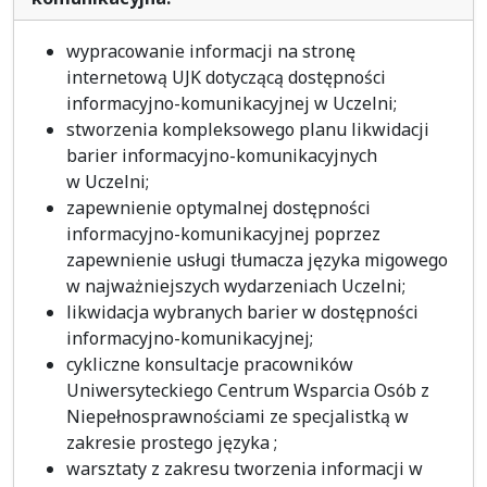
wypracowanie informacji na stronę
internetową UJK dotyczącą dostępności
informacyjno-komunikacyjnej w Uczelni;
stworzenia kompleksowego planu likwidacji
barier informacyjno-komunikacyjnych
w Uczelni;
zapewnienie optymalnej dostępności
informacyjno-komunikacyjnej poprzez
zapewnienie usługi tłumacza języka migowego
w najważniejszych wydarzeniach Uczelni;
likwidacja wybranych barier w dostępności
informacyjno-komunikacyjnej;
cykliczne konsultacje pracowników
Uniwersyteckiego Centrum Wsparcia Osób z
Niepełnosprawnościami ze specjalistką w
zakresie prostego języka ;
warsztaty z zakresu tworzenia informacji w