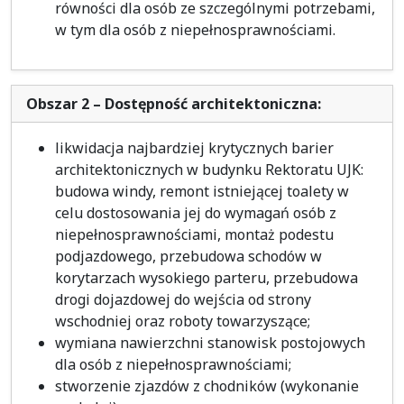
równości dla osób ze szczególnymi potrzebami,
w tym dla osób z niepełnosprawnościami.
Obszar 2 – Dostępność architektoniczna:
likwidacja najbardziej krytycznych barier
architektonicznych w budynku Rektoratu UJK:
budowa windy, remont istniejącej toalety w
celu dostosowania jej do wymagań osób z
niepełnosprawnościami, montaż podestu
podjazdowego, przebudowa schodów w
korytarzach wysokiego parteru, przebudowa
drogi dojazdowej do wejścia od strony
wschodniej oraz roboty towarzyszące;
wymiana nawierzchni stanowisk postojowych
dla osób z niepełnosprawnościami;
stworzenie zjazdów z chodników (wykonanie