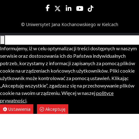
© Uniwersytet Jana Kochanowskiego w Kielcach
Informujemy, iż w celu optymalizacji treści dostępnych w naszym
serwisie oraz dostosowania ich do Państwa indywidualnych
potrzeb, korzystamy z informacji zapisanych za pomocą plików
cookie na urządzeniach końcowych użytkowników. Pliki cookie
użytkownik może kontrolować za pomocą ustawień. Klikając
„Akceptuję wszystkie”, zgadzasz się na przechowywanie plików
cookie na swoim urządzeniu. Więcej w naszej
polityce
prywatności
.
Ustawienia
Akceptuję