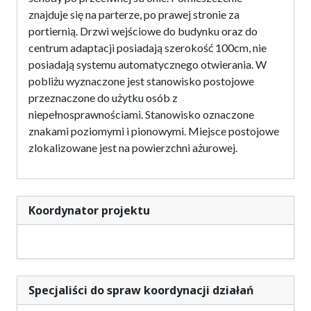
znajduje się na parterze, po prawej stronie za
portiernią. Drzwi wejściowe do budynku oraz do
centrum adaptacji posiadają szerokość 100cm, nie
posiadają systemu automatycznego otwierania. W
pobliżu wyznaczone jest stanowisko postojowe
przeznaczone do użytku osób z
niepełnosprawnościami. Stanowisko oznaczone
znakami poziomymi i pionowymi. Miejsce postojowe
zlokalizowane jest na powierzchni ażurowej.
Koordynator projektu
Specjaliści do spraw koordynacji działań