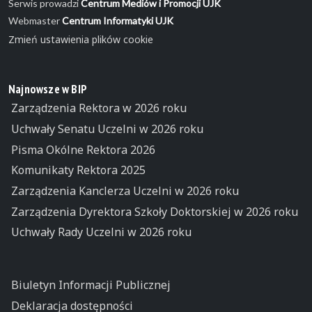
Serwis prowadzi
Centrum Mediów i Promocji UJK
Webmaster
Centrum Informatyki UJK
Zmień ustawienia plików cookie
Najnowsze w BIP
Zarządzenia Rektora w 2026 roku
Uchwały Senatu Uczelni w 2026 roku
Pisma Okólne Rektora 2026
Komunikaty Rektora 2025
Zarządzenia Kanclerza Uczelni w 2026 roku
Zarządzenia Dyrektora Szkoły Doktorskiej w 2026 roku
Uchwały Rady Uczelni w 2026 roku
Biuletyn Informacji Publicznej
Deklaracja dostępności