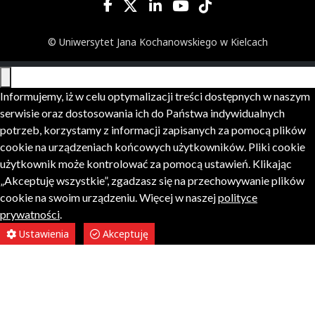
© Uniwersytet Jana Kochanowskiego w Kielcach
Informujemy, iż w celu optymalizacji treści dostępnych w naszym
serwisie oraz dostosowania ich do Państwa indywidualnych
potrzeb, korzystamy z informacji zapisanych za pomocą plików
cookie na urządzeniach końcowych użytkowników. Pliki cookie
użytkownik może kontrolować za pomocą ustawień. Klikając
„Akceptuję wszystkie”, zgadzasz się na przechowywanie plików
cookie na swoim urządzeniu. Więcej w naszej
polityce
prywatności
.
Ustawienia
Akceptuję