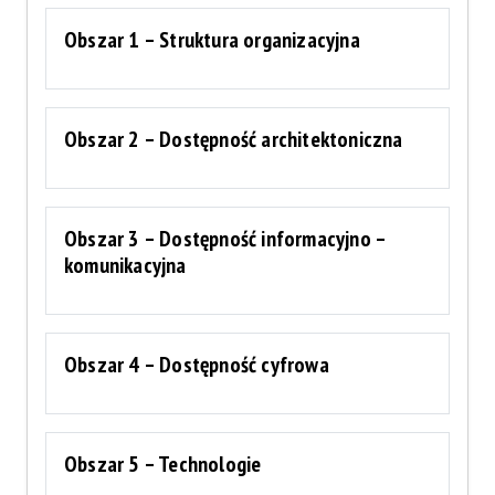
Obszar 1 – Struktura organizacyjna
Obszar 2 – Dostępność architektoniczna
Obszar 3 – Dostępność informacyjno –
komunikacyjna
Obszar 4 – Dostępność cyfrowa
Obszar 5 – Technologie