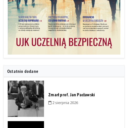
Ostatnio dodane
Zmarł prof. Jan Pacławski
2 sierpnia 2026