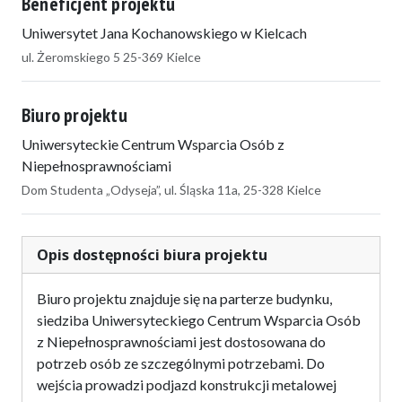
Beneficjent projektu
Uniwersytet Jana Kochanowskiego w Kielcach
ul. Żeromskiego 5 25-369 Kielce
Biuro projektu
Uniwersyteckie Centrum Wsparcia Osób z
Niepełnosprawnościami
Dom Studenta „Odyseja”, ul. Śląska 11a, 25-328 Kielce
Opis dostępności biura projektu
Biuro projektu znajduje się na parterze budynku,
siedziba Uniwersyteckiego Centrum Wsparcia Osób
z Niepełnosprawnościami jest dostosowana do
potrzeb osób ze szczególnymi potrzebami. Do
wejścia prowadzi podjazd konstrukcji metalowej