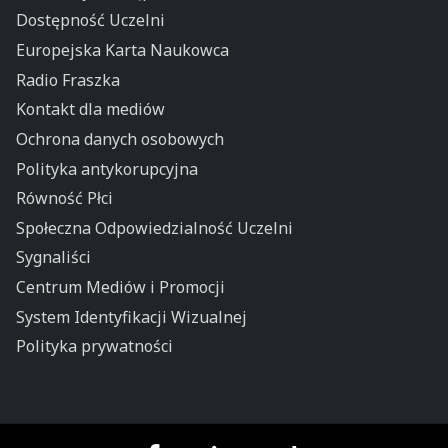
Dostępność Uczelni
Europejska Karta Naukowca
Radio Fraszka
Kontakt dla mediów
Ochrona danych osobowych
Polityka antykorupcyjna
Równość Płci
Społeczna Odpowiedzialność Uczelni
Sygnaliści
Centrum Mediów i Promocji
System Identyfikacji Wizualnej
Polityka prywatności