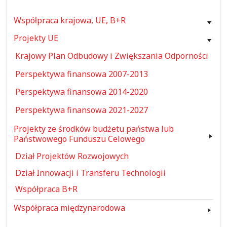
Współpraca krajowa, UE, B+R
Projekty UE
Krajowy Plan Odbudowy i Zwiększania Odporności
Perspektywa finansowa 2007-2013
Perspektywa finansowa 2014-2020
Perspektywa finansowa 2021-2027
Projekty ze środków budżetu państwa lub
Państwowego Funduszu Celowego
Dział Projektów Rozwojowych
Dział Innowacji i Transferu Technologii
Współpraca B+R
Współpraca międzynarodowa