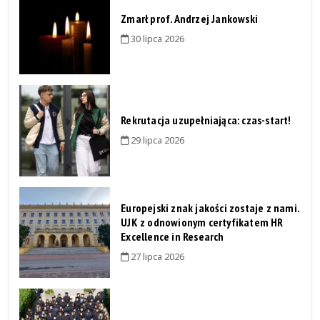
Zmarł prof. Andrzej Jankowski
30 lipca 2026
Rekrutacja uzupełniająca: czas-start!
29 lipca 2026
Europejski znak jakości zostaje z nami.
UJK z odnowionym certyfikatem HR
Excellence in Research
27 lipca 2026