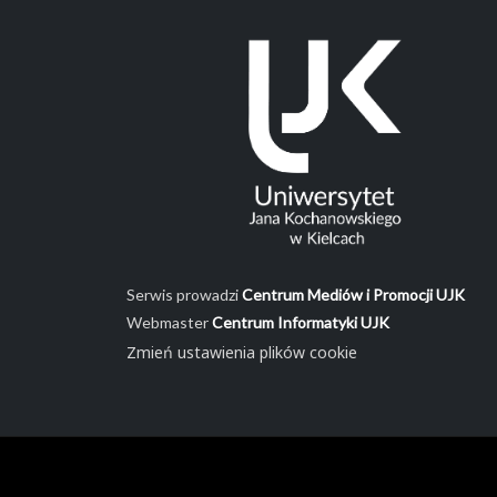
Serwis prowadzi
Centrum Mediów i Promocji UJK
Webmaster
Centrum Informatyki UJK
Zmień ustawienia plików cookie