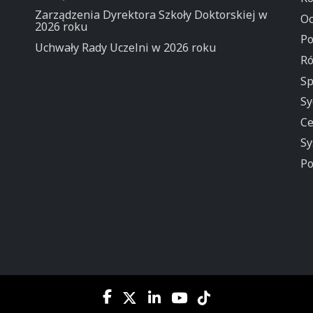
Zarządzenia Dyrektora Szkoły Doktorskiej w
Oc
2026 roku
Po
Uchwały Rady Uczelni w 2026 roku
Ró
Sp
Sy
Ce
Sy
Po