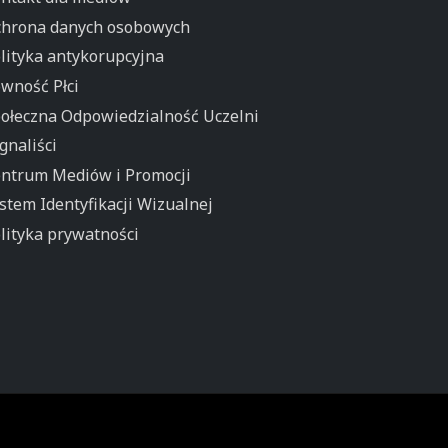
hrona danych osobowych
lityka antykorupcyjna
wność Płci
ołeczna Odpowiedzialność Uczelni
gnaliści
ntrum Mediów i Promocji
stem Identyfikacji Wizualnej
lityka prywatności