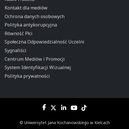
Kontakt dla mediów
Ochrona danych osobowych
Polityka antykorupcyjna
Równość Płci
Społeczna Odpowiedzialność Uczelni
Sygnaliści
Centrum Mediów i Promocji
System Identyfikacji Wizualnej
Polityka prywatności
© Uniwersytet Jana Kochanowskiego w Kielcach