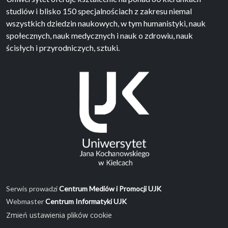
studiów i blisko 150 specjalnościach z zakresu niemal
wszystkich dziedzin naukowych, w tym humanistyki, nauk
społecznych, nauk medycznych i nauk o zdrowiu, nauk
ścisłych i przyrodniczych, sztuki.
Serwis prowadzi
Centrum Mediów i Promocji UJK
Webmaster
Centrum Informatyki UJK
Zmień ustawienia plików cookie