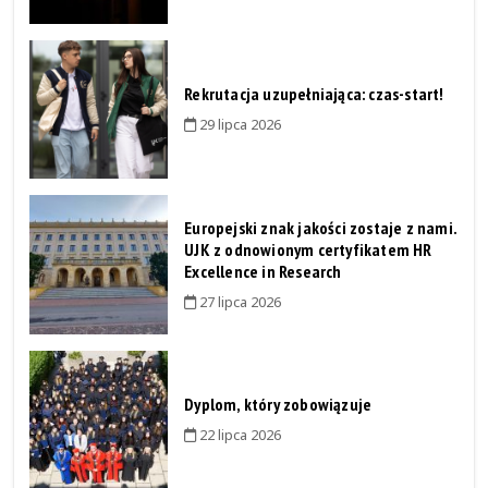
Rekrutacja uzupełniająca: czas-start!
29 lipca 2026
Europejski znak jakości zostaje z nami.
UJK z odnowionym certyfikatem HR
Excellence in Research
27 lipca 2026
Dyplom, który zobowiązuje
22 lipca 2026