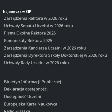
Najnowsze w BIP
Zarządzenia Rektora w 2026 roku
Uchwały Senatu Uczelni w 2026 roku
Pisma Okólne Rektora 2026
Komunikaty Rektora 2025
Zarządzenia Kanclerza Uczelni w 2026 roku
Zarządzenia Dyrektora Szkoły Doktorskiej w 2026 roku
Uchwały Rady Uczelni w 2026 roku
Biuletyn Informacji Publicznej
Deklaracja dostępności
Dostępność Uczelni
Europejska Karta Naukowca
Radio Fraszka