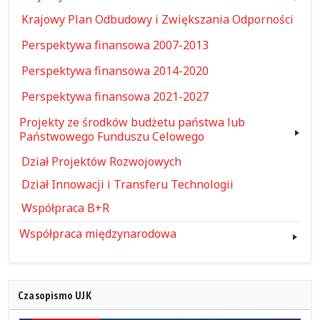
Krajowy Plan Odbudowy i Zwiększania Odporności
Perspektywa finansowa 2007-2013
Perspektywa finansowa 2014-2020
Perspektywa finansowa 2021-2027
Projekty ze środków budżetu państwa lub
Państwowego Funduszu Celowego
Dział Projektów Rozwojowych
Dział Innowacji i Transferu Technologii
Współpraca B+R
Współpraca międzynarodowa
Czasopismo UJK