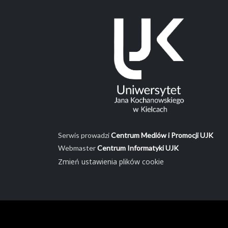
Serwis prowadzi
Centrum Mediów i Promocji UJK
Webmaster
Centrum Informatyki UJK
Zmień ustawienia plików cookie