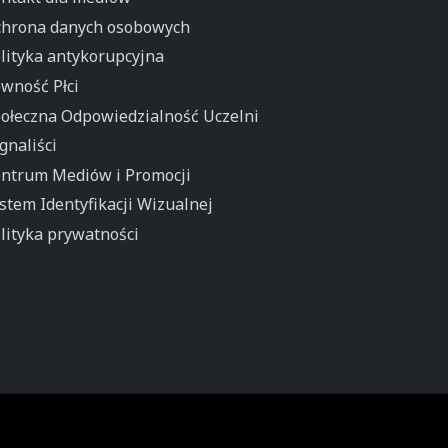
hrona danych osobowych
lityka antykorupcyjna
wność Płci
ołeczna Odpowiedzialność Uczelni
gnaliści
ntrum Mediów i Promocji
stem Identyfikacji Wizualnej
lityka prywatności