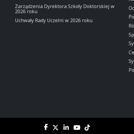
Zarządzenia Dyrektora Szkoły Doktorskiej w
Oc
2026 roku
Po
Uchwały Rady Uczelni w 2026 roku
Ró
Sp
Sy
Ce
Sy
Po