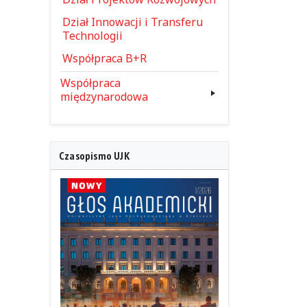
Dział Innowacji i Transferu
Technologii
Współpraca B+R
Współpraca
międzynarodowa
Czasopismo UJK