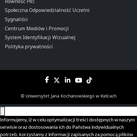
Równość Płci
Społeczna Odpowiedzialność Uczelni
Sygnaliści
Centrum Mediów i Promocji
System Identyfikacji Wizualnej
Polityka prywatności
© Uniwersytet Jana Kochanowskiego w Kielcach
Informujemy, iż w celu optymalizacji treści dostępnych w naszym
serwisie oraz dostosowania ich do Państwa indywidualnych
potrzeb, korzystamy z informacji zapisanych za pomocą plików