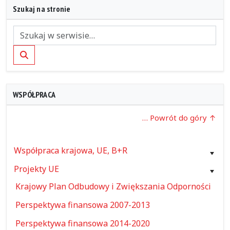
Szukaj na stronie
Szukaj
WSPÓŁPRACA
… Powrót do góry
Współpraca krajowa, UE, B+R
Projekty UE
Krajowy Plan Odbudowy i Zwiększania Odporności
Perspektywa finansowa 2007-2013
Perspektywa finansowa 2014-2020