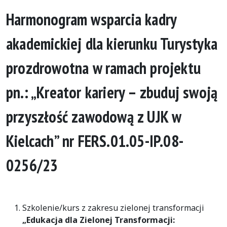
Harmonogram wsparcia kadry
akademickiej dla kierunku Turystyka
prozdrowotna w ramach projektu
pn.: „Kreator kariery – zbuduj swoją
przyszłość zawodową z UJK w
Kielcach” nr FERS.01.05-IP.08-
0256/23
Szkolenie/kurs z zakresu zielonej transformacji
„Edukacja dla Zielonej Transformacji: