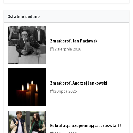
Ostatnio dodane
Zmarł prof. Jan Pacławski
2 sierpnia 2026
Zmarł prof. Andrzej Jankowski
30 lipca 2026
Rekrutacja uzupełniająca: czas-start!