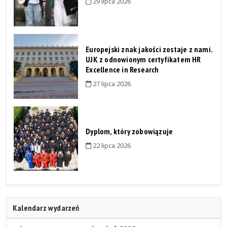
29 lipca 2026
Europejski znak jakości zostaje z nami.
UJK z odnowionym certyfikatem HR
Excellence in Research
27 lipca 2026
Dyplom, który zobowiązuje
22 lipca 2026
Kalendarz wydarzeń