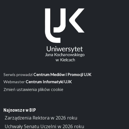
Serwis prowadzi
Centrum Mediów i Promocji UJK
Webmaster
Centrum Informatyki UJK
Zmień ustawienia plików cookie
Najnowsze w BIP
Zarządzenia Rektora w 2026 roku
Uchwały Senatu Uczelni w 2026 roku