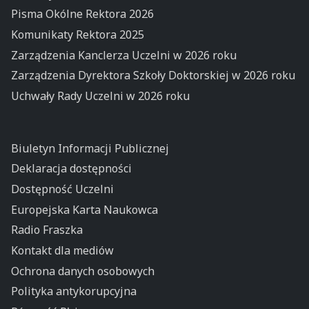
Pisma Okólne Rektora 2026
Komunikaty Rektora 2025
Zarządzenia Kanclerza Uczelni w 2026 roku
Zarządzenia Dyrektora Szkoły Doktorskiej w 2026 roku
Uchwały Rady Uczelni w 2026 roku
Biuletyn Informacji Publicznej
Deklaracja dostępności
Dostępność Uczelni
Europejska Karta Naukowca
Radio Fraszka
Kontakt dla mediów
Ochrona danych osobowych
Polityka antykorupcyjna