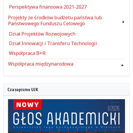
Perspektywa finansowa 2021-2027
Projekty ze środków budżetu państwa lub
Państwowego Funduszu Celowego
Dział Projektów Rozwojowych
Dział Innowacji i Transferu Technologii
Współpraca B+R
Współpraca międzynarodowa
Czasopismo UJK