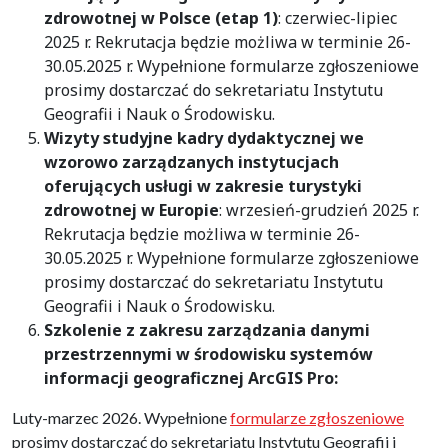
zdrowotnej w Polsce (etap 1)
: czerwiec-lipiec
2025 r. Rekrutacja będzie możliwa w terminie 26-
30.05.2025 r. Wypełnione formularze zgłoszeniowe
prosimy dostarczać do sekretariatu Instytutu
Geografii i Nauk o Środowisku.
Wizyty studyjne kadry dydaktycznej we
wzorowo zarządzanych instytucjach
oferujących usługi w zakresie turystyki
zdrowotnej w Europie
: wrzesień-grudzień 2025 r.
Rekrutacja będzie możliwa w terminie 26-
30.05.2025 r. Wypełnione formularze zgłoszeniowe
prosimy dostarczać do sekretariatu Instytutu
Geografii i Nauk o Środowisku.
Szkolenie
z zakresu zarządzania danymi
przestrzennymi w środowisku systemów
informacji geograficznej ArcGIS Pro:
Luty-marzec 2026. Wypełnione
formularze zgłoszeniowe
prosimy dostarczać do sekretariatu Instytutu Geografii i