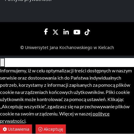
© Uniwersytet Jana Kochanowskiego w Kielcach
Informujemy, iż w celu optymalizacji treści dostępnych w naszym
serwisie oraz dostosowania ich do Państwa indywidualnych
potrzeb, korzystamy z informacji zapisanych za pomocą plików
cookie na urządzeniach końcowych użytkowników. Pliki cookie
użytkownik może kontrolować za pomocą ustawień. Klikając
„Akceptuję wszystkie”, zgadzasz się na przechowywanie plików
cookie na swoim urządzeniu. Więcej w naszej
polityce
prywatności
.
Ustawienia
Akceptuję