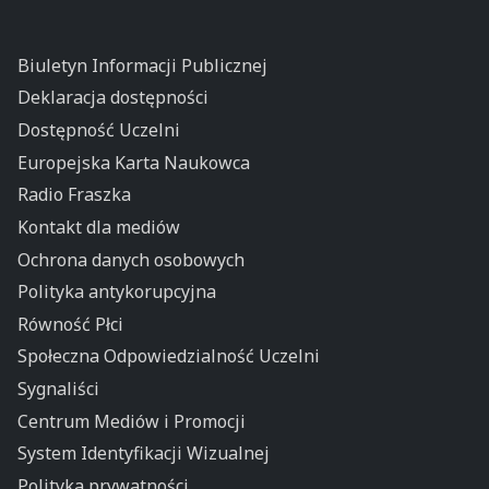
Biuletyn Informacji Publicznej
Deklaracja dostępności
Dostępność Uczelni
Europejska Karta Naukowca
Radio Fraszka
Kontakt dla mediów
Ochrona danych osobowych
Polityka antykorupcyjna
Równość Płci
Społeczna Odpowiedzialność Uczelni
Sygnaliści
Centrum Mediów i Promocji
System Identyfikacji Wizualnej
Polityka prywatności