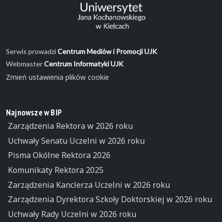
Serwis prowadzi
Centrum Mediów i Promocji UJK
Webmaster
Centrum Informatyki UJK
Zmień ustawienia plików cookie
Najnowsze w BIP
Zarządzenia Rektora w 2026 roku
Uchwały Senatu Uczelni w 2026 roku
Pisma Okólne Rektora 2026
Komunikaty Rektora 2025
Zarządzenia Kanclerza Uczelni w 2026 roku
Zarządzenia Dyrektora Szkoły Doktorskiej w 2026 roku
Uchwały Rady Uczelni w 2026 roku