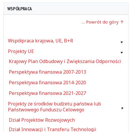
WSPÓŁPRACA
… Powrót do góry
Współpraca krajowa, UE, B+R
Projekty UE
Krajowy Plan Odbudowy i Zwiększania Odporności
Perspektywa finansowa 2007-2013
Perspektywa finansowa 2014-2020
Perspektywa finansowa 2021-2027
Projekty ze środków budżetu państwa lub
Państwowego Funduszu Celowego
Dział Projektów Rozwojowych
Dział Innowacji i Transferu Technologii