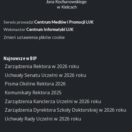
Serwis prowadzi
Centrum Mediów i Promocji UJK
Webmaster
Centrum Informatyki UJK
Zmień ustawienia plików cookie
Najnowsze w BIP
Zarządzenia Rektora w 2026 roku
Uchwały Senatu Uczelni w 2026 roku
Pisma Okólne Rektora 2026
Komunikaty Rektora 2025
Zarządzenia Kanclerza Uczelni w 2026 roku
Zarządzenia Dyrektora Szkoły Doktorskiej w 2026 roku
Uchwały Rady Uczelni w 2026 roku