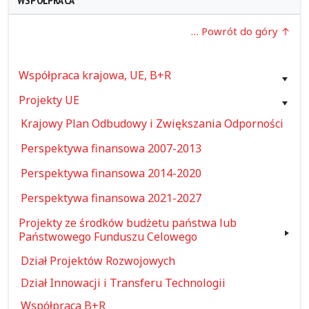
WSPÓŁPRACA
… Powrót do góry
Współpraca krajowa, UE, B+R
Projekty UE
Krajowy Plan Odbudowy i Zwiększania Odporności
Perspektywa finansowa 2007-2013
Perspektywa finansowa 2014-2020
Perspektywa finansowa 2021-2027
Projekty ze środków budżetu państwa lub
Państwowego Funduszu Celowego
Dział Projektów Rozwojowych
Dział Innowacji i Transferu Technologii
Współpraca B+R