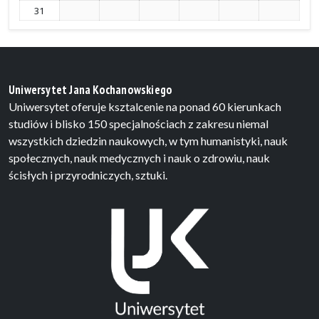
31
Uniwersytet Jana Kochanowskiego
Uniwersytet oferuje ksztalcenie na ponad 60 kierunkach
studiów i blisko 150 specjalnościach z zakresu niemal
wszystkich dziedzin naukowych, w tym humanistyki, nauk
społecznych, nauk medycznych i nauk o zdrowiu, nauk
ścisłych i przyrodniczych, sztuki.