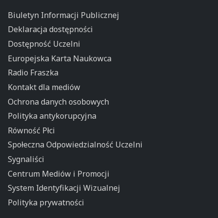
Biuletyn Informacji Publicznej
Deklaracja dostępności
Dostępność Uczelni
Europejska Karta Naukowca
Radio Fraszka
Kontakt dla mediów
Ochrona danych osobowych
Polityka antykorupcyjna
Równość Płci
Społeczna Odpowiedzialność Uczelni
Sygnaliści
Centrum Mediów i Promocji
System Identyfikacji Wizualnej
Polityka prywatności