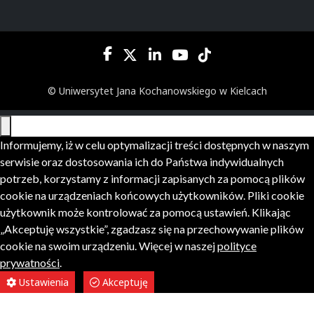
© Uniwersytet Jana Kochanowskiego w Kielcach
Informujemy, iż w celu optymalizacji treści dostępnych w naszym
serwisie oraz dostosowania ich do Państwa indywidualnych
potrzeb, korzystamy z informacji zapisanych za pomocą plików
cookie na urządzeniach końcowych użytkowników. Pliki cookie
użytkownik może kontrolować za pomocą ustawień. Klikając
„Akceptuję wszystkie”, zgadzasz się na przechowywanie plików
cookie na swoim urządzeniu. Więcej w naszej
polityce
prywatności
.
Ustawienia
Akceptuję