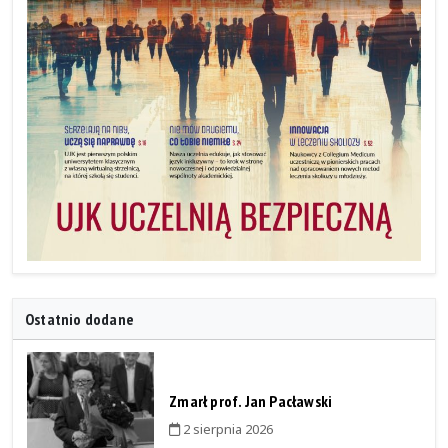
Ostatnio dodane
Zmarł prof. Jan Pacławski
2 sierpnia 2026