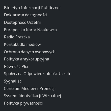
Biuletyn Informacji Publicznej
Deklaracja dostępności
Dostępność Uczelni
Europejska Karta Naukowca
Radio Fraszka
Kontakt dla mediów
Ochrona danych osobowych
Polityka antykorupcyjna
Równość Płci
Społeczna Odpowiedzialność Uczelni
Sygnaliści
Centrum Mediów i Promocji
System Identyfikacji Wizualnej
Polityka prywatności