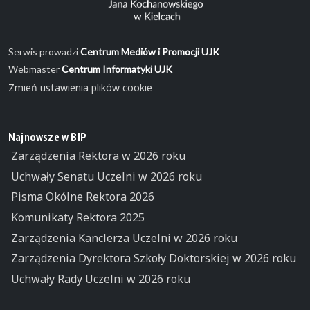
Serwis prowadzi
Centrum Mediów i Promocji UJK
Webmaster
Centrum Informatyki UJK
Zmień ustawienia plików cookie
Najnowsze w BIP
Zarządzenia Rektora w 2026 roku
Uchwały Senatu Uczelni w 2026 roku
Pisma Okólne Rektora 2026
Komunikaty Rektora 2025
Zarządzenia Kanclerza Uczelni w 2026 roku
Zarządzenia Dyrektora Szkoły Doktorskiej w 2026 roku
Uchwały Rady Uczelni w 2026 roku