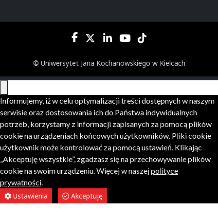
© Uniwersytet Jana Kochanowskiego w Kielcach
Informujemy, iż w celu optymalizacji treści dostępnych w naszym
serwisie oraz dostosowania ich do Państwa indywidualnych
potrzeb, korzystamy z informacji zapisanych za pomocą plików
cookie na urządzeniach końcowych użytkowników. Pliki cookie
użytkownik może kontrolować za pomocą ustawień. Klikając
„Akceptuję wszystkie”, zgadzasz się na przechowywanie plików
cookie na swoim urządzeniu. Więcej w naszej
polityce
prywatności
.
Ustawienia
Akceptuję