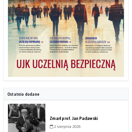
Ostatnio dodane
Zmarł prof. Jan Pacławski
2 sierpnia 2026