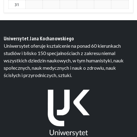
31
Uniwersytet Jana Kochanowskiego
Uniwersytet oferuje ksztalcenie na ponad 60 kierunkach
studiów i blisko 150 specjalnościach z zakresu niemal
wszystkich dziedzin naukowych, w tym humanistyki, nauk
społecznych, nauk medycznych i nauk o zdrowiu, nauk
ścisłych i przyrodniczych, sztuki.