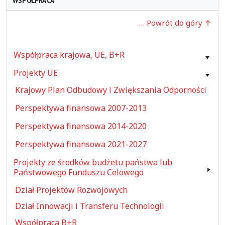
WSPÓŁPRACA
… Powrót do góry
Współpraca krajowa, UE, B+R
Projekty UE
Krajowy Plan Odbudowy i Zwiększania Odporności
Perspektywa finansowa 2007-2013
Perspektywa finansowa 2014-2020
Perspektywa finansowa 2021-2027
Projekty ze środków budżetu państwa lub
Państwowego Funduszu Celowego
Dział Projektów Rozwojowych
Dział Innowacji i Transferu Technologii
Współpraca B+R