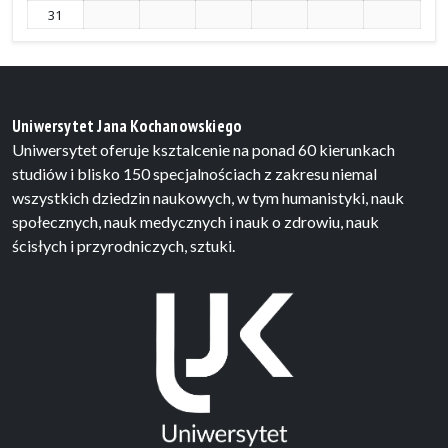
31
Uniwersytet Jana Kochanowskiego
Uniwersytet oferuje ksztalcenie na ponad 60 kierunkach
studiów i blisko 150 specjalnościach z zakresu niemal
wszystkich dziedzin naukowych, w tym humanistyki, nauk
społecznych, nauk medycznych i nauk o zdrowiu, nauk
ścisłych i przyrodniczych, sztuki.