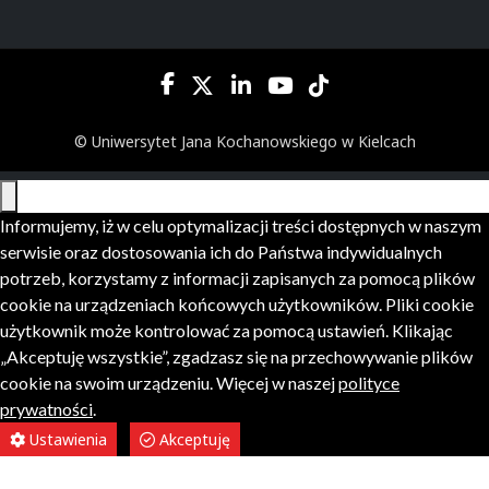
© Uniwersytet Jana Kochanowskiego w Kielcach
Informujemy, iż w celu optymalizacji treści dostępnych w naszym
serwisie oraz dostosowania ich do Państwa indywidualnych
potrzeb, korzystamy z informacji zapisanych za pomocą plików
cookie na urządzeniach końcowych użytkowników. Pliki cookie
użytkownik może kontrolować za pomocą ustawień. Klikając
„Akceptuję wszystkie”, zgadzasz się na przechowywanie plików
cookie na swoim urządzeniu. Więcej w naszej
polityce
prywatności
.
Ustawienia
Akceptuję