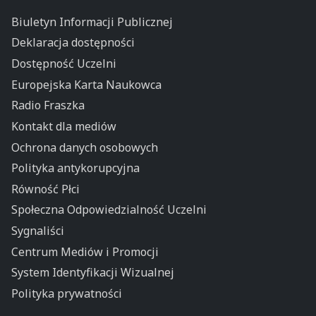
Biuletyn Informacji Publicznej
Deklaracja dostępności
Dostępność Uczelni
Europejska Karta Naukowca
Radio Fraszka
Kontakt dla mediów
Ochrona danych osobowych
Polityka antykorupcyjna
Równość Płci
Społeczna Odpowiedzialność Uczelni
Sygnaliści
Centrum Mediów i Promocji
System Identyfikacji Wizualnej
Polityka prywatności