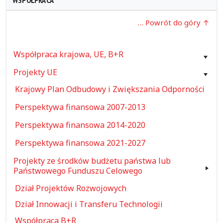
WSPÓŁPRACA
… Powrót do góry
Współpraca krajowa, UE, B+R
Projekty UE
Krajowy Plan Odbudowy i Zwiększania Odporności
Perspektywa finansowa 2007-2013
Perspektywa finansowa 2014-2020
Perspektywa finansowa 2021-2027
Projekty ze środków budżetu państwa lub
Państwowego Funduszu Celowego
Dział Projektów Rozwojowych
Dział Innowacji i Transferu Technologii
Współpraca B+R