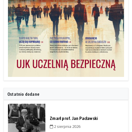
Ostatnio dodane
Zmarł prof. Jan Pacławski
2 sierpnia 2026