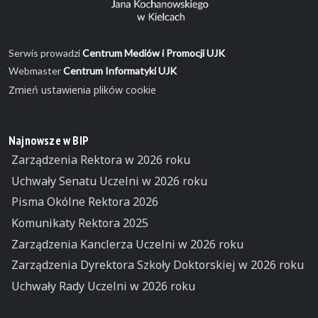
Serwis prowadzi
Centrum Mediów i Promocji UJK
Webmaster
Centrum Informatyki UJK
Zmień ustawienia plików cookie
Najnowsze w BIP
Zarządzenia Rektora w 2026 roku
Uchwały Senatu Uczelni w 2026 roku
Pisma Okólne Rektora 2026
Komunikaty Rektora 2025
Zarządzenia Kanclerza Uczelni w 2026 roku
Zarządzenia Dyrektora Szkoły Doktorskiej w 2026 roku
Uchwały Rady Uczelni w 2026 roku