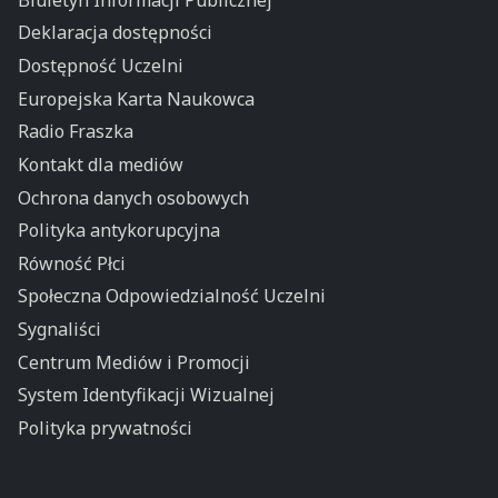
Deklaracja dostępności
Dostępność Uczelni
Europejska Karta Naukowca
Radio Fraszka
Kontakt dla mediów
Ochrona danych osobowych
Polityka antykorupcyjna
Równość Płci
Społeczna Odpowiedzialność Uczelni
Sygnaliści
Centrum Mediów i Promocji
System Identyfikacji Wizualnej
Polityka prywatności