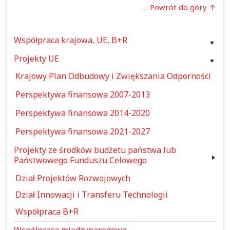
… Powrót do góry
Współpraca krajowa, UE, B+R
Projekty UE
Krajowy Plan Odbudowy i Zwiększania Odporności
Perspektywa finansowa 2007-2013
Perspektywa finansowa 2014-2020
Perspektywa finansowa 2021-2027
Projekty ze środków budżetu państwa lub
Państwowego Funduszu Celowego
Dział Projektów Rozwojowych
Dział Innowacji i Transferu Technologii
Współpraca B+R