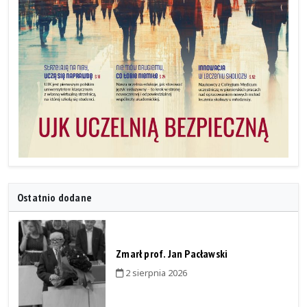
Ostatnio dodane
Zmarł prof. Jan Pacławski
2 sierpnia 2026