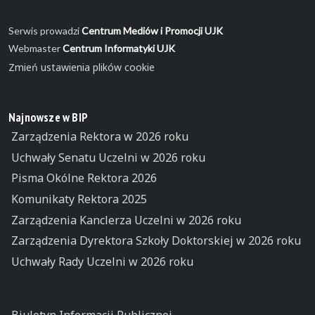
Serwis prowadzi
Centrum Mediów i Promocji UJK
Webmaster
Centrum Informatyki UJK
Zmień ustawienia plików cookie
Najnowsze w BIP
Zarządzenia Rektora w 2026 roku
Uchwały Senatu Uczelni w 2026 roku
Pisma Okólne Rektora 2026
Komunikaty Rektora 2025
Zarządzenia Kanclerza Uczelni w 2026 roku
Zarządzenia Dyrektora Szkoły Doktorskiej w 2026 roku
Uchwały Rady Uczelni w 2026 roku
Biuletyn Informacji Publicznej