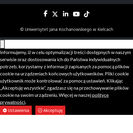
© Uniwersytet Jana Kochanowskiego w Kielcach
Informujemy, iż w celu optymalizacji treści dostępnych w naszym
serwisie oraz dostosowania ich do Państwa indywidualnych
potrzeb, korzystamy z informacji zapisanych za pomocą plików
cookie na urządzeniach końcowych użytkowników. Pliki cookie
użytkownik może kontrolować za pomocą ustawień. Klikając
„Akceptuję wszystkie”, zgadzasz się na przechowywanie plików
cookie na swoim urządzeniu. Więcej w naszej
polityce
prywatności
.
Ustawienia
Akceptuję