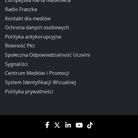
Europejska Karta Naukowca
Radio Fraszka
Kontakt dla mediów
Ochrona danych osobowych
Polityka antykorupcyjna
Równość Płci
Społeczna Odpowiedzialność Uczelni
Sygnaliści
Centrum Mediów i Promocji
System Identyfikacji Wizualnej
Polityka prywatności