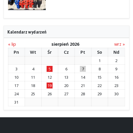
Kalendarz wydarzeń
« lip
sierpień 2026
wrz »
Pn
Wt
Śr
Cz
Pt
So
Nd
1
2
3
4
5
6
7
8
9
10
11
12
13
14
15
16
17
18
19
20
21
22
23
24
25
26
27
28
29
30
31