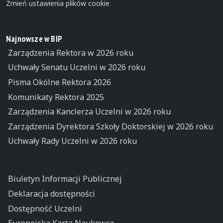
Zmień ustawienia plików cookie
Najnowsze w BIP
Zarządzenia Rektora w 2026 roku
Uchwały Senatu Uczelni w 2026 roku
Pisma Okólne Rektora 2026
Komunikaty Rektora 2025
Zarządzenia Kanclerza Uczelni w 2026 roku
Zarządzenia Dyrektora Szkoły Doktorskiej w 2026 roku
Uchwały Rady Uczelni w 2026 roku
Biuletyn Informacji Publicznej
Deklaracja dostępności
Dostępność Uczelni