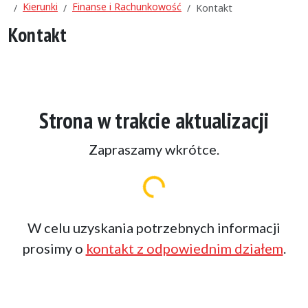
Kierunki
Finanse i Rachunkowość
Kontakt
Kontakt
Strona w trakcie aktualizacji
Ładowanie...
Zapraszamy wkrótce.
W celu uzyskania potrzebnych informacji
prosimy o
kontakt z odpowiednim działem
.