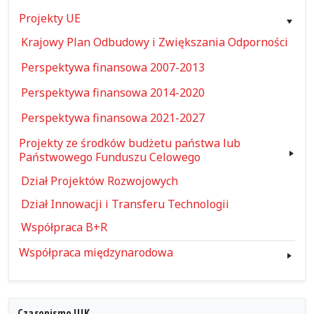
Projekty UE
Krajowy Plan Odbudowy i Zwiększania Odporności
Perspektywa finansowa 2007-2013
Perspektywa finansowa 2014-2020
Perspektywa finansowa 2021-2027
Projekty ze środków budżetu państwa lub
Państwowego Funduszu Celowego
Dział Projektów Rozwojowych
Dział Innowacji i Transferu Technologii
Współpraca B+R
Współpraca międzynarodowa
Czasopismo UJK