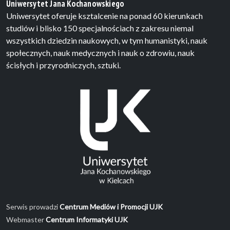
Uniwersytet Jana Kochanowskiego
Uniwersytet oferuje ksztalcenie na ponad 60 kierunkach
studiów i blisko 150 specjalnościach z zakresu niemal
wszystkich dziedzin naukowych, w tym humanistyki, nauk
społecznych, nauk medycznych i nauk o zdrowiu, nauk
ścisłych i przyrodniczych, sztuki.
Serwis prowadzi
Centrum Mediów i Promocji UJK
Webmaster
Centrum Informatyki UJK