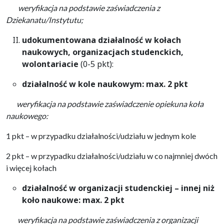
weryfikacja na podstawie zaświadczenia z
Dziekanatu/Instytutu;
udokumentowana działalność w kołach
naukowych, organizacjach studenckich,
wolontariacie
(0-5 pkt):
działalność w kole naukowym: max. 2 pkt
weryfikacja na podstawie
zaświadczenie opiekuna koła
naukowego:
1 pkt – w przypadku działalności/udziału w jednym kole
2 pkt – w przypadku działalności/udziału w co najmniej dwóch
i więcej kołach
działalność w organizacji studenckiej – innej niż
koło naukowe: max. 2 pkt
weryfikacja na podstawie
zaświadczenia z organizacji