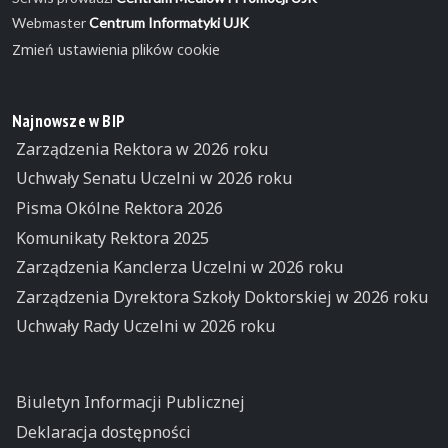
Webmaster
Centrum Informatyki UJK
Zmień ustawienia plików cookie
Najnowsze w BIP
Zarządzenia Rektora w 2026 roku
Uchwały Senatu Uczelni w 2026 roku
Pisma Okólne Rektora 2026
Komunikaty Rektora 2025
Zarządzenia Kanclerza Uczelni w 2026 roku
Zarządzenia Dyrektora Szkoły Doktorskiej w 2026 roku
Uchwały Rady Uczelni w 2026 roku
Biuletyn Informacji Publicznej
Deklaracja dostępności