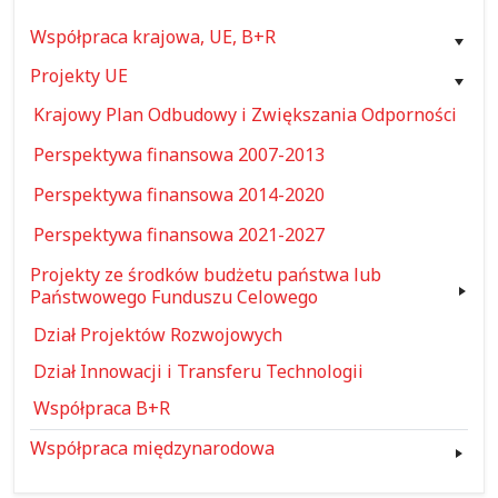
Współpraca krajowa, UE, B+R
Projekty UE
Krajowy Plan Odbudowy i Zwiększania Odporności
Perspektywa finansowa 2007-2013
Perspektywa finansowa 2014-2020
Perspektywa finansowa 2021-2027
Projekty ze środków budżetu państwa lub
Państwowego Funduszu Celowego
Dział Projektów Rozwojowych
Dział Innowacji i Transferu Technologii
Współpraca B+R
Współpraca międzynarodowa