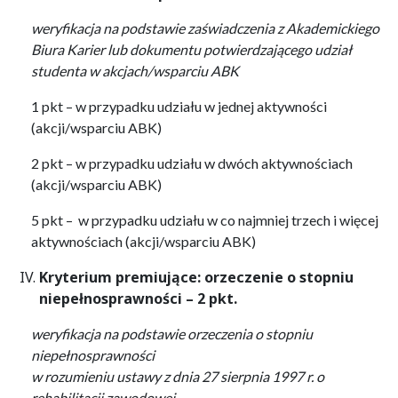
weryfikacja na podstawie zaświadczenia z Akademickiego
Biura Karier lub dokumentu potwierdzającego udział
studenta w akcjach/wsparciu ABK
1 pkt – w przypadku udziału w jednej aktywności
(akcji/wsparciu ABK)
2 pkt – w przypadku udziału w dwóch aktywnościach
(akcji/wsparciu ABK)
5 pkt – w przypadku udziału w co najmniej trzech i więcej
aktywnościach (akcji/wsparciu ABK)
Kryterium premiujące: orzeczenie o stopniu
niepełnosprawności – 2 pkt.
weryfikacja na podstawie orzeczenia o stopniu
niepełnosprawności
w rozumieniu ustawy z dnia 27 sierpnia 1997 r. o
rehabilitacji zawodowej