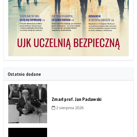
Ostatnio dodane
Zmarł prof. Jan Pacławski
2 sierpnia 2026