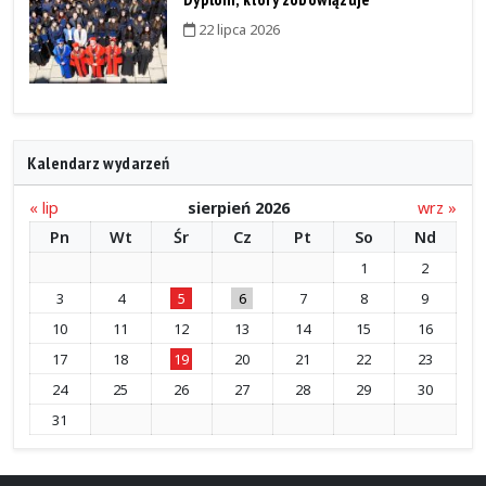
22 lipca 2026
Kalendarz wydarzeń
« lip
sierpień 2026
wrz »
Pn
Wt
Śr
Cz
Pt
So
Nd
1
2
3
4
5
6
7
8
9
10
11
12
13
14
15
16
17
18
19
20
21
22
23
24
25
26
27
28
29
30
31