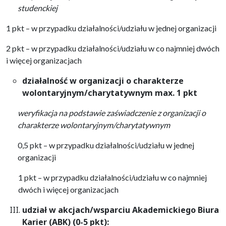
studenckiej
1 pkt – w przypadku działalności/udziału w jednej organizacji
2 pkt – w przypadku działalności/udziału w co najmniej dwóch
i więcej organizacjach
działalność w organizacji o charakterze
wolontaryjnym/charytatywnym max. 1 pkt
weryfikacja na podstawie
zaświadczenie z organizacji o
charakterze wolontaryjnym/charytatywnym
0,5 pkt – w przypadku działalności/udziału w jednej
organizacji
1 pkt – w przypadku działalności/udziału w co najmniej
dwóch i więcej organizacjach
udział w akcjach/wsparciu Akademickiego Biura
Karier (ABK) (0-5 pkt):