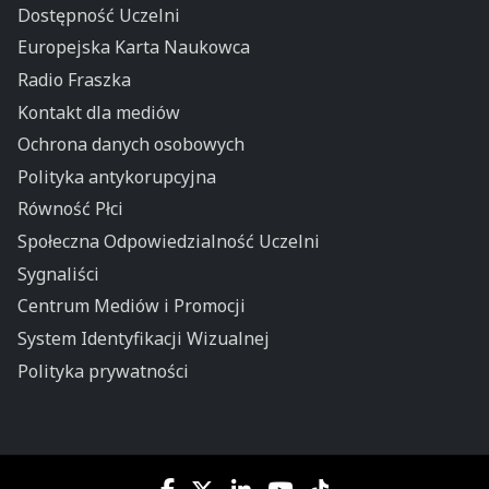
Dostępność Uczelni
Europejska Karta Naukowca
Radio Fraszka
Kontakt dla mediów
Ochrona danych osobowych
Polityka antykorupcyjna
Równość Płci
Społeczna Odpowiedzialność Uczelni
Sygnaliści
Centrum Mediów i Promocji
System Identyfikacji Wizualnej
Polityka prywatności