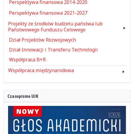
Perspektywa finansowa 2014-2020
Perspektywa finansowa 2021-2027
Projekty ze środków budżetu państwa lub
Państwowego Funduszu Celowego
Dział Projektów Rozwojowych
Dział Innowacji i Transferu Technologii
Współpraca B+R
Współpraca międzynarodowa
Czasopismo UJK