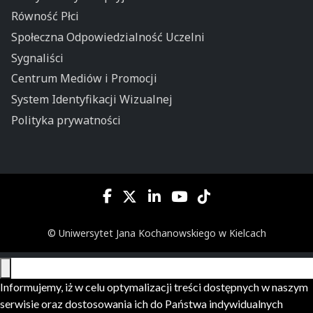
Równość Płci
Społeczna Odpowiedzialność Uczelni
Sygnaliści
Centrum Mediów i Promocji
System Identyfikacji Wizualnej
Polityka prywatności
© Uniwersytet Jana Kochanowskiego w Kielcach
Informujemy, iż w celu optymalizacji treści dostępnych w naszym
serwisie oraz dostosowania ich do Państwa indywidualnych