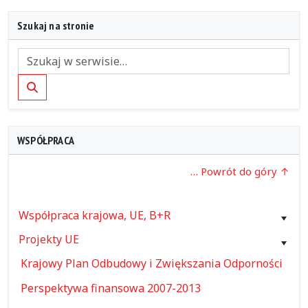
Szukaj na stronie
Szukaj
WSPÓŁPRACA
… Powrót do góry
Współpraca krajowa, UE, B+R
Projekty UE
Krajowy Plan Odbudowy i Zwiększania Odporności
Perspektywa finansowa 2007-2013