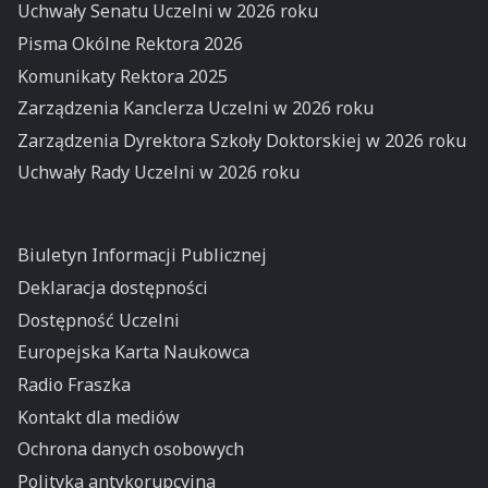
Uchwały Senatu Uczelni w 2026 roku
Pisma Okólne Rektora 2026
Komunikaty Rektora 2025
Zarządzenia Kanclerza Uczelni w 2026 roku
Zarządzenia Dyrektora Szkoły Doktorskiej w 2026 roku
Uchwały Rady Uczelni w 2026 roku
Biuletyn Informacji Publicznej
Deklaracja dostępności
Dostępność Uczelni
Europejska Karta Naukowca
Radio Fraszka
Kontakt dla mediów
Ochrona danych osobowych
Polityka antykorupcyjna