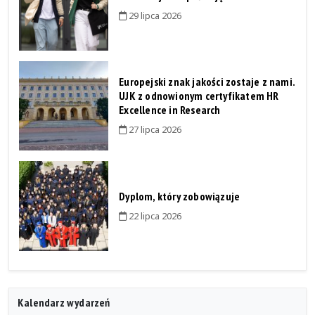
29 lipca 2026
Europejski znak jakości zostaje z nami.
UJK z odnowionym certyfikatem HR
Excellence in Research
27 lipca 2026
Dyplom, który zobowiązuje
22 lipca 2026
Kalendarz wydarzeń