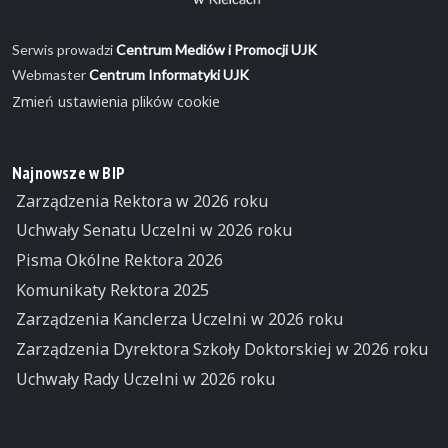
Serwis prowadzi
Centrum Mediów i Promocji UJK
Webmaster
Centrum Informatyki UJK
Zmień ustawienia plików cookie
Najnowsze w BIP
Zarządzenia Rektora w 2026 roku
Uchwały Senatu Uczelni w 2026 roku
Pisma Okólne Rektora 2026
Komunikaty Rektora 2025
Zarządzenia Kanclerza Uczelni w 2026 roku
Zarządzenia Dyrektora Szkoły Doktorskiej w 2026 roku
Uchwały Rady Uczelni w 2026 roku