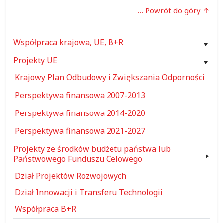
… Powrót do góry
Współpraca krajowa, UE, B+R
Projekty UE
Krajowy Plan Odbudowy i Zwiększania Odporności
Perspektywa finansowa 2007-2013
Perspektywa finansowa 2014-2020
Perspektywa finansowa 2021-2027
Projekty ze środków budżetu państwa lub
Państwowego Funduszu Celowego
Dział Projektów Rozwojowych
Dział Innowacji i Transferu Technologii
Współpraca B+R