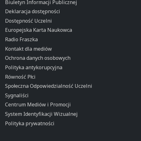
Biuletyn Informacji Publicznej
Deklaracja dostępności
Dostępność Uczelni
Europejska Karta Naukowca
Radio Fraszka
Kontakt dla mediów
Ochrona danych osobowych
Polityka antykorupcyjna
Równość Płci
Społeczna Odpowiedzialność Uczelni
Sygnaliści
Centrum Mediów i Promocji
System Identyfikacji Wizualnej
Polityka prywatności