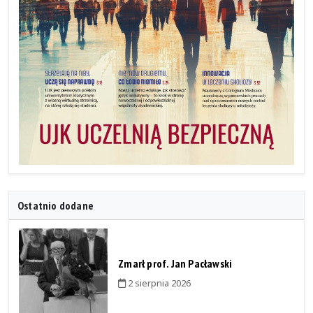
Ostatnio dodane
Zmarł prof. Jan Pacławski
2 sierpnia 2026