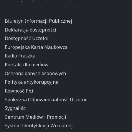
Biuletyn Informacji Publicznej
Deklaracja dostępności
Dostępność Uczelni
Europejska Karta Naukowca
Radio Fraszka
Kontakt dla mediów
Ochrona danych osobowych
Polityka antykorupcyjna
Równość Płci
Społeczna Odpowiedzialność Uczelni
Sygnaliści
Centrum Mediów i Promocji
System Identyfikacji Wizualnej