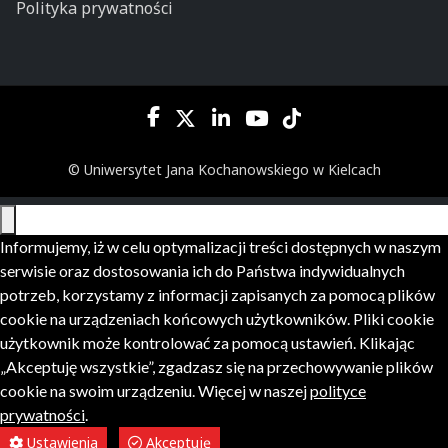
Polityka prywatności
© Uniwersytet Jana Kochanowskiego w Kielcach
Informujemy, iż w celu optymalizacji treści dostępnych w naszym
serwisie oraz dostosowania ich do Państwa indywidualnych
potrzeb, korzystamy z informacji zapisanych za pomocą plików
cookie na urządzeniach końcowych użytkowników. Pliki cookie
użytkownik może kontrolować za pomocą ustawień. Klikając
„Akceptuję wszystkie”, zgadzasz się na przechowywanie plików
cookie na swoim urządzeniu. Więcej w naszej
polityce
prywatności
.
Ustawienia
Akceptuję