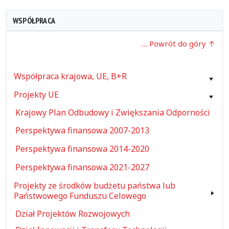
WSPÓŁPRACA
… Powrót do góry
Współpraca krajowa, UE, B+R
Projekty UE
Krajowy Plan Odbudowy i Zwiększania Odporności
Perspektywa finansowa 2007-2013
Perspektywa finansowa 2014-2020
Perspektywa finansowa 2021-2027
Projekty ze środków budżetu państwa lub
Państwowego Funduszu Celowego
Dział Projektów Rozwojowych