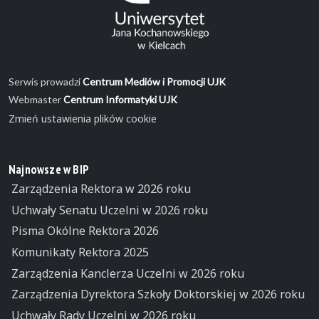
Serwis prowadzi
Centrum Mediów i Promocji UJK
Webmaster
Centrum Informatyki UJK
Zmień ustawienia plików cookie
Najnowsze w BIP
Zarządzenia Rektora w 2026 roku
Uchwały Senatu Uczelni w 2026 roku
Pisma Okólne Rektora 2026
Komunikaty Rektora 2025
Zarządzenia Kanclerza Uczelni w 2026 roku
Zarządzenia Dyrektora Szkoły Doktorskiej w 2026 roku
Uchwały Rady Uczelni w 2026 roku