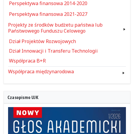
Perspektywa finansowa 2014-2020
Perspektywa finansowa 2021-2027
Projekty ze środków budżetu państwa lub
Państwowego Funduszu Celowego
Dział Projektów Rozwojowych
Dział Innowacji i Transferu Technologii
Współpraca B+R
Współpraca międzynarodowa
Czasopismo UJK