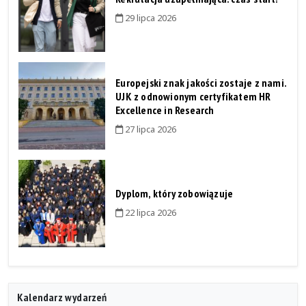
29 lipca 2026
Europejski znak jakości zostaje z nami.
UJK z odnowionym certyfikatem HR
Excellence in Research
27 lipca 2026
Dyplom, który zobowiązuje
22 lipca 2026
Kalendarz wydarzeń