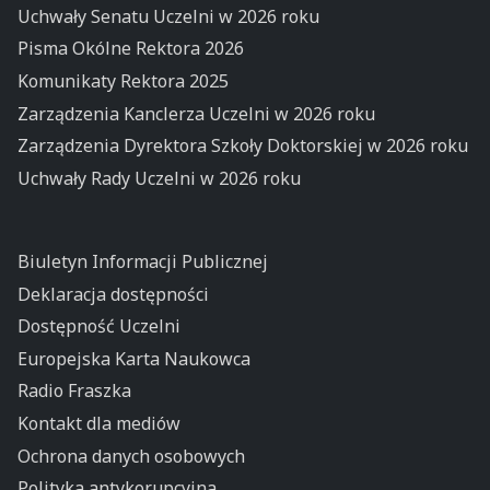
Uchwały Senatu Uczelni w 2026 roku
Pisma Okólne Rektora 2026
Komunikaty Rektora 2025
Zarządzenia Kanclerza Uczelni w 2026 roku
Zarządzenia Dyrektora Szkoły Doktorskiej w 2026 roku
Uchwały Rady Uczelni w 2026 roku
Biuletyn Informacji Publicznej
Deklaracja dostępności
Dostępność Uczelni
Europejska Karta Naukowca
Radio Fraszka
Kontakt dla mediów
Ochrona danych osobowych
Polityka antykorupcyjna