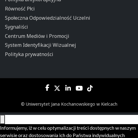
Równość Płci
Społeczna Odpowiedzialność Uczelni
Sygnaliści
Centrum Mediów i Promocji
System Identyfikacji Wizualnej
Polityka prywatności
© Uniwersytet Jana Kochanowskiego w Kielcach
Informujemy, iż w celu optymalizacji treści dostępnych w naszym
serwisie oraz dostosowania ich do Państwa indywidualnych