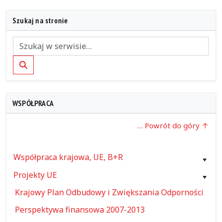
Szukaj na stronie
Szukaj
WSPÓŁPRACA
… Powrót do góry
Współpraca krajowa, UE, B+R
Projekty UE
Krajowy Plan Odbudowy i Zwiększania Odporności
Perspektywa finansowa 2007-2013