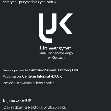
ścisłych i przyrodniczych, sztuki.
Serwis prowadzi
Centrum Mediów i Promocji UJK
Webmaster
Centrum Informatyki UJK
Zmień ustawienia plików cookie
Najnowsze w BIP
Zarządzenia Rektora w 2026 roku