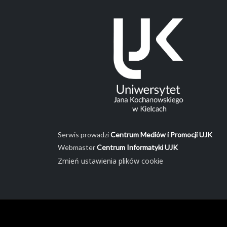
Serwis prowadzi
Centrum Mediów i Promocji UJK
Webmaster
Centrum Informatyki UJK
Zmień ustawienia plików cookie