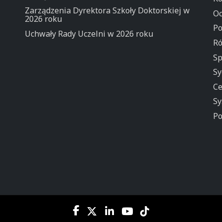
Zarządzenia Dyrektora Szkoły Doktorskiej w
Oc
2026 roku
Po
Uchwały Rady Uczelni w 2026 roku
Ró
Sp
Sy
Ce
Sy
Po