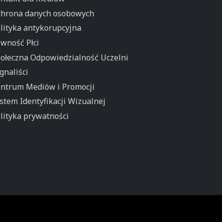
hrona danych osobowych
lityka antykorupcyjna
wność Płci
ołeczna Odpowiedzialność Uczelni
gnaliści
ntrum Mediów i Promocji
stem Identyfikacji Wizualnej
lityka prywatności