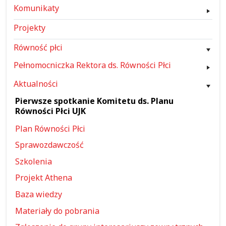
Komunikaty
Projekty
Równość płci
Pełnomocniczka Rektora ds. Równości Płci
Aktualności
Pierwsze spotkanie Komitetu ds. Planu
Równości Płci UJK
Plan Równości Płci
Sprawozdawczość
Szkolenia
Projekt Athena
Baza wiedzy
Materiały do pobrania