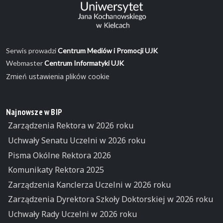
Serwis prowadzi
Centrum Mediów i Promocji UJK
Webmaster
Centrum Informatyki UJK
Zmień ustawienia plików cookie
Najnowsze w BIP
Zarządzenia Rektora w 2026 roku
Uchwały Senatu Uczelni w 2026 roku
Pisma Okólne Rektora 2026
Komunikaty Rektora 2025
Zarządzenia Kanclerza Uczelni w 2026 roku
Zarządzenia Dyrektora Szkoły Doktorskiej w 2026 roku
Uchwały Rady Uczelni w 2026 roku