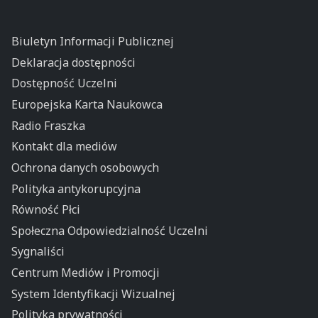
Biuletyn Informacji Publicznej
Deklaracja dostępności
Dostępność Uczelni
Europejska Karta Naukowca
Radio Fraszka
Kontakt dla mediów
Ochrona danych osobowych
Polityka antykorupcyjna
Równość Płci
Społeczna Odpowiedzialność Uczelni
Sygnaliści
Centrum Mediów i Promocji
System Identyfikacji Wizualnej
Polityka prywatności