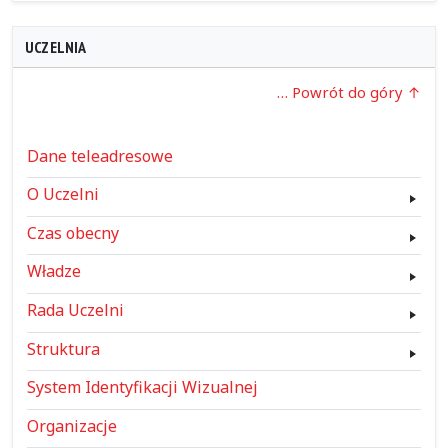
UCZELNIA
… Powrót do góry
Dane teleadresowe
O Uczelni
Czas obecny
Władze
Rada Uczelni
Struktura
System Identyfikacji Wizualnej
Organizacje