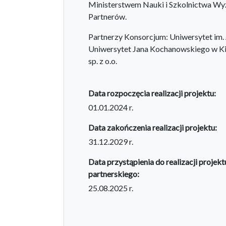
Ministerstwem Nauki i Szkolnictwa Wy
Partnerów.
Partnerzy Konsorcjum: Uniwersytet im.
Uniwersytet Jana Kochanowskiego w K
sp. z o.o.
Data rozpoczęcia realizacji projektu:
01.01.2024 r.
Data zakończenia realizacji projektu:
31.12.2029 r.
Data przystąpienia do realizacji projekt
partnerskiego:
25.08.2025 r.