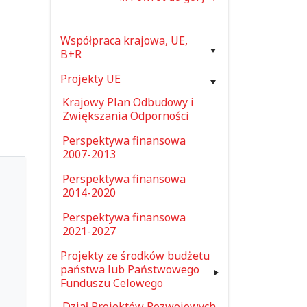
Współpraca krajowa, UE,
B+R
Projekty UE
Krajowy Plan Odbudowy i
Zwiększania Odporności
Perspektywa finansowa
2007-2013
Perspektywa finansowa
2014-2020
Perspektywa finansowa
2021-2027
Projekty ze środków budżetu
państwa lub Państwowego
Funduszu Celowego
Dział Projektów Rozwojowych