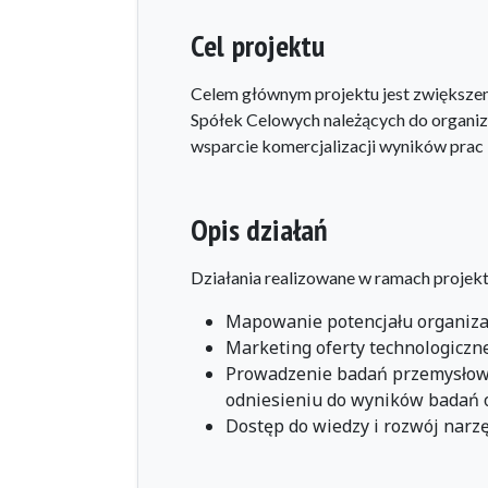
Cel projektu
Celem głównym projektu jest zwiększen
Spółek Celowych należących do organiz
wsparcie komercjalizacji wyników prac
Opis działań
Działania realizowane w ramach projektu
Mapowanie potencjału organiza
Marketing oferty technologiczne
Prowadzenie badań przemysłow
odniesieniu do wyników badań 
Dostęp do wiedzy i rozwój narz