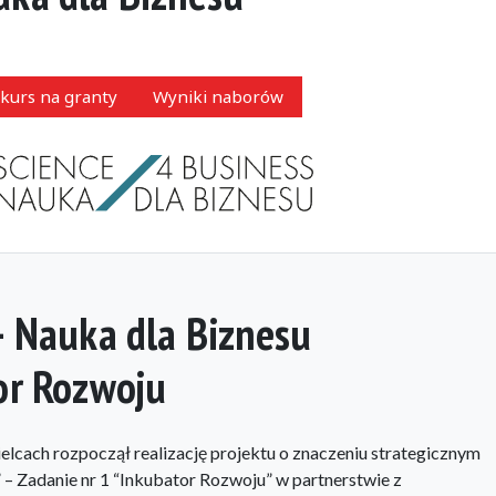
kurs na granty
Wyniki naborów
– Nauka dla Biznesu
or Rozwoju
lcach rozpoczął realizację projektu o znaczeniu strategicznym
 – Zadanie nr 1 “Inkubator Rozwoju” w partnerstwie z