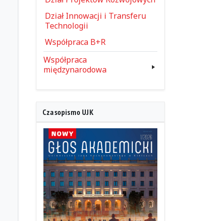
Dział Innowacji i Transferu
Technologii
Współpraca B+R
Współpraca
międzynarodowa
Czasopismo UJK