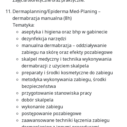
Dermaplanning/Epiderma Med-Planing –
dermabrazja manualna (8h)
Tematyka:
aseptyka i higiena oraz bhp w gabinecie
dezynfekcja narzędzi
manualna dermabrazja – oddziaływanie
zabiegu na skórę oraz efekty pozabiegowe
skalpel medyczny i technika wykonywania
dermabrazji z użyciem skalpela
preparaty i środki kosmetyczne do zabiegu
metodyka wykonywania zabiegu, środki
bezpieczeństwa
przygotowanie stanowiska pracy
dobór skalpela
wykonanie zabiegu
postępowanie pozabiegowe
zaawansowane techniki łączenia zabiegu