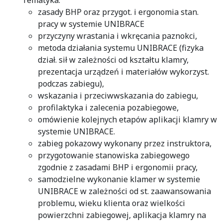
Tematyka:
zasady BHP oraz przygot. i ergonomia stan.
pracy w systemie UNIBRACE
przyczyny wrastania i wkręcania paznokci,
metoda działania systemu UNIBRACE (fizyka
dział. sił w zależności od kształtu klamry,
prezentacja urządzeń i materiałów wykorzyst.
podczas zabiegu),
wskazania i przeciwwskazania do zabiegu,
profilaktyka i zalecenia pozabiegowe,
omówienie kolejnych etapów aplikacji klamry w
systemie UNIBRACE.
zabieg pokazowy wykonany przez instruktora,
przygotowanie stanowiska zabiegowego
zgodnie z zasadami BHP i ergonomii pracy,
samodzielne wykonanie klamer w systemie
UNIBRACE w zależności od st. zaawansowania
problemu, wieku klienta oraz wielkości
powierzchni zabiegowej, aplikacja klamry na