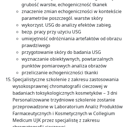
grubość warstw, echogeniczność tkanek
znaczenie zmian echogeniczności w kontekście
parametrów poszczegól. warstw skóry
wykorzyst. USG do analizy efektów zabieg.
bezp. pracy przy użyciu USG
umiejętność odróżniania artefaktów od obrazu
prawdziwego
przygotowanie skóry do badania USG
wyznaczanie obiektywnych, powtarzalnych
punktów pomiarowych analiza obrazów
przeliczanie echogeniczności tkanki
Specjalistyczne szkolenie z zakresu zastosowania
wysokosprawnej chromatografii cieczowej w
badaniach toksykologicznych kosmetyków – 3 dni
Personalizowane trzydniowe szkolenie zostanie
przeprowadzone w Laboratorium Analiz Produktów
Farmaceutycznych i Kosmetycznych w Collegium
Medicum UJK przez specjalistę z zakresu