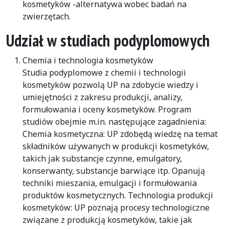
kosmetyków -alternatywa wobec badań na
zwierzętach.
Udział w studiach podyplomowych
Chemia i technologia kosmetyków
Studia podyplomowe z chemii i technologii
kosmetyków pozwolą UP na zdobycie wiedzy i
umiejętności z zakresu produkcji, analizy,
formułowania i oceny kosmetyków. Program
studiów obejmie m.in. następujące zagadnienia:
Chemia kosmetyczna: UP zdobędą wiedzę na temat
składników używanych w produkcji kosmetyków,
takich jak substancje czynne, emulgatory,
konserwanty, substancje barwiące itp. Opanują
techniki mieszania, emulgacji i formułowania
produktów kosmetycznych. Technologia produkcji
kosmetyków: UP poznają procesy technologiczne
związane z produkcją kosmetyków, takie jak