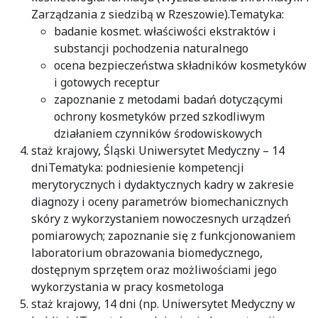
Zarządzania z siedzibą w Rzeszowie).Tematyka:
badanie kosmet. właściwości ekstraktów i
substancji pochodzenia naturalnego
ocena bezpieczeństwa składników kosmetyków
i gotowych receptur
zapoznanie z metodami badań dotyczącymi
ochrony kosmetyków przed szkodliwym
działaniem czynników środowiskowych
staż krajowy, Śląski Uniwersytet Medyczny – 14
dniTematyka: podniesienie kompetencji
merytorycznych i dydaktycznych kadry w zakresie
diagnozy i oceny parametrów biomechanicznych
skóry z wykorzystaniem nowoczesnych urządzeń
pomiarowych; zapoznanie się z funkcjonowaniem
laboratorium obrazowania biomedycznego,
dostępnym sprzętem oraz możliwościami jego
wykorzystania w pracy kosmetologa
staż krajowy, 14 dni (np. Uniwersytet Medyczny w