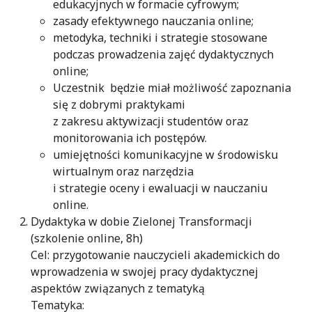
edukacyjnych w formacie cyfrowym;
zasady efektywnego nauczania online;
metodyka, techniki i strategie stosowane
podczas prowadzenia zajęć dydaktycznych
online;
Uczestnik będzie miał możliwość zapoznania
się z dobrymi praktykami
z zakresu aktywizacji studentów oraz
monitorowania ich postępów.
umiejętności komunikacyjne w środowisku
wirtualnym oraz narzędzia
i strategie oceny i ewaluacji w nauczaniu
online.
Dydaktyka w dobie Zielonej Transformacji
(szkolenie online, 8h)
Cel: przygotowanie nauczycieli akademickich do
wprowadzenia w swojej pracy dydaktycznej
aspektów związanych z tematyką
Tematyka: