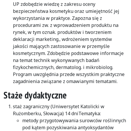
UP zdobędzie wiedzę z zakresu oceny
bezpieczeństwa kosmetyku oraz umiejętność jej
wykorzystania w praktyce. Zapozna się z
procedurami zw. z wprowadzeniem produktu na
rynek, w tym oznak. produktów i tworzeniem
deklaracji marketing., wdrożeniem systemów
jakości mających zastosowanie w przemyśle
kosmetycznym. Zdobędzie podstawowe informacje
na temat technik wykonywanych badań
fizykochemicznych, dermatolog. i mikrobiolog.
Program uwzględnia przede wszystkim praktyczne
zagadnienia związane z omawianymi tematami.
Staże dydaktyczne
staż zagraniczny (Uniwersytet Katolicki w
Rużomberku, Słowacja) 14 dniTematyka:
metody przygotowywania surowców roślinnych
pod kątem pozyskiwania antyoksydantów