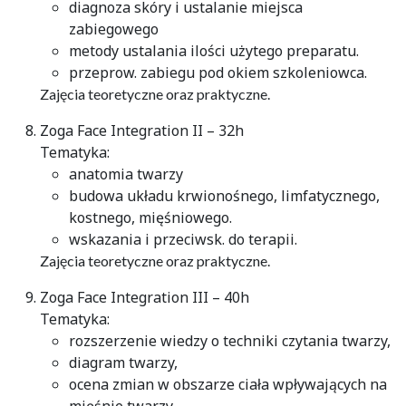
diagnoza skóry i ustalanie miejsca
zabiegowego
metody ustalania ilości użytego preparatu.
przeprow. zabiegu pod okiem szkoleniowca.
Zajęcia teoretyczne oraz praktyczne.
Zoga Face Integration II – 32h
Tematyka:
anatomia twarzy
budowa układu krwionośnego, limfatycznego,
kostnego, mięśniowego.
wskazania i przeciwsk. do terapii.
Zajęcia teoretyczne oraz praktyczne.
Zoga Face Integration III – 40h
Tematyka:
rozszerzenie wiedzy o techniki czytania twarzy,
diagram twarzy,
ocena zmian w obszarze ciała wpływających na