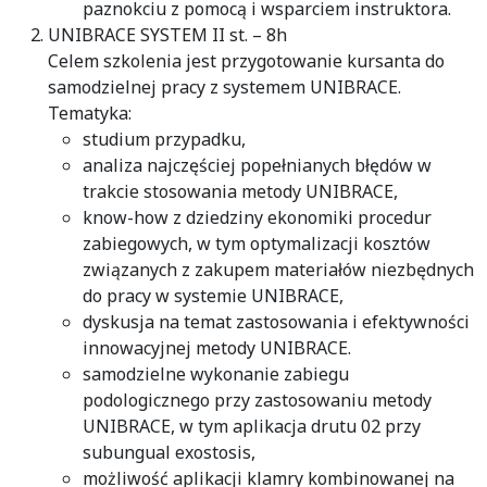
paznokciu z pomocą i wsparciem instruktora.
UNIBRACE SYSTEM II st. – 8h
Celem szkolenia jest przygotowanie kursanta do
samodzielnej pracy z systemem UNIBRACE.
Tematyka:
studium przypadku,
analiza najczęściej popełnianych błędów w
trakcie stosowania metody UNIBRACE,
know-how z dziedziny ekonomiki procedur
zabiegowych, w tym optymalizacji kosztów
związanych z zakupem materiałów niezbędnych
do pracy w systemie UNIBRACE,
dyskusja na temat zastosowania i efektywności
innowacyjnej metody UNIBRACE.
samodzielne wykonanie zabiegu
podologicznego przy zastosowaniu metody
UNIBRACE, w tym aplikacja drutu 02 przy
subungual exostosis,
możliwość aplikacji klamry kombinowanej na