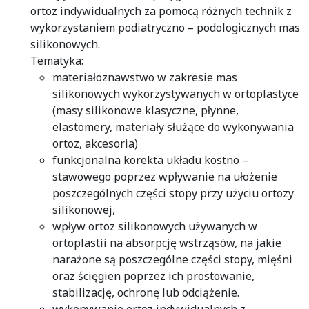
ortoz indywidualnych za pomocą różnych technik z
wykorzystaniem podiatryczno – podologicznych mas
silikonowych.
Tematyka:
materiałoznawstwo w zakresie mas
silikonowych wykorzystywanych w ortoplastyce
(masy silikonowe klasyczne, płynne,
elastomery, materiały służące do wykonywania
ortoz, akcesoria)
funkcjonalna korekta układu kostno –
stawowego poprzez wpływanie na ułożenie
poszczególnych części stopy przy użyciu ortozy
silikonowej,
wpływ ortoz silikonowych używanych w
ortoplastii na absorpcję wstrząsów, na jakie
narażone są poszczególne części stopy, mięśni
oraz ścięgien poprzez ich prostowanie,
stabilizację, ochronę lub odciążenie.