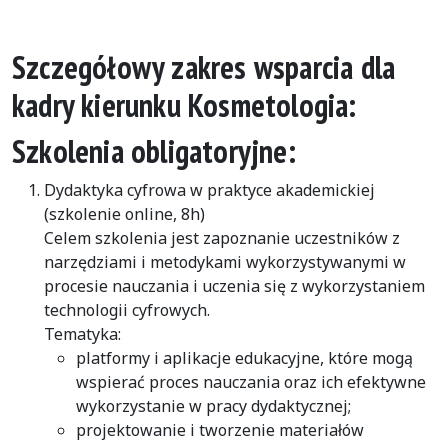
Szczegółowy zakres wsparcia dla
kadry kierunku Kosmetologia:
Szkolenia obligatoryjne:
Dydaktyka cyfrowa w praktyce akademickiej
(szkolenie online, 8h)
Celem szkolenia jest zapoznanie uczestników z
narzędziami i metodykami wykorzystywanymi w
procesie nauczania i uczenia się z wykorzystaniem
technologii cyfrowych.
Tematyka:
platformy i aplikacje edukacyjne, które mogą
wspierać proces nauczania oraz ich efektywne
wykorzystanie w pracy dydaktycznej;
projektowanie i tworzenie materiałów