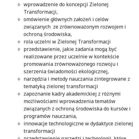
wprowadzenie do koncepcji Zielonej
Transformacji,
omówienie głównych założeń i celów
związanych ze zrównoważonym rozwojem i
ochroną środowiska,
rola uczelni w Zielonej Transformacji
przedstawienie, jakie zadania mogą być
realizowane przez uczelnie w kontekście
promowania zrównoważonego rozwoju i
szerzenia świadomości ekologicznej,
narzędzia i metody nauczania zintegrowane z
tematyką zielonej transformacji
zapoznanie kadry akademickiej z różnymi
możliwościami wprowadzenia tematów
związanych z ochroną środowiska do kursów i
programów nauczania,
innowacje technologiczne w dydaktyce zielonej
transformacji
przedstawienie narzędzi i technologii, które