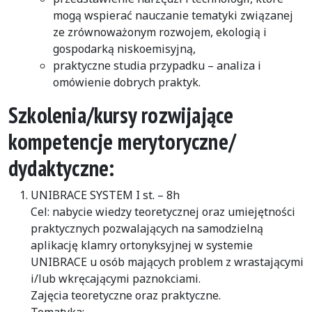
mogą wspierać nauczanie tematyki związanej
ze zrównoważonym rozwojem, ekologią i
gospodarką niskoemisyjną,
praktyczne studia przypadku – analiza i
omówienie dobrych praktyk.
Szkolenia/kursy rozwijające
kompetencje merytoryczne/
dydaktyczne:
UNIBRACE SYSTEM I st. – 8h
Cel: nabycie wiedzy teoretycznej oraz umiejętności
praktycznych pozwalających na samodzielną
aplikację klamry ortonyksyjnej w systemie
UNIBRACE u osób mających problem z wrastającymi
i/lub wkręcającymi paznokciami.
Zajęcia teoretyczne oraz praktyczne.