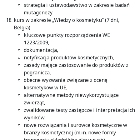
strategia i ustawodawstwo w zakresie badań
mutagenezy
kurs w zakresie „Wiedzy o kosmetyku” (7 dni,
Belgia)
kluczowe punkty rozporządzenia WE
1223/2009,
dokumentacja,
notyfikacja produktów kosmetycznych,
zasady mające zastosowanie do produktów z
pogranicza,
obecne wyzwania związane z oceną
kosmetyków w UE,
alternatywne metody niewykorzystujące
zwierząt,
zwalidowane testy zastępcze i interpretacja ich
wyników,
nowe rozwiązania i surowce kosmetyczne w
branży kosmetycznej (m.in. nowe formy