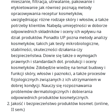
mieszanie, filtracja, utrwalanie, pakowanie i
etykietowanie jak również poznają metody
opracowywania receptur kosmetyków,
uwzględniając różne rodzaje skóry i włosów, a także
potrzeby klientów. Nabędą umiejętności w doborze
odpowiednich składników i oceny ich wpływu na
dział. produktów. Ponadto UP pozna metody analizy
kosmetyków, takich jak testy mikrobiologiczne,
stabilności, skuteczności działania czy
bezpieczeństwa. Dowie się także o wymogach
prawnych i standardach dot. produkcji i oceny
kosmetyków. Zdobędzie wiedzę na temat budowy i
funkcji skóry, włosów i paznokci, a także procesów
fizjologicznych związanych z ich utrzymaniem w
dobrej kondycji. Nauczy się rozpoznawania
problemów dermatologicznych i dobierania
odpowiednich produktów kosmetycznych.
Jakość i bezpieczeństwo produktów kosmet. (online,
II sem.)